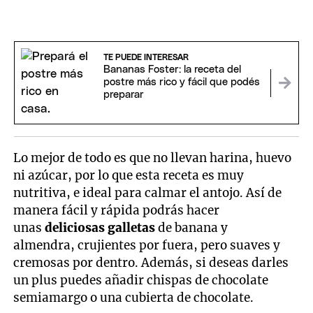
TE PUEDE INTERESAR
Bananas Foster: la receta del
postre más rico y fácil que podés
preparar
Lo mejor de todo es que no llevan harina, huevo
ni azúcar, por lo que esta receta es muy
nutritiva, e ideal para calmar el antojo. Así de
manera fácil y rápida podrás hacer
unas
deliciosas galletas
de banana y
almendra, crujientes por fuera, pero suaves y
cremosas por dentro. Además, si deseas darles
un plus puedes añadir chispas de chocolate
semiamargo o una cubierta de chocolate.