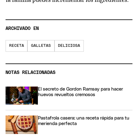
ARCHIVADO EN
RECETA
GALLETAS
DELICIOSA
NOTAS RELACIONADAS
El secreto de Gordon Ramsay para hacer
huevos revueltos cremosos
Pastafrola casera: una receta rápida para tu
merienda perfecta