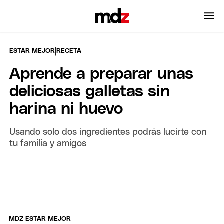
|
ESTAR MEJOR
RECETA
Aprende a preparar unas
deliciosas galletas sin
harina ni huevo
Usando solo dos ingredientes podrás lucirte con
tu familia y amigos
MDZ ESTAR MEJOR