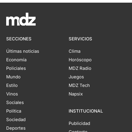
SECCIONES
SERVICIOS
Últimas noticias
Clima
Economía
Horóscopo
Policiales
MDZ Radio
Mundo
Juegos
Estilo
MDZ Tech
Vinos
Napsix
Sociales
Política
INSTITUCIONAL
Sociedad
Publicidad
Deportes