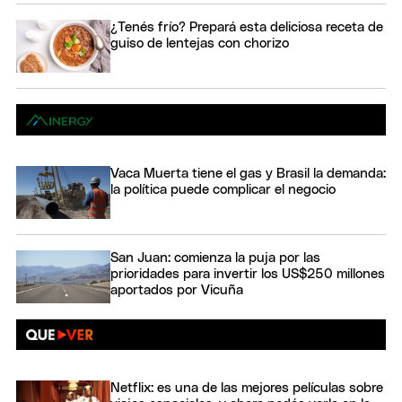
¿Tenés frío? Prepará esta deliciosa receta de
guiso de lentejas con chorizo
Vaca Muerta tiene el gas y Brasil la demanda:
la política puede complicar el negocio
San Juan: comienza la puja por las
prioridades para invertir los US$250 millones
aportados por Vicuña
Netflix: es una de las mejores películas sobre