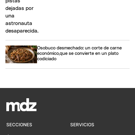
Osobuco desmechado: un corte de carne
económico,que se convierte en un plato
codiciado
SECCIONES
SERVICIOS