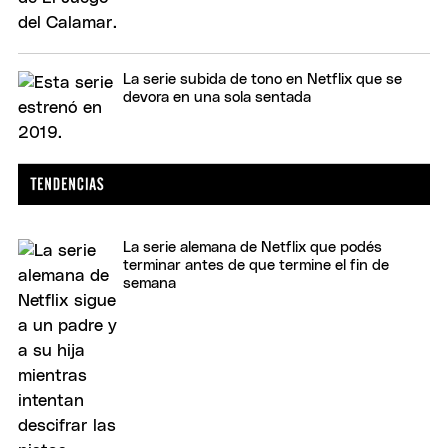
La serie subida de tono en Netflix que se
devora en una sola sentada
La serie alemana de Netflix que podés
terminar antes de que termine el fin de
semana