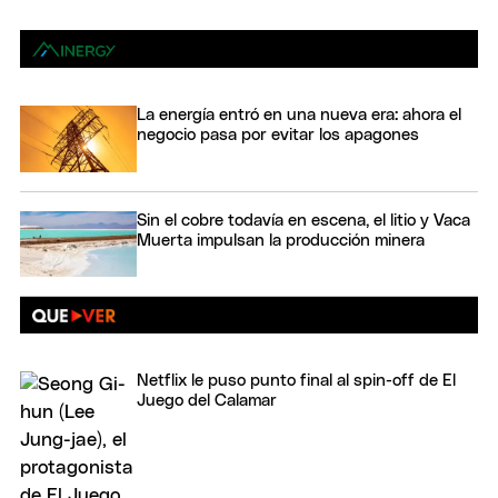
La energía entró en una nueva era: ahora el
negocio pasa por evitar los apagones
Sin el cobre todavía en escena, el litio y Vaca
Muerta impulsan la producción minera
Netflix le puso punto final al spin-off de El
Juego del Calamar