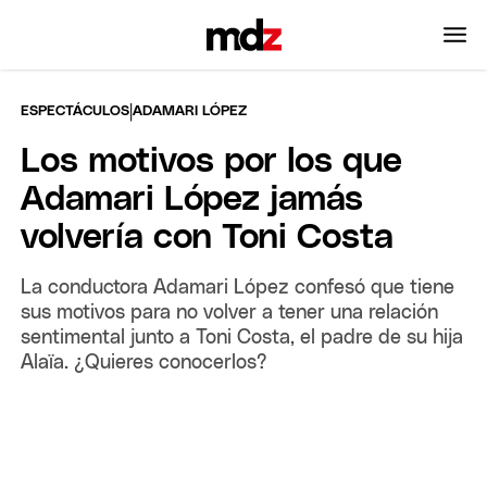
|
ESPECTÁCULOS
ADAMARI LÓPEZ
Los motivos por los que
Adamari López jamás
volvería con Toni Costa
La conductora Adamari López confesó que tiene
sus motivos para no volver a tener una relación
sentimental junto a Toni Costa, el padre de su hija
Alaïa. ¿Quieres conocerlos?