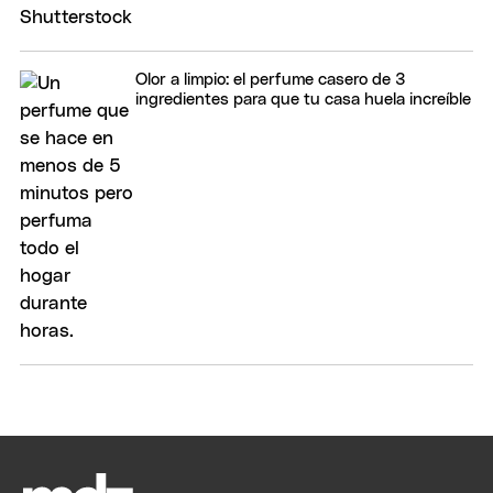
Olor a limpio: el perfume casero de 3
ingredientes para que tu casa huela increíble