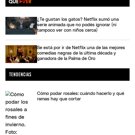
¿Te gustan los gatos? Netflix sumó una
serie animada que no podés ignorar (ni
tampoco ver con niños cerca)
Se está por ir de Netflix una de las mejores
comedias negras de la última década y
ganadora de la Palma de Oro
Cómo podar rosales: cuándo hacerlo y qué
ramas hay que cortar