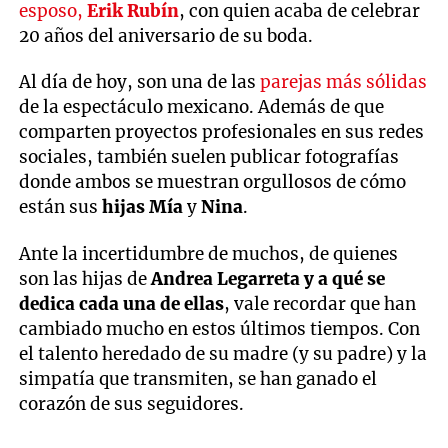
esposo,
Erik Rubín
, con quien acaba de celebrar
20 años del aniversario de su boda.
Al día de hoy, son una de las
parejas más sólidas
de la espectáculo mexicano. Además de que
comparten proyectos profesionales en sus redes
sociales, también suelen publicar fotografías
donde ambos se muestran orgullosos de cómo
están sus
hijas Mía
y
Nina
.
Ante la incertidumbre de muchos, de quienes
son las hijas de
Andrea Legarreta y a qué se
dedica cada una de ellas
, vale recordar que han
cambiado mucho en estos últimos tiempos. Con
el talento heredado de su madre (y su padre) y la
simpatía que transmiten, se han ganado el
corazón de sus seguidores.