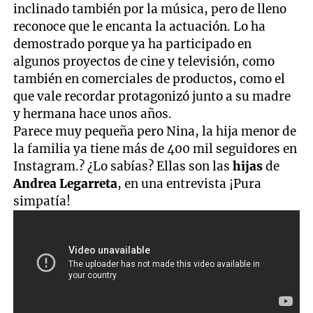
inclinado también por la música, pero de lleno
reconoce que le encanta la actuación. Lo ha
demostrado porque ya ha participado en
algunos proyectos de cine y televisión, como
también en comerciales de productos, como el
que vale recordar protagonizó junto a su madre
y hermana hace unos años.
Parece muy pequeña pero Nina, la hija menor de
la familia ya tiene más de 400 mil seguidores en
Instagram.? ¿Lo sabías? Ellas son las
hijas
de
Andrea Legarreta
, en una entrevista ¡Pura
simpatía!