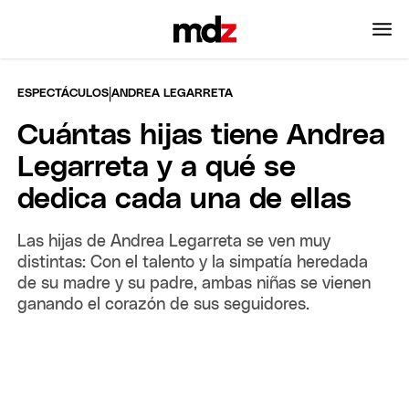
|
ESPECTÁCULOS
ANDREA LEGARRETA
Cuántas hijas tiene Andrea
Legarreta y a qué se
dedica cada una de ellas
Las hijas de Andrea Legarreta se ven muy
distintas: Con el talento y la simpatía heredada
de su madre y su padre, ambas niñas se vienen
ganando el corazón de sus seguidores.