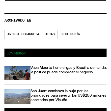
ARCHIVADO EN
ANDREA LEGARRETA
HIJAS
ERIK RUBÍN
Vaca Muerta tiene el gas y Brasil la demanda:
la política puede complicar el negocio
San Juan: comienza la puja por las
prioridades para invertir los US$250 millones
aportados por Vicuña