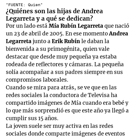
"FUENTE: Quien"
¿Quiénes son las hijas de Andrea
Legarreta y a qué se dedican?
Por un lado está
Mía Rubín Legarreta
que nació
un 23 de abril de 2005. En ese momento
Andrea
Legarreta
junto a
Erik Rubín
le daban la
bienvenida a su primogénita, quien vale
destacar que desde muy pequeña ya estaba
rodeada de reflectores y cámaras. La pequeña
solía acompañar a sus padres siempre en sus
compromisos laborales.
Cuando se mira para atrás, se ve que en las
redes sociales la conductora de Televisa ha
compartido imágenes de Mía cuando era bebé y
lo que más sorprendió es que este año ya llegó a
cumplir sus 15 años.
La joven suele ser muy activa en las redes
sociales donde comparte imágenes de eventos