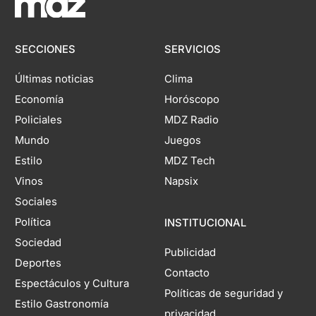
SECCIONES
SERVICIOS
Últimas noticias
Clima
Economía
Horóscopo
Policiales
MDZ Radio
Mundo
Juegos
Estilo
MDZ Tech
Vinos
Napsix
Sociales
Política
INSTITUCIONAL
Sociedad
Publicidad
Deportes
Contacto
Espectáculos y Cultura
Políticas de seguridad y
Estilo Gastronomía
privacidad