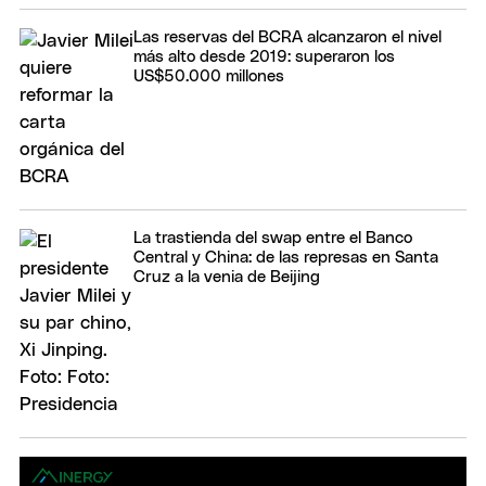
Las reservas del BCRA alcanzaron el nivel
más alto desde 2019: superaron los
US$50.000 millones
La trastienda del swap entre el Banco
Central y China: de las represas en Santa
Cruz a la venia de Beijing