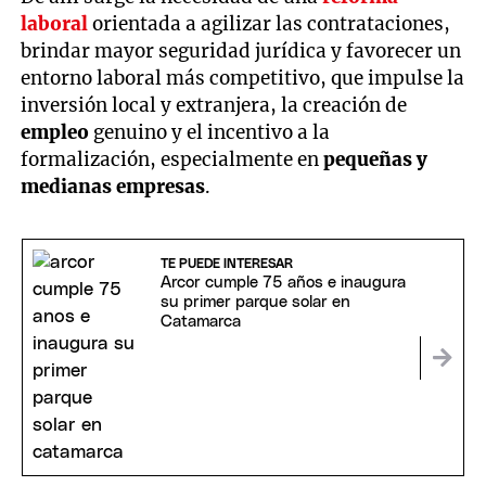
laboral
orientada a agilizar las contrataciones,
brindar mayor seguridad jurídica y favorecer un
entorno laboral más competitivo, que impulse la
inversión local y extranjera, la creación de
empleo
genuino y el incentivo a la
formalización, especialmente en
pequeñas y
medianas empresas
.
TE PUEDE INTERESAR
Arcor cumple 75 años e inaugura
su primer parque solar en
Catamarca