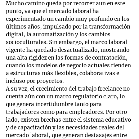
Mucho camino queda por recorrer aun en este
punto, ya que el mercado laboral ha
experimentado un cambio muy profundo en los
últimos años, impulsado por la transformación
digital, la automatización y los cambios
socioculturales. Sin embargo, el marco laboral
vigente ha quedado desactualizado, mostrando
una alta rigidez en las formas de contratación,
cuando los modelos de negocio actuales tienden
a estructuras más flexibles, colaborativas e
incluso por proyectos.
A su vez, el crecimiento del trabajo freelance no
cuenta aún con un marco regulatorio claro, lo
que genera incertidumbre tanto para
trabajadores como para empleadores. Por otro
lado, existen brechas entre el sistema educativo
y de capacitación y las necesidades reales del
mercado laboral, que generan desfasajes entre