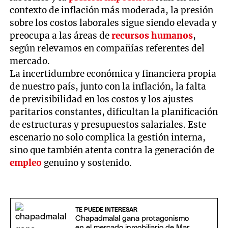
contexto de inflación más moderada, la presión
sobre los costos laborales sigue siendo elevada y
preocupa a las áreas de
recursos humanos
,
según relevamos en compañías referentes del
mercado.
La incertidumbre económica y financiera propia
de nuestro país, junto con la inflación, la falta
de previsibilidad en los costos y los ajustes
paritarios constantes, dificultan la planificación
de estructuras y presupuestos salariales. Este
escenario no solo complica la gestión interna,
sino que también atenta contra la generación de
empleo
genuino y sostenido.
TE PUEDE INTERESAR
Chapadmalal gana protagonismo
en el mercado inmobiliario de Mar