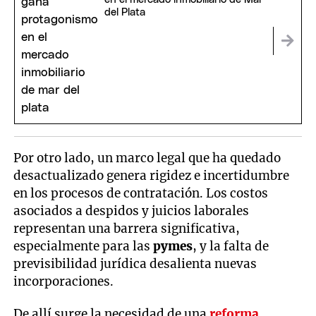
del Plata
Por otro lado, un marco legal que ha quedado
desactualizado genera rigidez e incertidumbre
en los procesos de contratación. Los costos
asociados a despidos y juicios laborales
representan una barrera significativa,
especialmente para las
pymes
, y la falta de
previsibilidad jurídica desalienta nuevas
incorporaciones.
De allí surge la necesidad de una
reforma