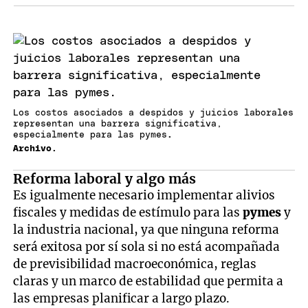
Los costos asociados a despidos y juicios laborales
representan una barrera significativa,
especialmente para las pymes
.
Archivo.
Reforma laboral y algo más
Es igualmente necesario implementar alivios
fiscales y medidas de estímulo para las
pymes
y
la industria nacional, ya que ninguna reforma
será exitosa por sí sola si no está acompañada
de previsibilidad macroeconómica, reglas
claras y un marco de estabilidad que permita a
las empresas planificar a largo plazo.