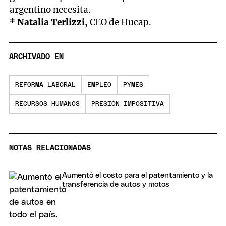
argentino necesita.
*
Natalia Terlizzi,
CEO de Hucap.
ARCHIVADO EN
REFORMA LABORAL
EMPLEO
PYMES
RECURSOS HUMANOS
PRESIÓN IMPOSITIVA
NOTAS RELACIONADAS
Aumentó el costo para el patentamiento y la
transferencia de autos y motos