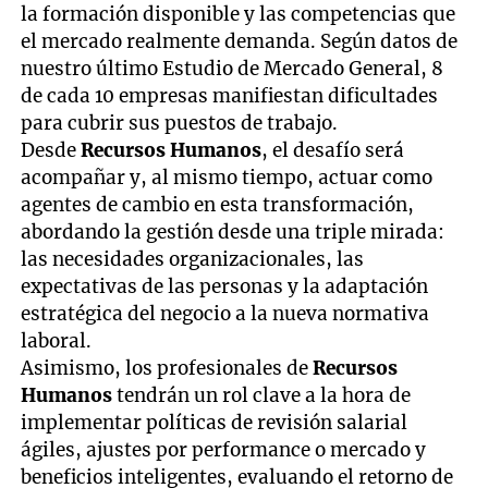
la formación disponible y las competencias que
el mercado realmente demanda. Según datos de
nuestro último Estudio de Mercado General, 8
de cada 10 empresas manifiestan dificultades
para cubrir sus puestos de trabajo.
Desde
Recursos Humanos
, el desafío será
acompañar y, al mismo tiempo, actuar como
agentes de cambio en esta transformación,
abordando la gestión desde una triple mirada:
las necesidades organizacionales, las
expectativas de las personas y la adaptación
estratégica del negocio a la nueva normativa
laboral.
Asimismo, los profesionales de
Recursos
Humanos
tendrán un rol clave a la hora de
implementar políticas de revisión salarial
ágiles, ajustes por performance o mercado y
beneficios inteligentes, evaluando el retorno de