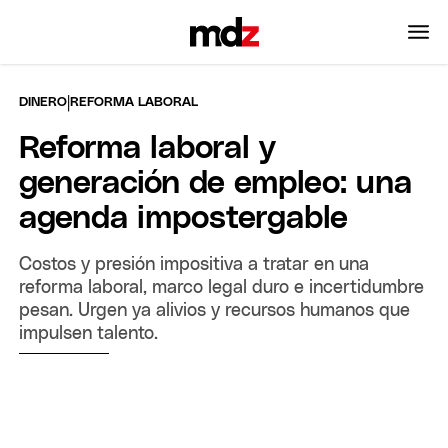
|
DINERO
REFORMA LABORAL
Reforma laboral y
generación de empleo: una
agenda impostergable
Costos y presión impositiva a tratar en una
reforma laboral, marco legal duro e incertidumbre
pesan. Urgen ya alivios y recursos humanos que
impulsen talento.