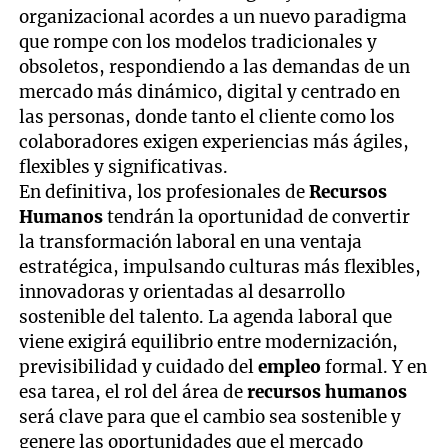
organizacional acordes a un nuevo paradigma
que rompe con los modelos tradicionales y
obsoletos, respondiendo a las demandas de un
mercado más dinámico, digital y centrado en
las personas, donde tanto el cliente como los
colaboradores exigen experiencias más ágiles,
flexibles y significativas.
En definitiva, los profesionales de
Recursos
Humanos
tendrán la oportunidad de convertir
la transformación laboral en una ventaja
estratégica, impulsando culturas más flexibles,
innovadoras y orientadas al desarrollo
sostenible del talento. La agenda laboral que
viene exigirá equilibrio entre modernización,
previsibilidad y cuidado del
empleo
formal. Y en
esa tarea, el rol del área de
recursos humanos
será clave para que el cambio sea sostenible y
genere las oportunidades que el mercado