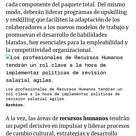
cada componente del paquete total. Del mismo
modo, deberán liderar programas de upskilling
y reskilling que faciliten la adaptación de los
colaboradores a los nuevos modelos de trabajo y
promuevan el desarrollo de habilidades
blandas, hoy esenciales para la empleabilidad y
la competitividad organizacional.
Los profesionales de Recursos Humanos tendrán un
rol clave a la hora de implementar políticas de
revisión salarial ágiles.
Archivo.
A la vez, las áreas de
recursos humanos
tendrán
un papel decisivo en impulsar y liderar procesos
de cambio cultural, estrategias y desarrollo