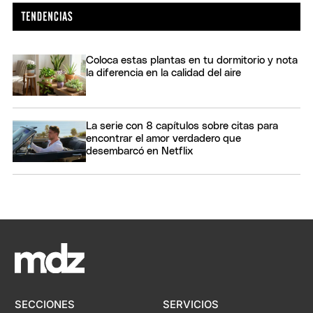
Coloca estas plantas en tu dormitorio y nota
la diferencia en la calidad del aire
La serie con 8 capítulos sobre citas para
encontrar el amor verdadero que
desembarcó en Netflix
SECCIONES
SERVICIOS