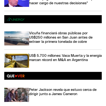
hacer cargo de nuestras decisiones"
Vicuña financiará obras públicas por
US$250 millones en San Juan antes de
extraer la primera tonelada de cobre
US$ 5.700 millones: Vaca Muerta y la energía
marcan récord en M&A en Argentina
Peter Jackson revela que estuvo cerca de
dirigir junto a James Cameron