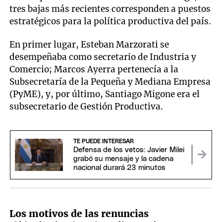
tres bajas más recientes corresponden a puestos
estratégicos para la política productiva del país.
En primer lugar, Esteban Marzorati se
desempeñaba como secretario de Industria y
Comercio; Marcos Ayerra pertenecía a la
Subsecretaría de la Pequeña y Mediana Empresa
(PyME), y, por último, Santiago Migone era el
subsecretario de Gestión Productiva.
TE PUEDE INTERESAR
Defensa de los vetos: Javier Milei
grabó su mensaje y la cadena
nacional durará 23 minutos
Los motivos de las renuncias