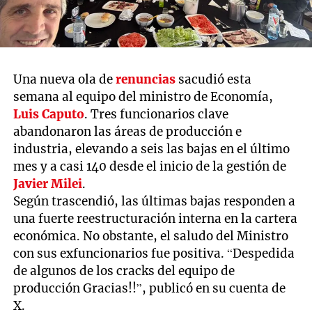
Una nueva ola de
renuncias
sacudió esta
semana al equipo del ministro de Economía,
Luis Caputo
. Tres funcionarios clave
abandonaron las áreas de producción e
industria, elevando a seis las bajas en el último
mes y a casi 140 desde el inicio de la gestión de
Javier Milei
.
Según trascendió, las últimas bajas responden a
una fuerte reestructuración interna en la cartera
económica. No obstante, el saludo del Ministro
con sus exfuncionarios fue positiva. “Despedida
de algunos de los cracks del equipo de
producción Gracias!!”, publicó en su cuenta de
X.