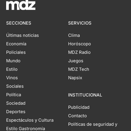
SECCIONES
SERVICIOS
Últimas noticias
Clima
Economía
Horóscopo
Policiales
MDZ Radio
Mundo
Juegos
Estilo
MDZ Tech
Vinos
Napsix
Sociales
Política
INSTITUCIONAL
Sociedad
Publicidad
Deportes
Contacto
Espectáculos y Cultura
Políticas de seguridad y
Estilo Gastronomía