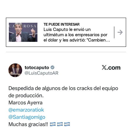
TE PUEDE INTERESAR
Luis Caputo le envió un
ultimátum a los empresarios por
el dólar y les advirtió: "Cambien el
chip"