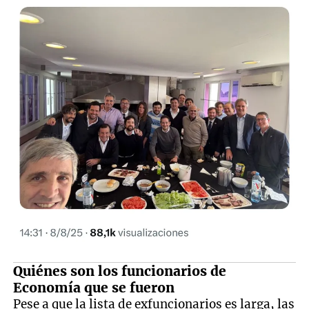
Quiénes son los funcionarios de
Economía que se fueron
Pese a que la lista de exfuncionarios es larga, las