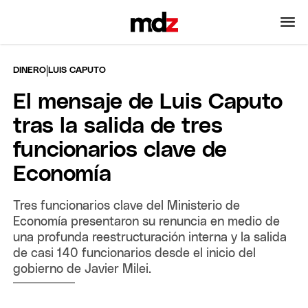
|
DINERO
LUIS CAPUTO
El mensaje de Luis Caputo
tras la salida de tres
funcionarios clave de
Economía
Tres funcionarios clave del Ministerio de
Economía presentaron su renuncia en medio de
una profunda reestructuración interna y la salida
de casi 140 funcionarios desde el inicio del
gobierno de Javier Milei.