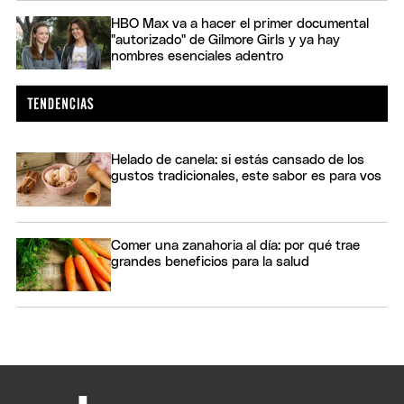
HBO Max va a hacer el primer documental
"autorizado" de Gilmore Girls y ya hay
nombres esenciales adentro
Helado de canela: si estás cansado de los
gustos tradicionales, este sabor es para vos
Comer una zanahoria al día: por qué trae
grandes beneficios para la salud