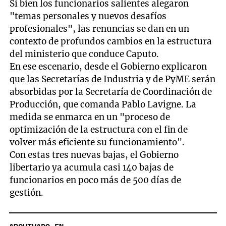
Si bien los funcionarios salientes alegaron
"temas personales y nuevos desafíos
profesionales", las renuncias se dan en un
contexto de profundos cambios en la estructura
del ministerio que conduce Caputo.
En ese escenario, desde el Gobierno explicaron
que las Secretarías de Industria y de PyME serán
absorbidas por la Secretaría de Coordinación de
Producción, que comanda Pablo Lavigne. La
medida se enmarca en un "proceso de
optimización de la estructura con el fin de
volver más eficiente su funcionamiento".
Con estas tres nuevas bajas, el Gobierno
libertario ya acumula casi 140 bajas de
funcionarios en poco más de 500 días de
gestión.