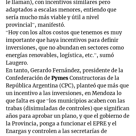
le llaman), con incentivos similares pero
adaptados a escalas menores, entiendo que
sería mucho más viable y útil a nivel
provincial”, manifestó.
“Hoy con los altos costos que tenemos es muy
importante que haya incentivos para definir
inversiones, que no abundan en sectores como
energías renovables, logística, etc.”, sumó
Laugero.
En tanto, Gerardo Fernández, presidente de la
Confederación de
Pymes
Constructoras de la
República Argentina (CPC), planteó que más que
un incentivo a las inversiones, en Mendoza lo
que falta es que “los municipios acaben con las
trabas (disimuladas de controles) que significan
años para aprobar un plano, y que el gobierno de
la Provincia, ponga a funcionar el EPRE y el
Enargas y controlen a las secretarías de