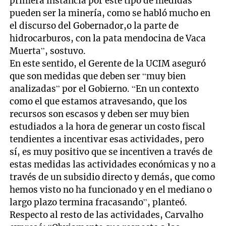
primera instancia por este tipo de medidas
pueden ser la minería, como se habló mucho en
el discurso del Gobernador,o la parte de
hidrocarburos, con la pata mendocina de Vaca
Muerta”, sostuvo.
En este sentido, el Gerente de la UCIM aseguró
que son medidas que deben ser “muy bien
analizadas” por el Gobierno. “En un contexto
como el que estamos atravesando, que los
recursos son escasos y deben ser muy bien
estudiados a la hora de generar un costo fiscal
tendientes a incentivar esas actividades, pero
sí, es muy positivo que se incentiven a través de
estas medidas las actividades económicas y no a
través de un subsidio directo y demás, que como
hemos visto no ha funcionado y en el mediano o
largo plazo termina fracasando”, planteó.
Respecto al resto de las actividades, Carvalho