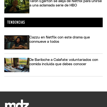
Taron Egerton se aleja de Netflix para unirse
a una aclamada serie de HBO
Cazzu en Netflix con este drama que
conmueve a todos
De Bariloche a Calafate: voluntariados con
comida incluida que debes conocer