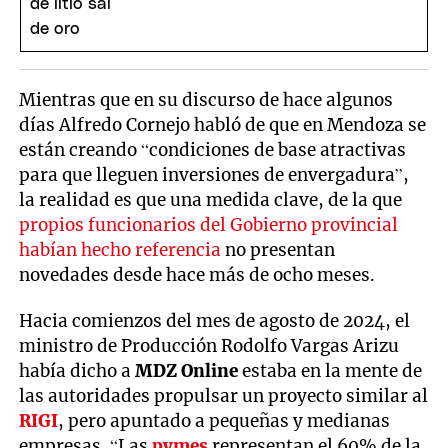
Mientras que en su discurso de hace algunos
días Alfredo Cornejo habló de que en Mendoza se
están creando “condiciones de base atractivas
para que lleguen inversiones de envergadura”,
la realidad es que una medida clave, de la que
propios funcionarios del Gobierno provincial
habían hecho referencia
no presentan
novedades desde hace más de ocho meses.
Hacia comienzos del mes de agosto de 2024, el
ministro de Producción Rodolfo Vargas Arizu
había dicho a
MDZ Online
estaba en la mente de
las autoridades propulsar un proyecto similar al
RIGI
, pero apuntado a pequeñas y medianas
empresas. “Las
pymes
representan el 60% de la