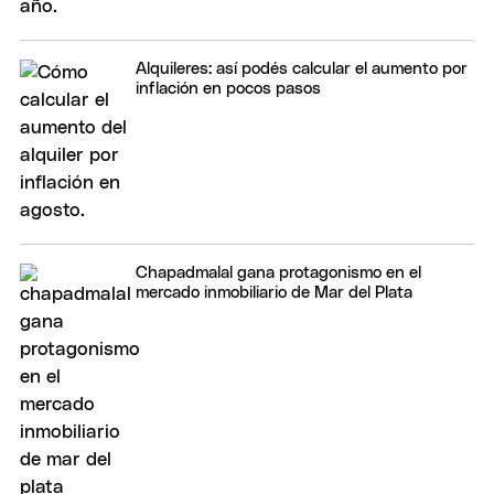
Alquileres: así podés calcular el aumento por
inflación en pocos pasos
Chapadmalal gana protagonismo en el
mercado inmobiliario de Mar del Plata