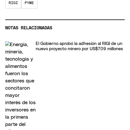
RIGI
PYME
NOTAS RELACIONADAS
El Gobierno aprobó la adhesión al RIGI de un
nuevo proyecto minero por US$709 millones