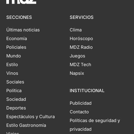
SECCIONES
SERVICIOS
Últimas noticias
Clima
Economía
Horóscopo
Policiales
MDZ Radio
Mundo
Juegos
Estilo
MDZ Tech
Vinos
Napsix
Sociales
Política
INSTITUCIONAL
Sociedad
Publicidad
Deportes
Contacto
Espectáculos y Cultura
Políticas de seguridad y
Estilo Gastronomía
privacidad
Viajes