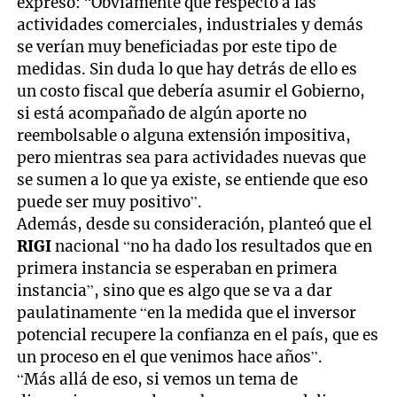
expresó: “Obviamente que respecto a las
actividades comerciales, industriales y demás
se verían muy beneficiadas por este tipo de
medidas. Sin duda lo que hay detrás de ello es
un costo fiscal que debería asumir el Gobierno,
si está acompañado de algún aporte no
reembolsable o alguna extensión impositiva,
pero mientras sea para actividades nuevas que
se sumen a lo que ya existe, se entiende que eso
puede ser muy positivo”.
Además, desde su consideración, planteó que el
RIGI
nacional “no ha dado los resultados que en
primera instancia se esperaban en primera
instancia”, sino que es algo que se va a dar
paulatinamente “en la medida que el inversor
potencial recupere la confianza en el país, que es
un proceso en el que venimos hace años”.
“Más allá de eso, si vemos un tema de