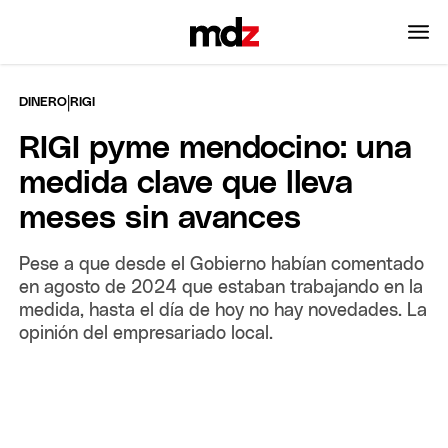
|
DINERO
RIGI
RIGI pyme mendocino: una
medida clave que lleva
meses sin avances
Pese a que desde el Gobierno habían comentado
en agosto de 2024 que estaban trabajando en la
medida, hasta el día de hoy no hay novedades. La
opinión del empresariado local.