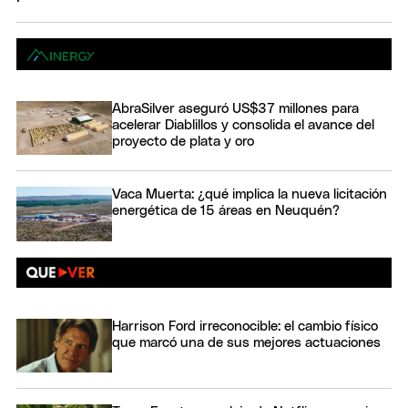
AbraSilver aseguró US$37 millones para
acelerar Diablillos y consolida el avance del
proyecto de plata y oro
Vaca Muerta: ¿qué implica la nueva licitación
energética de 15 áreas en Neuquén?
Harrison Ford irreconocible: el cambio físico
que marcó una de sus mejores actuaciones