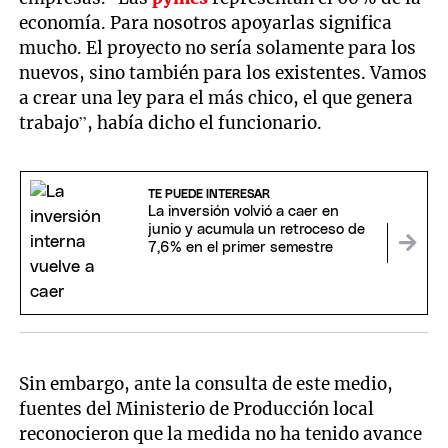
economía. Para nosotros apoyarlas significa
mucho. El proyecto no sería solamente para los
nuevos, sino también para los existentes. Vamos
a crear una ley para el más chico, el que genera
trabajo”, había dicho el funcionario.
TE PUEDE INTERESAR
La inversión volvió a caer en
junio y acumula un retroceso de
7,6% en el primer semestre
Sin embargo, ante la consulta de este medio,
fuentes del Ministerio de Producción local
reconocieron que la medida no ha tenido avance