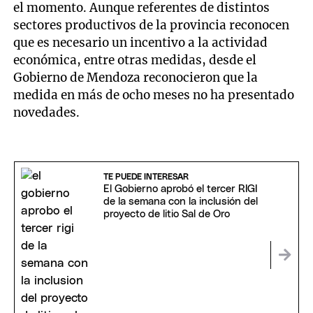
el momento. Aunque referentes de distintos
sectores productivos de la provincia reconocen
que es necesario un incentivo a la actividad
económica, entre otras medidas, desde el
Gobierno de Mendoza reconocieron que la
medida en más de ocho meses no ha presentado
novedades.
TE PUEDE INTERESAR
El Gobierno aprobó el tercer RIGI
de la semana con la inclusión del
proyecto de litio Sal de Oro