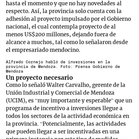
hasta el momento y que no hay novedades al
respecto. Así, la provincia solo cuenta con la
adhesión al proyecto impulsado por el Gobierno
nacional, el cual contempla proyecto de al
menos US$200 millones, dejando fuera de
alcance a muchos, tal como lo señalaron desde
el empresariado mendocino.
Alfredo Cornejo habló de inversiones en la
provincia de Mendoza. Foto: Prensa Gobierno de
Mendoza
Un proyecto necesario
Como lo señaló Walter Carvalho, gerente de la
Unión Industrial y Comercial de Mendoza
(UCIM), es “muy importante y esperable” que un
programa de incentivo a inversiones llegue a
todos los sectores de la actividad económica en
la provincia. “Potencialmente, las actividades
que pueden llegar a ser incentivadas en una