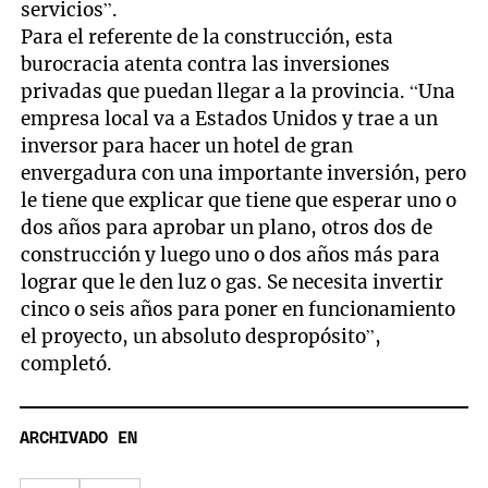
servicios”.
Para el referente de la construcción, esta
burocracia atenta contra las inversiones
privadas que puedan llegar a la provincia. “Una
empresa local va a Estados Unidos y trae a un
inversor para hacer un hotel de gran
envergadura con una importante inversión, pero
le tiene que explicar que tiene que esperar uno o
dos años para aprobar un plano, otros dos de
construcción y luego uno o dos años más para
lograr que le den luz o gas. Se necesita invertir
cinco o seis años para poner en funcionamiento
el proyecto, un absoluto despropósito”,
completó.
ARCHIVADO EN