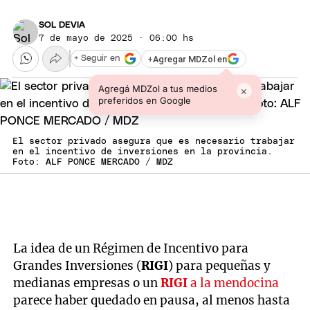
SOL DEVIA
7 de mayo de 2025 · 06:00 hs
+
Agregar MDZol en
+ Seguir en
Agregá MDZol a tus medios
×
preferidos en Google
El sector privado asegura que es necesario trabajar
en el incentivo de inversiones en la provincia.
Foto: ALF PONCE MERCADO / MDZ
La idea de un Régimen de Incentivo para
Grandes Inversiones (
RIGI
) para pequeñas y
medianas empresas o un
RIGI
a la mendocina
parece haber quedado en pausa, al menos hasta