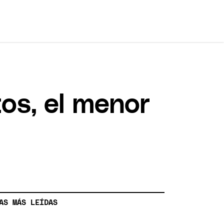
tos, el menor
AS MÁS LEÍDAS