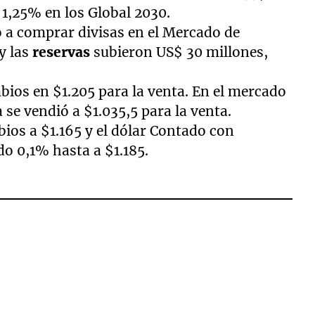
 1,25% en los Global 2030.
ió a comprar divisas en el Mercado de
y las
reservas
subieron US$ 30 millones,
bios en $1.205 para la venta. En el mercado
a se vendió a $1.035,5 para la venta.
ios a $1.165 y el dólar Contado con
o 0,1% hasta a $1.185.