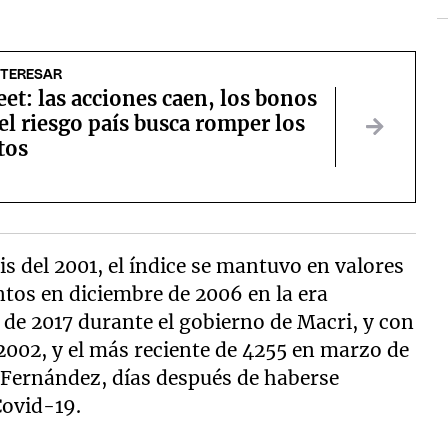
NTERESAR
eet: las acciones caen, los bonos
el riesgo país busca romper los
tos
is del 2001, el índice se mantuvo en valores
tos en diciembre de 2006 en la era
 de 2017 durante el gobierno de Macri, y con
 2002, y el más reciente de 4255 en marzo de
 Fernández, días después de haberse
Covid-19.