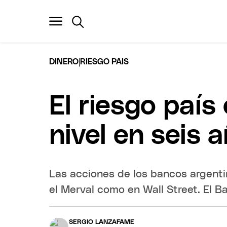
|
DINERO
RIESGO PAIS
El riesgo país
nivel en seis 
Las acciones de los bancos argenti
el Merval como en Wall Street. El B
SERGIO LANZAFAME