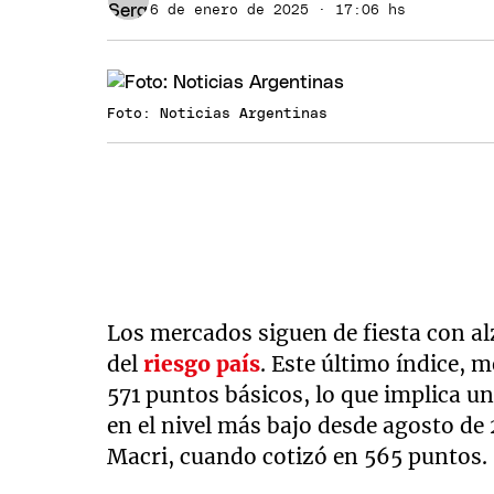
6 de enero de 2025 · 17:06 hs
Foto: Noticias Argentinas
Los mercados siguen de fiesta con al
del
riesgo país
. Este último índice, 
571 puntos básicos, lo que implica un
en el nivel más bajo desde agosto de
Macri, cuando cotizó en 565 puntos.