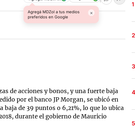
Agregá MDZol a tus medios
×
preferidos en Google
zas de acciones y bonos, y una fuerte baja
medido por el banco JP Morgan, se ubicó en
a baja de 39 puntos o 6,21%, lo que lo ubica
 2018, durante el gobierno de Mauricio