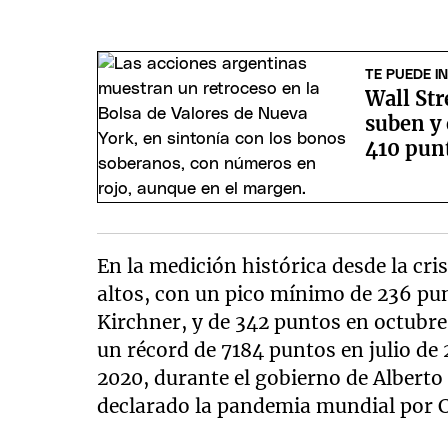
TE PUEDE I
Wall Str
suben y 
410 pun
En la medición histórica desde la cris
altos, con un pico mínimo de 236 pun
Kirchner, y de 342 puntos en octubre
un récord de 7184 puntos en julio de
2020, durante el gobierno de Alberto
declarado la pandemia mundial por 