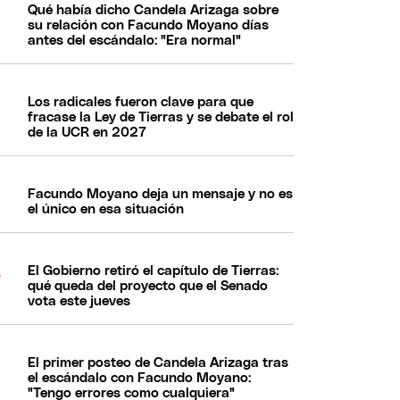
Qué había dicho Candela Arizaga sobre
su relación con Facundo Moyano días
antes del escándalo: "Era normal"
Los radicales fueron clave para que
fracase la Ley de Tierras y se debate el rol
de la UCR en 2027
Facundo Moyano deja un mensaje y no es
el único en esa situación
El Gobierno retiró el capítulo de Tierras:
qué queda del proyecto que el Senado
vota este jueves
El primer posteo de Candela Arizaga tras
el escándalo con Facundo Moyano:
"Tengo errores como cualquiera"