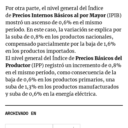
Por otra parte, el nivel general del Índice
de
Precios Internos Básicos al por Mayor
(IPIB)
mostró un ascenso de 0,6% en el mismo
período. En este caso, la variación se explica por
la suba de 0,8% en los productos nacionales,
compensado parcialmente por la baja de 1,6%
en los productos importados.
El nivel general del Índice de
Precios Básicos del
Productor
(IPP) registró un incremento de 0,8%
en el mismo período, como consecuencia de la
baja de 0,6% en los productos primarios, una
suba de 1,3% en los productos manufacturados
y suba de 0,6% en la energía eléctrica.
ARCHIVADO EN