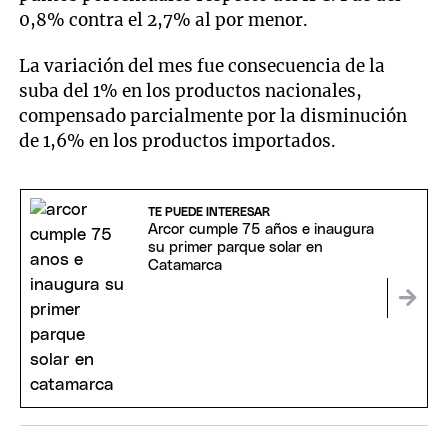
0,8% contra el 2,7% al por menor.
La variación del mes fue consecuencia de la
suba del 1% en los productos nacionales,
compensado parcialmente por la disminución
de 1,6% en los productos importados.
TE PUEDE INTERESAR
Arcor cumple 75 años e inaugura
su primer parque solar en
Catamarca