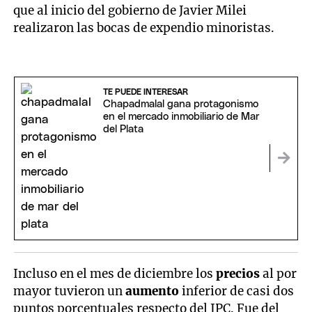
que al inicio del gobierno de Javier Milei
realizaron las bocas de expendio minoristas.
TE PUEDE INTERESAR
Chapadmalal gana protagonismo
en el mercado inmobiliario de Mar
del Plata
Incluso en el mes de diciembre los
precios
al por
mayor tuvieron un
aumento
inferior de casi dos
puntos porcentuales respecto del IPC. Fue del