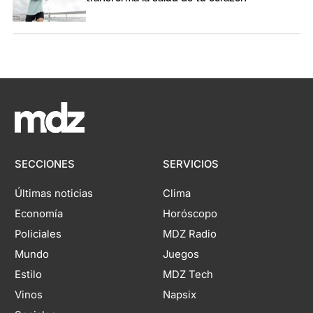
SECCIONES
SERVICIOS
Últimas noticias
Clima
Economía
Horóscopo
Policiales
MDZ Radio
Mundo
Juegos
Estilo
MDZ Tech
Vinos
Napsix