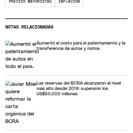
PRECIOS MAYORISTAS
INFLACIÓN
NOTAS RELACIONADAS
Aumentó el costo para el patentamiento y la
transferencia de autos y motos
Las reservas del BCRA alcanzaron el nivel
más alto desde 2019: superaron los
US$50.000 millones