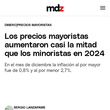
|
DINERO
PRECIOS MAYORISTAS
Los precios mayoristas
aumentaron casi la mitad
que los minoristas en 2024
En el mes de diciembre la inflación al por mayor
fue de 0,8% y al por menor 2,7%.
SERGIO LANZAFAME