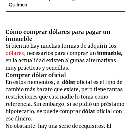
inversiones en Argentina
Cómo comprar dólares para pagar un
inmueble
Si bien no hay muchas formas de adquirir los
dólares
, necesarios para comprar un
inmueble
,
en la actualidad existen algunas alternativas
muy prácticas y sencillas.
Comprar dólar oficial
En estos momentos, el
dólar
oficial es el tipo de
cambio más barato que existe, pero tiene tantas
restricciones que casi nadie lo toma como
referencia. Sin embargo, si se pidió un préstamo
hipotecario, se puede comprar
dólar
oficial con
ese dinero.
No obstante, hay una serie de requisitos. El