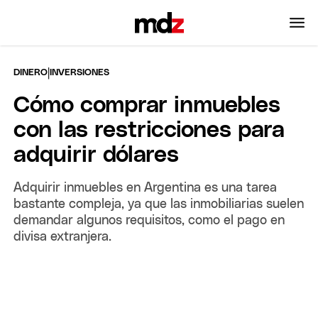
|
DINERO
INVERSIONES
Cómo comprar inmuebles
con las restricciones para
adquirir dólares
Adquirir inmuebles en Argentina es una tarea
bastante compleja, ya que las inmobiliarias suelen
demandar algunos requisitos, como el pago en
divisa extranjera.