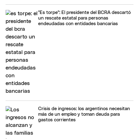
"Es torpe": El presidente del BCRA descartó
un rescate estatal para personas
endeudadas con entidades bancarias
Crisis de ingresos: los argentinos necesitan
más de un empleo y toman deuda para
gastos corrientes