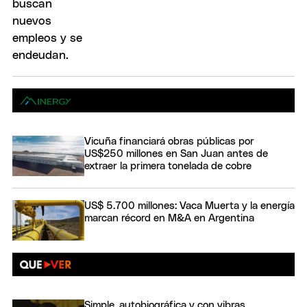
Vicuña financiará obras públicas por
US$250 millones en San Juan antes de
extraer la primera tonelada de cobre
US$ 5.700 millones: Vaca Muerta y la energía
marcan récord en M&A en Argentina
Simple, autobiográfica y con vibras