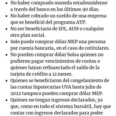
No haber comprado moneda estadounidense
a través del banco en los últimos 90 días.
No haber cobrado un sueldo de una empresa
que se benefició del programa ATP.
No ser beneficiario de IFE, AUH o cualquier
otro plan social.
Solo puede comprar dólar MEP una persona
por cuenta bancaria, en el caso de cotitulares.
No pueden comprar dólar bolsa quienes no
pudieron pagar vencimientos de cuotas o
quienes hayan refinanciado el saldo de la
tarjeta de crédito a 12 meses.
Quienes se beneficiaron del congelamiento de
las cuotas hipotecarias UVA hasta julio de
2022 tampoco pueden comprar dólar MEP.
Quienes no tengan ingresos declarados, ya
que, como en todo el sistema bursátil, hay que
contar con ingresos declarados para poder