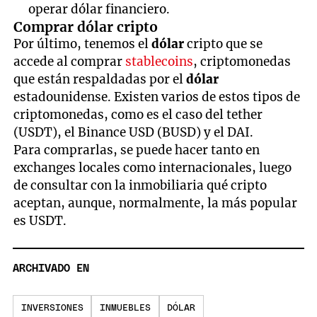
operar dólar financiero.
Comprar dólar cripto
Por último, tenemos el
dólar
cripto que se
accede al comprar
stablecoins
, criptomonedas
que están respaldadas por el
dólar
estadounidense. Existen varios de estos tipos de
criptomonedas, como es el caso del tether
(USDT), el Binance USD (BUSD) y el DAI.
Para comprarlas, se puede hacer tanto en
exchanges locales como internacionales, luego
de consultar con la inmobiliaria qué cripto
aceptan, aunque, normalmente, la más popular
es USDT.
ARCHIVADO EN
INVERSIONES
INMUEBLES
DÓLAR