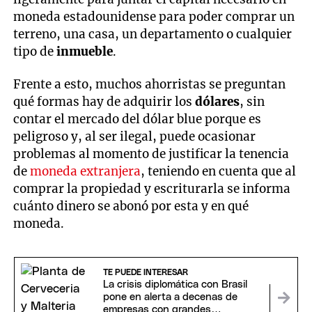
moneda estadounidense para poder comprar un
terreno, una casa, un departamento o cualquier
tipo de
inmueble
.
Frente a esto, muchos ahorristas se preguntan
qué formas hay de adquirir los
dólares
, sin
contar el mercado del dólar blue porque es
peligroso y, al ser ilegal, puede ocasionar
problemas al momento de justificar la tenencia
de
moneda extranjera
, teniendo en cuenta que al
comprar la propiedad y escriturarla se informa
cuánto dinero se abonó por esta y en qué
moneda.
TE PUEDE INTERESAR
La crisis diplomática con Brasil
pone en alerta a decenas de
empresas con grandes