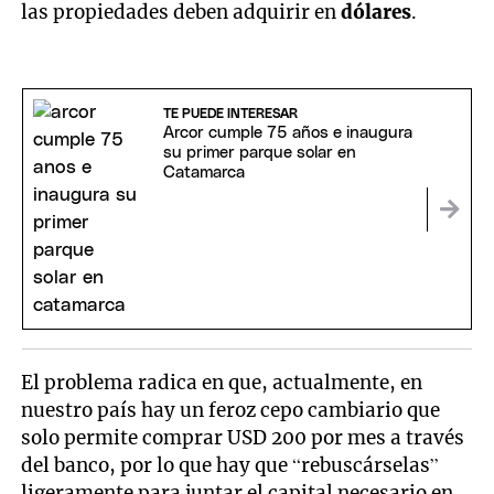
las propiedades deben adquirir en
dólares
.
TE PUEDE INTERESAR
Arcor cumple 75 años e inaugura
su primer parque solar en
Catamarca
El problema radica en que, actualmente, en
nuestro país hay un feroz cepo cambiario que
solo permite comprar USD 200 por mes a través
del banco, por lo que hay que “rebuscárselas”
ligeramente para juntar el capital necesario en