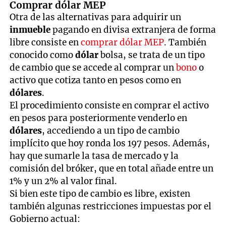
Comprar dólar MEP
Otra de las alternativas para adquirir un
inmueble
pagando en divisa extranjera de forma
libre consiste en
comprar dólar MEP
. También
conocido como
dólar
bolsa, se trata de un tipo
de cambio que se accede al comprar un
bono
o
activo que cotiza tanto en pesos como en
dólares
.
El procedimiento consiste en comprar el activo
en pesos para posteriormente venderlo en
dólares
, accediendo a un tipo de cambio
implícito que hoy ronda los 197 pesos. Además,
hay que sumarle la tasa de mercado y la
comisión del bróker, que en total añade entre un
1% y un 2% al valor final.
Si bien este tipo de cambio es libre, existen
también algunas restricciones impuestas por el
Gobierno actual: