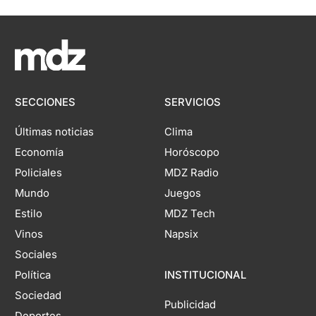
SECCIONES
SERVICIOS
Últimas noticias
Clima
Economía
Horóscopo
Policiales
MDZ Radio
Mundo
Juegos
Estilo
MDZ Tech
Vinos
Napsix
Sociales
Política
INSTITUCIONAL
Sociedad
Publicidad
Deportes