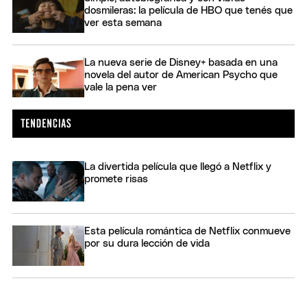
dosmileras: la película de HBO que tenés que
ver esta semana
La nueva serie de Disney+ basada en una
novela del autor de American Psycho que
vale la pena ver
La divertida película que llegó a Netflix y
promete risas
Esta película romántica de Netflix conmueve
por su dura lección de vida