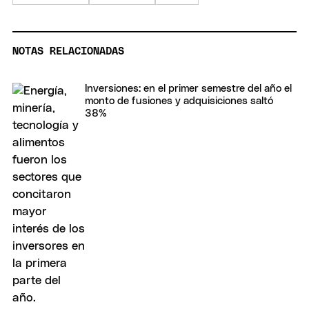
NOTAS RELACIONADAS
Inversiones: en el primer semestre del año el
monto de fusiones y adquisiciones saltó
38%