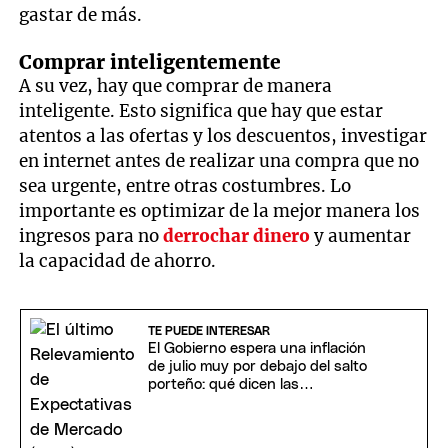
gastar de más.
Comprar inteligentemente
A su vez, hay que comprar de manera
inteligente. Esto significa que hay que estar
atentos a las ofertas y los descuentos, investigar
en internet antes de realizar una compra que no
sea urgente, entre otras costumbres. Lo
importante es optimizar de la mejor manera los
ingresos para no
derrochar dinero
y aumentar
la capacidad de ahorro.
TE PUEDE INTERESAR
El Gobierno espera una inflación
de julio muy por debajo del salto
porteño: qué dicen las
proyecciones