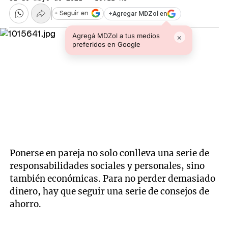
+
Agregar MDZol en
+ Seguir en
Agregá MDZol a tus medios
×
preferidos en Google
Ponerse en pareja no solo conlleva una serie de
responsabilidades sociales y personales, sino
también económicas. Para no perder demasiado
dinero, hay que seguir una serie de consejos de
ahorro.