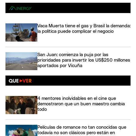
Vaca Muerta tiene el gas y Brasil la demanda:
la política puede complicar el negocio
San Juan: comienza la puja por las
prioridades para invertir los US$250 millones
aportados por Vicuña
4 mentores inolvidables en el cine que
demostraron que un buen maestro cambia
todo
Películas de romance no tan conocidas que
todavía no son clásicos pero están en