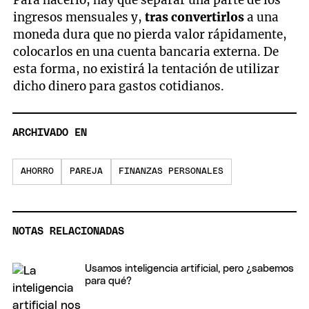
ingresos mensuales y,
tras convertirlos
a una
moneda dura que no pierda valor rápidamente,
colocarlos en una cuenta bancaria externa. De
esta forma, no existirá la tentación de utilizar
dicho dinero para gastos cotidianos.
ARCHIVADO EN
AHORRO
PAREJA
FINANZAS PERSONALES
NOTAS RELACIONADAS
Usamos inteligencia artificial, pero ¿sabemos
para qué?