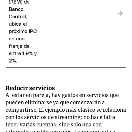
Reducir servicios
Al estar en pareja, hay gastos en servicios que
pueden eliminarse ya que comenzarán a
compartirse. El ejemplo más clásico se relaciona
con los servicios de streaming: no hace falta
tener varias cuentas, sino solo una con
diferentes perfiles creados. Lo mismo aplica