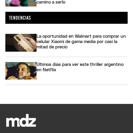
camino a serlo
La oportunidad en Walmart para comprar un
celular Xiaomi de gama media por casi la
mitad de precio
Últimos días para ver este thriller argentino
en Netflix