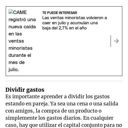
TE PUEDE INTERESAR
Las ventas minoristas volvieron a
caer en julio y acumulan una
baja del 2,7% en el año
Dividir gastos
Es importante aprender a dividir los gastos
estando en pareja. Ya sea una cena o una salida
con amigos, la compra de un producto o
simplemente los gastos diarios. En cualquier
caso, hay que utilizar el capital conjunto para no