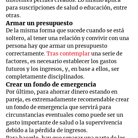
para suscripciones de salud o educación, entre
otras.
Armar un presupuesto
De la misma forma que sucede cuando se está
soltero, al tener una relación y convivir con una
persona hay que armar un presupuesto
correctamente.
Tras contemplar
una serie de
factores, es necesario establecer los gastos
futuros y los ingresos, y, en base a ellos, ser
completamente disciplinados.
Crear un fondo de emergencia
Por último, para ahorrar dinero estando en
pareja, es extremadamente recomendable crear
un fondo de emergencia que servirá para
circunstancias eventuales como puede ser un
gasto importante de salud o la supervivencia
debido a la pérdida de ingresos.
Para hacerlo, hay que separar una parte de los