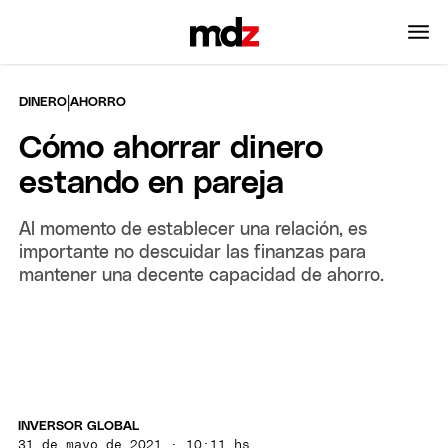
|
DINERO
AHORRO
Cómo ahorrar dinero
estando en pareja
Al momento de establecer una relación, es
importante no descuidar las finanzas para
mantener una decente capacidad de ahorro.
INVERSOR GLOBAL
31 de mayo de 2021 · 10:11 hs