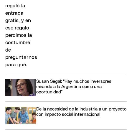
Susan Segal: "Hay muchos inversores
mirando a la Argentina como una
oportunidad"
De la necesidad de la industria a un proyecto
con impacto social internacional