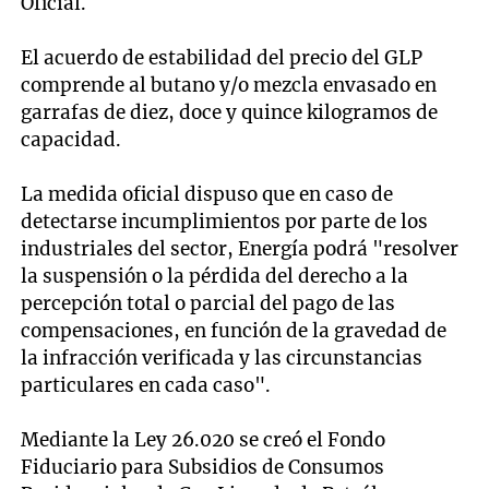
Oficial.
El acuerdo de estabilidad del precio del GLP
comprende al butano y/o mezcla envasado en
garrafas de diez, doce y quince kilogramos de
capacidad.
La medida oficial dispuso que en caso de
detectarse incumplimientos por parte de los
industriales del sector, Energía podrá "resolver
la suspensión o la pérdida del derecho a la
percepción total o parcial del pago de las
compensaciones, en función de la gravedad de
la infracción verificada y las circunstancias
particulares en cada caso".
Mediante la Ley 26.020 se creó el Fondo
Fiduciario para Subsidios de Consumos