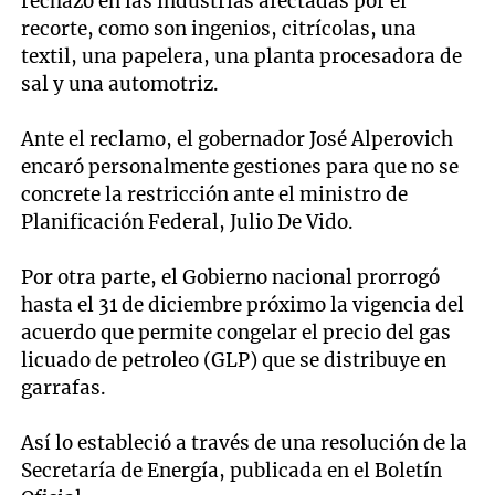
rechazo en las industrias afectadas por el
recorte, como son ingenios, citrícolas, una
textil, una papelera, una planta procesadora de
sal y una automotriz.
Ante el reclamo, el gobernador José Alperovich
encaró personalmente gestiones para que no se
concrete la restricción ante el ministro de
Planificación Federal, Julio De Vido.
Por otra parte, el Gobierno nacional prorrogó
hasta el 31 de diciembre próximo la vigencia del
acuerdo que permite congelar el precio del gas
licuado de petroleo (GLP) que se distribuye en
garrafas.
Así lo estableció a través de una resolución de la
Secretaría de Energía, publicada en el Boletín