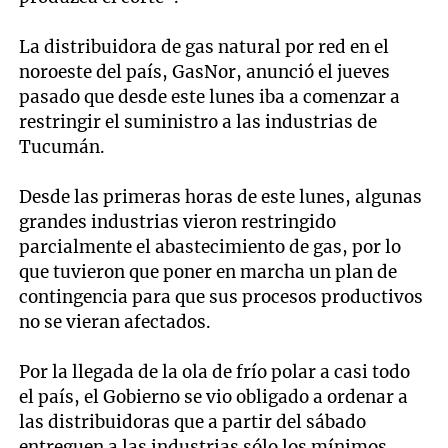
La distribuidora de gas natural por red en el
noroeste del país, GasNor, anunció el jueves
pasado que desde este lunes iba a comenzar a
restringir el suministro a las industrias de
Tucumán.
Desde las primeras horas de este lunes, algunas
grandes industrias vieron restringido
parcialmente el abastecimiento de gas, por lo
que tuvieron que poner en marcha un plan de
contingencia para que sus procesos productivos
no se vieran afectados.
Por la llegada de la ola de frío polar a casi todo
el país, el Gobierno se vio obligado a ordenar a
las distribuidoras que a partir del sábado
entreguen a las industrias sólo los mínimos