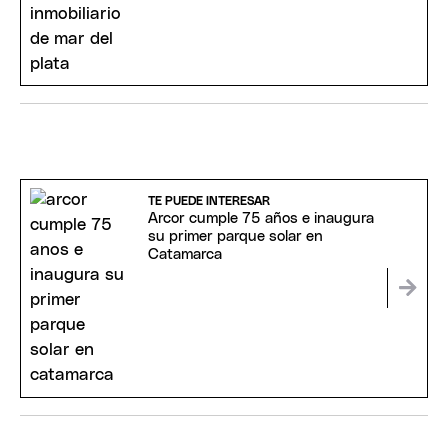
TE PUEDE INTERESAR
Arcor cumple 75 años e inaugura
su primer parque solar en
Catamarca