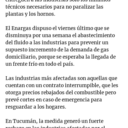
técnicos necesarios para no paralizar las
plantas y los hornos.
El Enargas dispuso el viernes último que se
disminuya por una semana el abastecimiento
del fluido a las industrias para prevenir un
supuesto incremento de la demanda de gas
domiciliario, porque se esperaba la llegada de
un frente frío en todo el país.
Las industrias más afectadas son aquellas que
cuentan con un contrato interrumpible, que les
otorga precios rebajados del combustible pero
prevé cortes en caso de emergencia para
resguardar a los hogares.
En Tucumán, la medida generó un fuerte