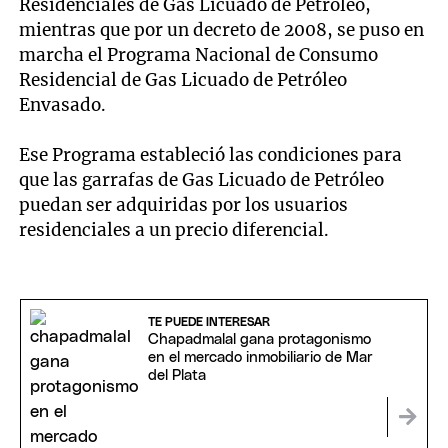
Residenciales de Gas Licuado de Petróleo,
mientras que por un decreto de 2008, se puso en
marcha el Programa Nacional de Consumo
Residencial de Gas Licuado de Petróleo
Envasado.
Ese Programa estableció las condiciones para
que las garrafas de Gas Licuado de Petróleo
puedan ser adquiridas por los usuarios
residenciales a un precio diferencial.
TE PUEDE INTERESAR
Chapadmalal gana protagonismo
en el mercado inmobiliario de Mar
del Plata