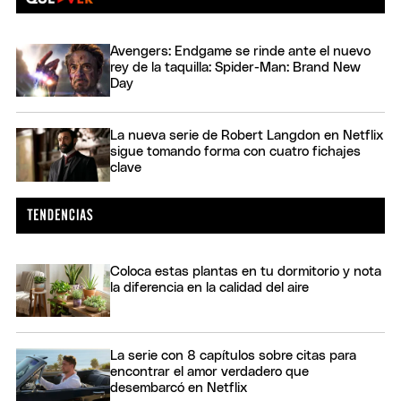
Avengers: Endgame se rinde ante el nuevo
rey de la taquilla: Spider-Man: Brand New
Day
La nueva serie de Robert Langdon en Netflix
sigue tomando forma con cuatro fichajes
clave
Coloca estas plantas en tu dormitorio y nota
la diferencia en la calidad del aire
La serie con 8 capítulos sobre citas para
encontrar el amor verdadero que
desembarcó en Netflix