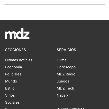
SECCIONES
SERVICIOS
Últimas noticias
Clima
Economía
Horóscopo
Policiales
MDZ Radio
Mundo
Juegos
Estilo
MDZ Tech
Vinos
Napsix
Sociales