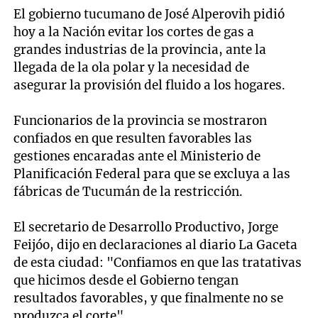
El gobierno tucumano de José Alperovih pidió
hoy a la Nación evitar los cortes de gas a
grandes industrias de la provincia, ante la
llegada de la ola polar y la necesidad de
asegurar la provisión del fluido a los hogares.
Funcionarios de la provincia se mostraron
confiados en que resulten favorables las
gestiones encaradas ante el Ministerio de
Planificación Federal para que se excluya a las
fábricas de Tucumán de la restricción.
El secretario de Desarrollo Productivo, Jorge
Feijóo, dijo en declaraciones al diario La Gaceta
de esta ciudad: "Confiamos en que las tratativas
que hicimos desde el Gobierno tengan
resultados favorables, y que finalmente no se
produzca el corte".