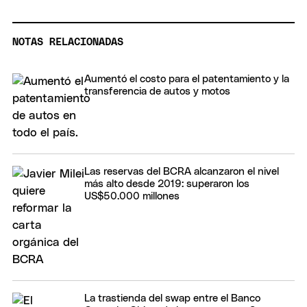
NOTAS RELACIONADAS
Aumentó el costo para el patentamiento y la
transferencia de autos y motos
Las reservas del BCRA alcanzaron el nivel
más alto desde 2019: superaron los
US$50.000 millones
La trastienda del swap entre el Banco