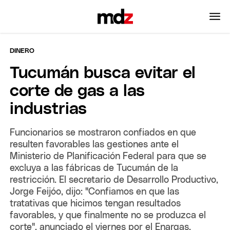
DINERO
Tucumán busca evitar el
corte de gas a las
industrias
Funcionarios se mostraron confiados en que
resulten favorables las gestiones ante el
Ministerio de Planificación Federal para que se
excluya a las fábricas de Tucumán de la
restricción. El secretario de Desarrollo Productivo,
Jorge Feijóo, dijo: "Confiamos en que las
tratativas que hicimos tengan resultados
favorables, y que finalmente no se produzca el
corte", anunciado el viernes por el Enargas.