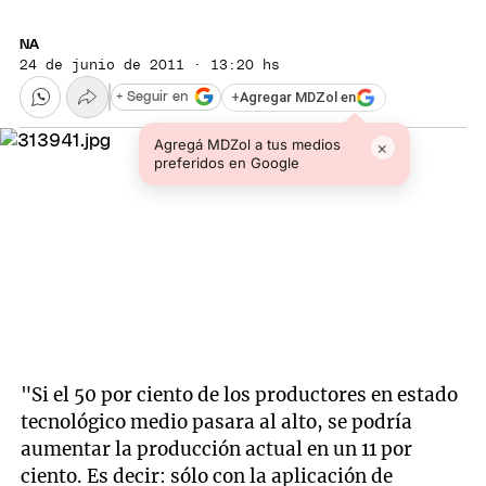
NA
24 de junio de 2011 · 13:20 hs
+
Agregar MDZol en
+ Seguir en
Agregá MDZol a tus medios
×
preferidos en Google
"Si el 50 por ciento de los productores en estado
tecnológico medio pasara al alto, se podría
aumentar la producción actual en un 11 por
ciento. Es decir: sólo con la aplicación de