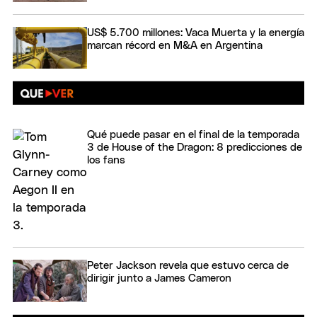
US$ 5.700 millones: Vaca Muerta y la energía
marcan récord en M&A en Argentina
Qué puede pasar en el final de la temporada
3 de House of the Dragon: 8 predicciones de
los fans
Peter Jackson revela que estuvo cerca de
dirigir junto a James Cameron