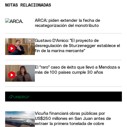
NOTAS RELACIONADAS
ARCA: piden extender la fecha de
recategorización del monotributo
Gustavo D'Amico: "El proyecto de
desregulación de Sturzenegger establece el
fin de la marina mercante"
El "raro" caso de éxito que llevó a Mendoza a
más de 100 países cumple 30 años
Vicuña financiará obras públicas por
US$250 millones en San Juan antes de
extraer la primera tonelada de cobre