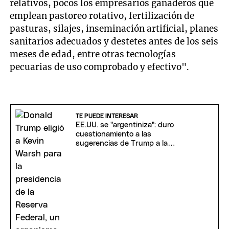
relativos, pocos los empresarios ganaderos que
emplean pastoreo rotativo, fertilización de
pasturas, silajes, inseminación artificial, planes
sanitarios adecuados y destetes antes de los seis
meses de edad, entre otras tecnologías
pecuarias de uso comprobado y efectivo".
TE PUEDE INTERESAR
EE.UU. se "argentiniza": duro
cuestionamiento a las
sugerencias de Trump a la
Reserva Federal