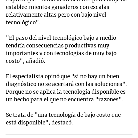
establecimientos ganaderos con escalas
relativamente altas pero con bajo nivel
tecnológico".
"El paso del nivel tecnológico bajo a medio
tendría consecuencias productivas muy
importantes y con tecnologías de muy bajo
costo", añadió.
El especialista opinó que "si no hay un buen
diagnóstico no se acertará con las soluciones".
Porque no se aplica la tecnología disponible es
un hecho para el que no encuentra "razones".
Se trata de "una tecnología de bajo costo que
está disponible", destacó.