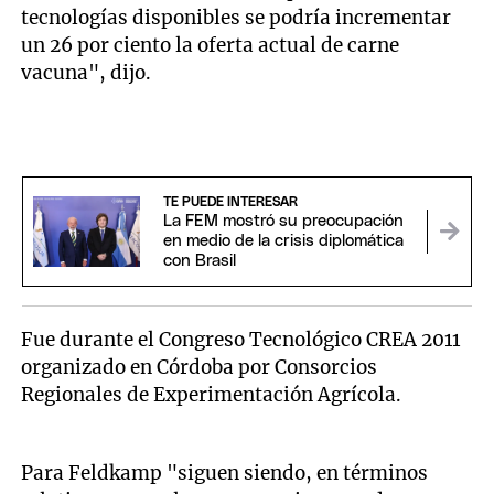
tecnologías disponibles se podría incrementar
un 26 por ciento la oferta actual de carne
vacuna", dijo.
TE PUEDE INTERESAR
La FEM mostró su preocupación
en medio de la crisis diplomática
con Brasil
Fue durante el Congreso Tecnológico CREA 2011
organizado en Córdoba por Consorcios
Regionales de Experimentación Agrícola.
Para Feldkamp "siguen siendo, en términos