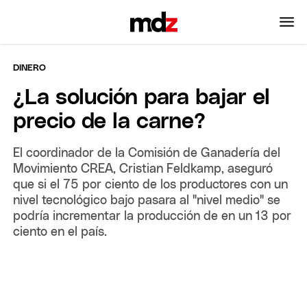
DINERO
¿La solución para bajar el
precio de la carne?
El coordinador de la Comisión de Ganadería del
Movimiento CREA, Cristian Feldkamp, aseguró
que si el 75 por ciento de los productores con un
nivel tecnológico bajo pasara al "nivel medio" se
podría incrementar la producción de en un 13 por
ciento en el país.