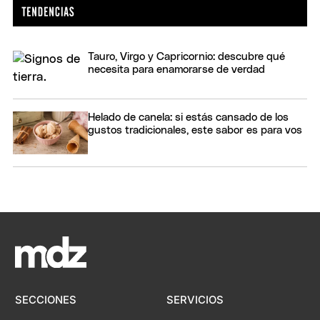
Tauro, Virgo y Capricornio: descubre qué
necesita para enamorarse de verdad
Helado de canela: si estás cansado de los
gustos tradicionales, este sabor es para vos
SECCIONES
SERVICIOS