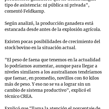
tipo de asistencia: ni pública ni privada",
comentó Feldkamp.
Según analizó, la producción ganadera está
estancada desde antes de la explosión agrícola.
Existen pocas posibilidades de crecimiento del
stock bovino en la situación actual.
"El peso de faena que tenemos en la actualidad
lo podríamos aumentar, aunque para llegar a
niveles similares a los australianos tendríamos
que faenar, en promedio, novillos con 80 kilos
más de peso. Y eso no se va a lograr sin un
cambio de sistema productivo", explicó el
técnico CREA.
Explicó que "llama la atención el porcentaje de