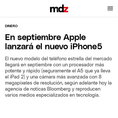
DINERO
En septiembre Apple
lanzará el nuevo iPhone5
El nuevo modelo del teléfono estrella del mercado
llegará en septiembre con un procesador más
potente y rápido (seguramente el A5 que ya lleva
el iPad 2) y una cámara más avanzada con 8
megapíxeles de resolución, según adelante hoy la
agencia de noticas Bloomberg y reproducen
varios medios especializados en tecnología.