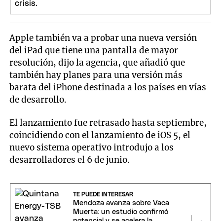
Apple también va a probar una nueva versión
del iPad que tiene una pantalla de mayor
resolución, dijo la agencia, que añadió que
también hay planes para una versión más
barata del iPhone destinada a los países en vías
de desarrollo.
El lanzamiento fue retrasado hasta septiembre,
coincidiendo con el lanzamiento de iOS 5, el
nuevo sistema operativo introdujo a los
desarrolladores el 6 de junio.
TE PUEDE INTERESAR
Mendoza avanza sobre Vaca
Muerta: un estudio confirmó
potencial y se acelera la