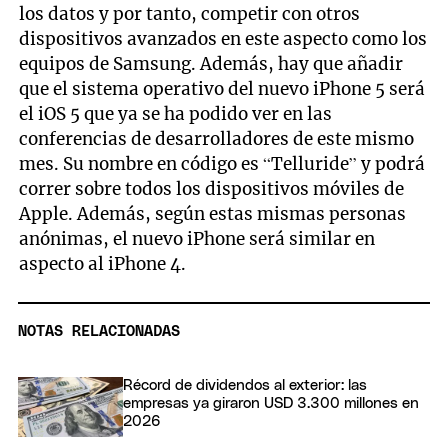
los datos y por tanto, competir con otros
dispositivos avanzados en este aspecto como los
equipos de Samsung. Además, hay que añadir
que el sistema operativo del nuevo iPhone 5 será
el iOS 5 que ya se ha podido ver en las
conferencias de desarrolladores de este mismo
mes. Su nombre en código es “Telluride” y podrá
correr sobre todos los dispositivos móviles de
Apple. Además, según estas mismas personas
anónimas, el nuevo iPhone será similar en
aspecto al iPhone 4.
NOTAS RELACIONADAS
Récord de dividendos al exterior: las
empresas ya giraron USD 3.300 millones en
2026