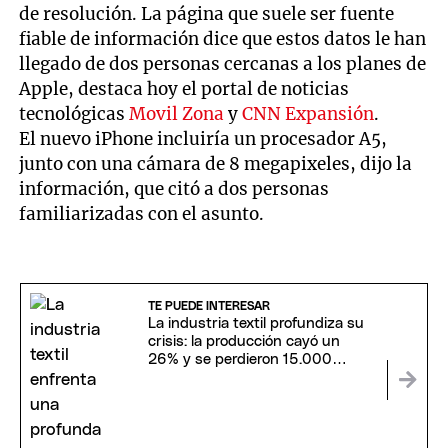
de resolución. La página que suele ser fuente
fiable de información dice que estos datos le han
llegado de dos personas cercanas a los planes de
Apple, destaca hoy el portal de noticias
tecnológicas
Movil Zona
y
CNN Expansión
.
El nuevo iPhone incluiría un procesador A5,
junto con una cámara de 8 megapixeles, dijo la
información, que citó a dos personas
familiarizadas con el asunto.
TE PUEDE INTERESAR
La industria textil profundiza su
crisis: la producción cayó un
26% y se perdieron 15.000
empleos