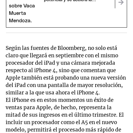
perforación de dos pozos
Según las fuentes de Bloomberg, no solo está
claro que llegará en septiembre con el mismo
procesador del iPad y una cámara mejorada
respecto al iPhone 4, sino que comentan que
Apple también está probando una nueva versión
del iPad con una pantalla de mayor resolución,
similar a la que usa ahora el iPhone 4.
El iPhone es en estos momentos un éxito de
ventas para Apple, de hecho, representa la
mitad de sus ingresos en el último trimestre. El
incluir un procesador como el A5 en el nuevo
modelo, permitirá el procesado más rápido de