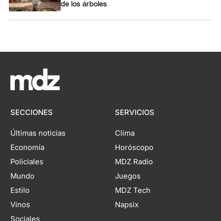
de los árboles
SECCIONES
SERVICIOS
Últimas noticias
Clima
Economía
Horóscopo
Policiales
MDZ Radio
Mundo
Juegos
Estilo
MDZ Tech
Vinos
Napsix
Sociales