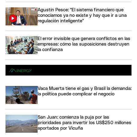
Agustín Pesce: "El sistema financiero que
conocíamos ya no existe y hay que ir a una
regulación inteligente"
El error invisible que genera conflictos en las
empresas: cómo las suposiciones destruyen
la confianza
Vaca Muerta tiene el gas y Brasil la demanda:
la política puede complicar el negocio
San Juan: comienza la puja por las
prioridades para invertir los US$250 millones
aportados por Vicuña