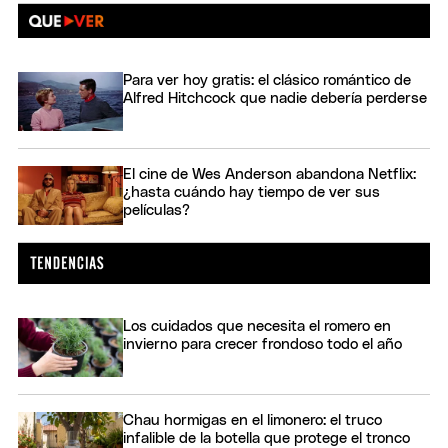
Para ver hoy gratis: el clásico romántico de
Alfred Hitchcock que nadie debería perderse
El cine de Wes Anderson abandona Netflix:
¿hasta cuándo hay tiempo de ver sus
películas?
Los cuidados que necesita el romero en
invierno para crecer frondoso todo el año
Chau hormigas en el limonero: el truco
infalible de la botella que protege el tronco