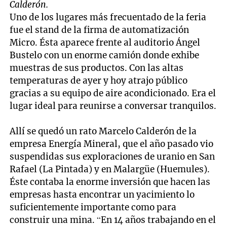
Calderón.
Uno de los lugares más frecuentado de la feria
fue el stand de la firma de automatización
Micro. Ésta aparece frente al auditorio Ángel
Bustelo con un enorme camión donde exhibe
muestras de sus productos. Con las altas
temperaturas de ayer y hoy atrajo público
gracias a su equipo de aire acondicionado. Era el
lugar ideal para reunirse a conversar tranquilos.
Allí se quedó un rato Marcelo Calderón de la
empresa Energía Mineral, que el año pasado vio
suspendidas sus exploraciones de uranio en San
Rafael (La Pintada) y en Malargüe (Huemules).
Éste contaba la enorme inversión que hacen las
empresas hasta encontrar un yacimiento lo
suficientemente importante como para
construir una mina. “En 14 años trabajando en el