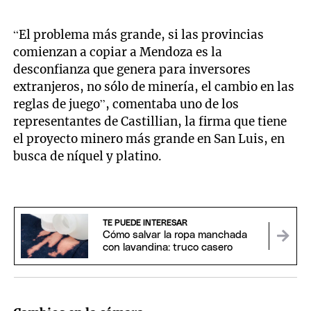
“El problema más grande, si las provincias
comienzan a copiar a Mendoza es la
desconfianza que genera para inversores
extranjeros, no sólo de minería, el cambio en las
reglas de juego”, comentaba uno de los
representantes de Castillian, la firma que tiene
el proyecto minero más grande en San Luis, en
busca de níquel y platino.
TE PUEDE INTERESAR
Cómo salvar la ropa manchada
con lavandina: truco casero