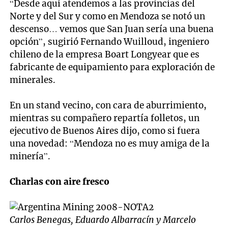
“Desde aquí atendemos a las provincias del
Norte y del Sur y como en Mendoza se notó un
descenso… vemos que San Juan sería una buena
opción”, sugirió Fernando Wuilloud, ingeniero
chileno de la empresa Boart Longyear que es
fabricante de equipamiento para exploración de
minerales.
En un stand vecino, con cara de aburrimiento,
mientras su compañero repartía folletos, un
ejecutivo de Buenos Aires dijo, como si fuera
una novedad: “Mendoza no es muy amiga de la
minería”.
Charlas con aire fresco
Carlos Benegas, Eduardo Albarracín y Marcelo