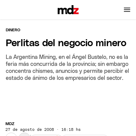
DINERO
Perlitas del negocio minero
La Argentina Mining, en el Ángel Bustelo, no es la
feria más concurrida de la provincia; sin embargo
concentra chismes, anuncios y permite percibir el
estado de ánimo de los empresarios del sector.
MDZ
27 de agosto de 2008 · 16:18 hs