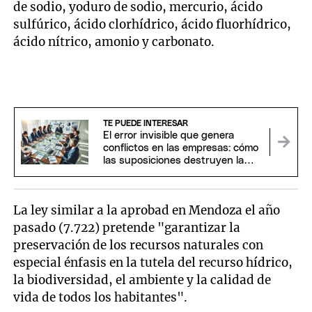
de sodio, yoduro de sodio, mercurio, ácido
sulfúrico, ácido clorhídrico, ácido fluorhídrico,
ácido nítrico, amonio y carbonato.
TE PUEDE INTERESAR
El error invisible que genera
conflictos en las empresas: cómo
las suposiciones destruyen la
confianza
La ley similar a la aprobad en Mendoza el año
pasado (7.722) pretende "garantizar la
preservación de los recursos naturales con
especial énfasis en la tutela del recurso hídrico,
la biodiversidad, el ambiente y la calidad de
vida de todos los habitantes".