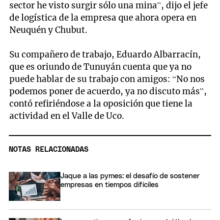
sector he visto surgir sólo una mina”, dijo el jefe
de logística de la empresa que ahora opera en
Neuquén y Chubut.
Su compañero de trabajo, Eduardo Albarracín,
que es oriundo de Tunuyán cuenta que ya no
puede hablar de su trabajo con amigos: “No nos
podemos poner de acuerdo, ya no discuto más”,
contó refiriéndose a la oposición que tiene la
actividad en el Valle de Uco.
NOTAS RELACIONADAS
Jaque a las pymes: el desafío de sostener
empresas en tiempos difíciles