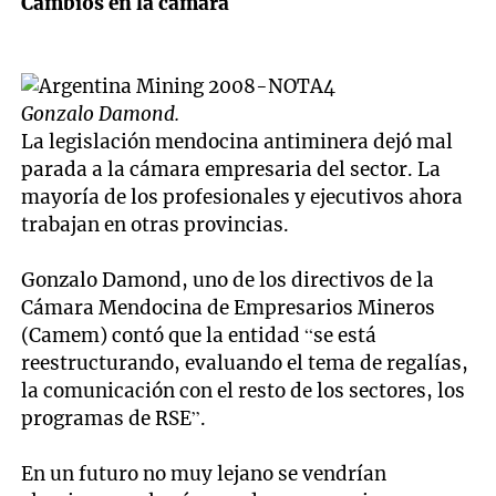
Cambios en la cámara
Gonzalo Damond.
La legislación mendocina antiminera dejó mal
parada a la cámara empresaria del sector. La
mayoría de los profesionales y ejecutivos ahora
trabajan en otras provincias.
Gonzalo Damond, uno de los directivos de la
Cámara Mendocina de Empresarios Mineros
(Camem) contó que la entidad “se está
reestructurando, evaluando el tema de regalías,
la comunicación con el resto de los sectores, los
programas de RSE”.
En un futuro no muy lejano se vendrían