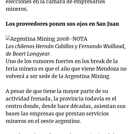
elecciones en la cámara de empresarios
mineros.
Los proveedores ponen sus ojos en San Juan
Los chilenos Hernán Cubillos y Fernando Wuilloud,
de Boart Longyear.
Uno de los rumores fuertes en los break de la
feria minera es que el año que viene Mendoza no
volverá a ser sede de la Argentina Mining.
A pesar de que tiene la mayor parte de su
actividad frenada, la provincia todavía es el
centro donde, desde hace décadas, asientan sus
bases las empresas que prestan servicios
mineros en el oeste argentino.