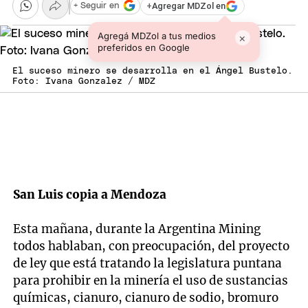
+
Agregar MDZol en
+ Seguir en
Agregá MDZol a tus medios
×
preferidos en Google
El suceso minero se desarrolla en el Ángel Bustelo.
Foto: Ivana Gonzalez / MDZ
San Luis copia a Mendoza
Esta mañana, durante la Argentina Mining
todos hablaban, con preocupación, del proyecto
de ley que está tratando la legislatura puntana
para prohibir en la minería el uso de sustancias
químicas, cianuro, cianuro de sodio, bromuro