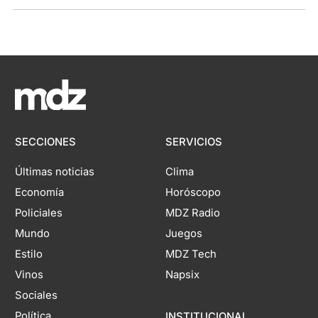
SECCIONES
SERVICIOS
Últimas noticias
Clima
Economía
Horóscopo
Policiales
MDZ Radio
Mundo
Juegos
Estilo
MDZ Tech
Vinos
Napsix
Sociales
Política
INSTITUCIONAL