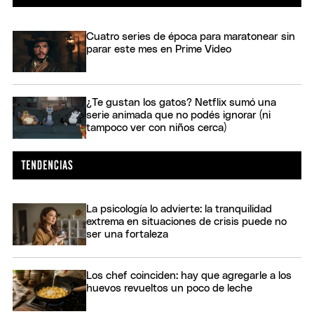
Cuatro series de época para maratonear sin
parar este mes en Prime Video
¿Te gustan los gatos? Netflix sumó una
serie animada que no podés ignorar (ni
tampoco ver con niños cerca)
La psicología lo advierte: la tranquilidad
extrema en situaciones de crisis puede no
ser una fortaleza
Los chef coinciden: hay que agregarle a los
huevos revueltos un poco de leche