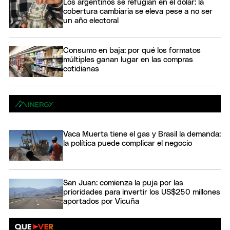
Los argentinos se refugian en el dólar: la
cobertura cambiaria se eleva pese a no ser
un año electoral
Consumo en baja: por qué los formatos
múltiples ganan lugar en las compras
cotidianas
Vaca Muerta tiene el gas y Brasil la demanda:
la política puede complicar el negocio
San Juan: comienza la puja por las
prioridades para invertir los US$250 millones
aportados por Vicuña