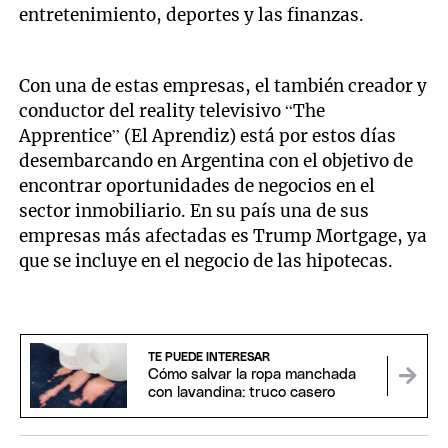
entretenimiento, deportes y las finanzas.
Con una de estas empresas, el también creador y
conductor del reality televisivo “The
Apprentice” (El Aprendiz) está por estos días
desembarcando en Argentina con el objetivo de
encontrar oportunidades de negocios en el
sector inmobiliario. En su país una de sus
empresas más afectadas es Trump Mortgage, ya
que se incluye en el negocio de las hipotecas.
TE PUEDE INTERESAR
Cómo salvar la ropa manchada
con lavandina: truco casero