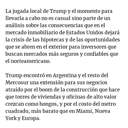
La jugada local de Trump y el momento para
llevarla a cabo no es casual sino parte de un
análisis sobre las consecuencias que en el
mercado inmobiliario de Estados Unidos dejará
la crisis de las hipotecas y de las oportunidades
que se abren en el exterior para inversores que
buscan mercados más seguros y confiables que
el norteamericano.
Trump encontró en Argentina y el resto del
Mercosur una extensión para sus negocios
atraído por el boom de la construcción que hace
que torres de viviendas y oficinas de alto valor
crezcan como hongos, y por el costo del metro
cuadrado, más barato que en Miami, Nueva
York y Europa.