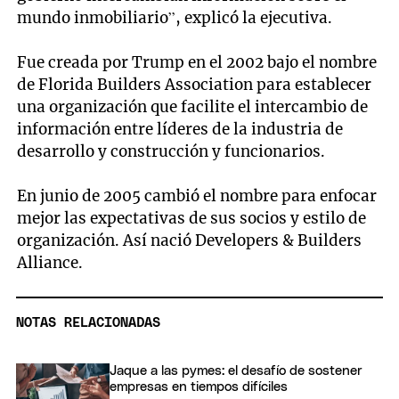
mundo inmobiliario”, explicó la ejecutiva.
Fue creada por Trump en el 2002 bajo el nombre
de Florida Builders Association para establecer
una organización que facilite el intercambio de
información entre líderes de la industria de
desarrollo y construcción y funcionarios.
En junio de 2005 cambió el nombre para enfocar
mejor las expectativas de sus socios y estilo de
organización. Así nació Developers & Builders
Alliance.
NOTAS RELACIONADAS
Jaque a las pymes: el desafío de sostener
empresas en tiempos difíciles