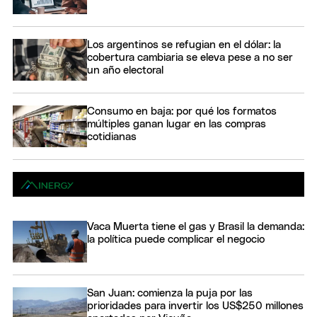
Los argentinos se refugian en el dólar: la
cobertura cambiaria se eleva pese a no ser
un año electoral
Consumo en baja: por qué los formatos
múltiples ganan lugar en las compras
cotidianas
Vaca Muerta tiene el gas y Brasil la demanda:
la política puede complicar el negocio
San Juan: comienza la puja por las
prioridades para invertir los US$250 millones