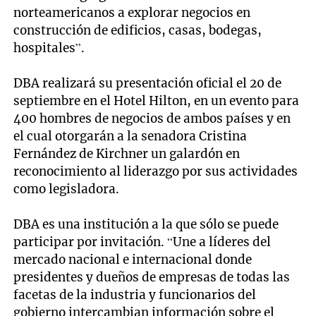
norteamericanos a explorar negocios en
construcción de edificios, casas, bodegas,
hospitales”.
DBA realizará su presentación oficial el 20 de
septiembre en el Hotel Hilton, en un evento para
400 hombres de negocios de ambos países y en
el cual otorgarán a la senadora Cristina
Fernández de Kirchner un galardón en
reconocimiento al liderazgo por sus actividades
como legisladora.
DBA es una institución a la que sólo se puede
participar por invitación. “Une a líderes del
mercado nacional e internacional donde
presidentes y dueños de empresas de todas las
facetas de la industria y funcionarios del
gobierno intercambian información sobre el