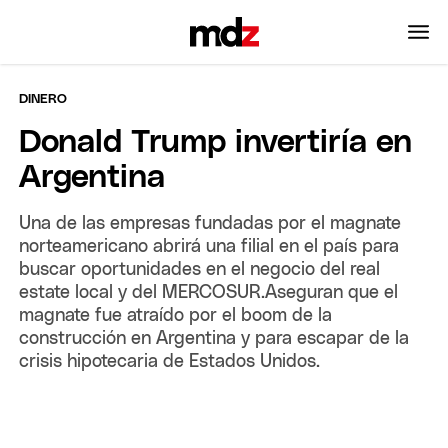
DINERO
Donald Trump invertiría en
Argentina
Una de las empresas fundadas por el magnate
norteamericano abrirá una filial en el país para
buscar oportunidades en el negocio del real
estate local y del MERCOSUR.Aseguran que el
magnate fue atraído por el boom de la
construcción en Argentina y para escapar de la
crisis hipotecaria de Estados Unidos.