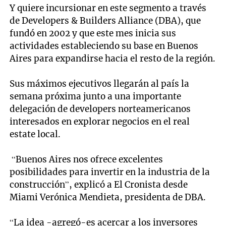
Y quiere incursionar en este segmento a través
de Developers & Builders Alliance (DBA), que
fundó en 2002 y que este mes inicia sus
actividades estableciendo su base en Buenos
Aires para expandirse hacia el resto de la región.
Sus máximos ejecutivos llegarán al país la
semana próxima junto a una importante
delegación de developers norteamericanos
interesados en explorar negocios en el real
estate local.
“Buenos Aires nos ofrece excelentes
posibilidades para invertir en la industria de la
construcción”, explicó a El Cronista desde
Miami Verónica Mendieta, presidenta de DBA.
“La idea -agregó-es acercar a los inversores