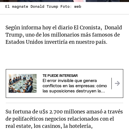
El magnate Donald Trump Foto: web
Según informa hoy el diario El Cronista, Donald
Trump, uno de los millonarios más famosos de
Estados Unidos invertiría en nuestro país.
TE PUEDE INTERESAR
El error invisible que genera
conflictos en las empresas: cómo
las suposiciones destruyen la
confianza
Su fortuna de u$s 2.700 millones amasó a través
de polifacéticos negocios relacionados con el
real estate, los casinos, la hotelería,