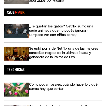
aportados por Vicuña
¿Te gustan los gatos? Netflix sumó una
serie animada que no podés ignorar (ni
tampoco ver con niños cerca)
Se está por ir de Netflix una de las mejores
comedias negras de la última década y
ganadora de la Palma de Oro
Cómo podar rosales: cuándo hacerlo y qué
ramas hay que cortar