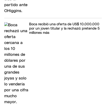
Boca recibió una oferta de US$ 10.000.000
por un joven titular y la rechazó: pretende 5
millones más