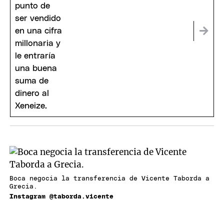
Boca negocia la transferencia de Vicente Taborda a
Grecia.
Instagram @taborda.vicente