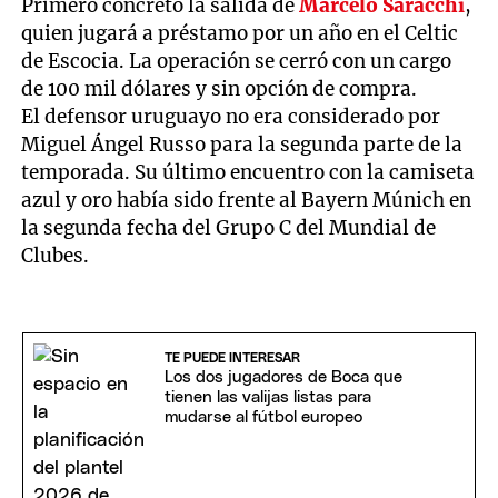
Primero concretó la salida de
Marcelo Saracchi
,
quien jugará a préstamo por un año en el Celtic
de Escocia. La operación se cerró con un cargo
de 100 mil dólares y sin opción de compra.
El defensor uruguayo no era considerado por
Miguel Ángel Russo para la segunda parte de la
temporada. Su último encuentro con la camiseta
azul y oro había sido frente al Bayern Múnich en
la segunda fecha del Grupo C del Mundial de
Clubes.
TE PUEDE INTERESAR
Los dos jugadores de Boca que
tienen las valijas listas para
mudarse al fútbol europeo