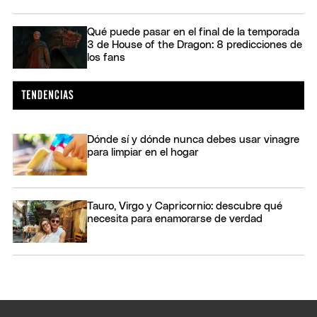
Qué puede pasar en el final de la temporada
3 de House of the Dragon: 8 predicciones de
los fans
Dónde sí y dónde nunca debes usar vinagre
para limpiar en el hogar
Tauro, Virgo y Capricornio: descubre qué
necesita para enamorarse de verdad