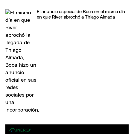
El anuncio especial de Boca en el mismo día
en que River abrochó a Thiago Almada