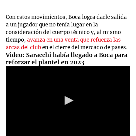
Con estos movimientos, Boca logra darle salida
a un jugador que no tenía lugar en la
consideración del cuerpo técnico y, al mismo
tiempo,
avanza en una venta que refuerza las
arcas del club
en el cierre del mercado de pases.
Video: Saracchi había llegado a Boca para
reforzar el plantel en 2023