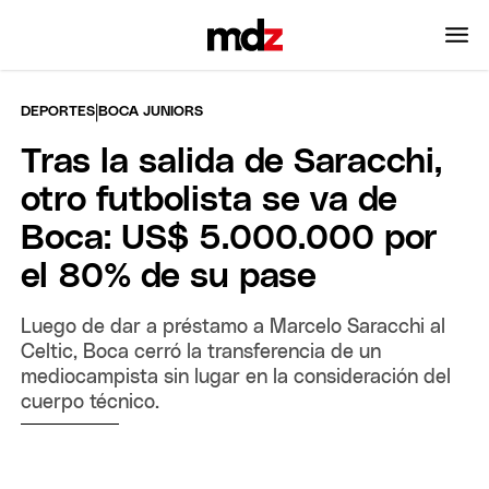
|
DEPORTES
BOCA JUNIORS
Tras la salida de Saracchi,
otro futbolista se va de
Boca: US$ 5.000.000 por
el 80% de su pase
Luego de dar a préstamo a Marcelo Saracchi al
Celtic, Boca cerró la transferencia de un
mediocampista sin lugar en la consideración del
cuerpo técnico.