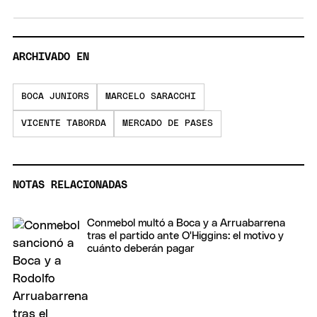
ARCHIVADO EN
BOCA JUNIORS
MARCELO SARACCHI
VICENTE TABORDA
MERCADO DE PASES
NOTAS RELACIONADAS
Conmebol multó a Boca y a Arruabarrena
tras el partido ante O'Higgins: el motivo y
cuánto deberán pagar