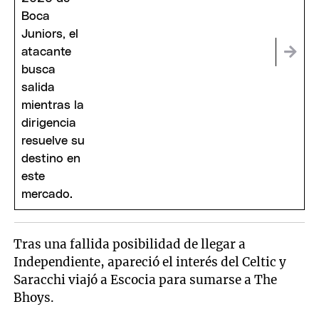
Tras una fallida posibilidad de llegar a
Independiente, apareció el interés del Celtic y
Saracchi viajó a Escocia para sumarse a The
Bhoys.