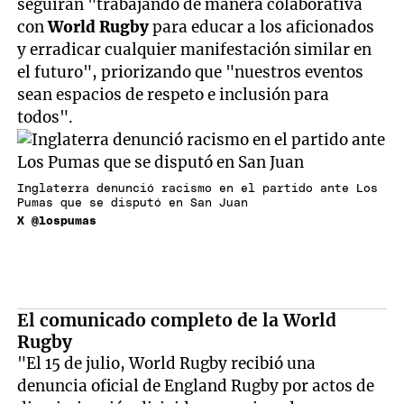
seguirán "trabajando de manera colaborativa
con
World Rugby
para educar a los aficionados
y erradicar cualquier manifestación similar en
el futuro", priorizando que "nuestros eventos
sean espacios de respeto e inclusión para
todos".
Inglaterra denunció racismo en el partido ante Los
Pumas que se disputó en San Juan
X @lospumas
El comunicado completo de la World
Rugby
"El 15 de julio, World Rugby recibió una
denuncia oficial de England Rugby por actos de