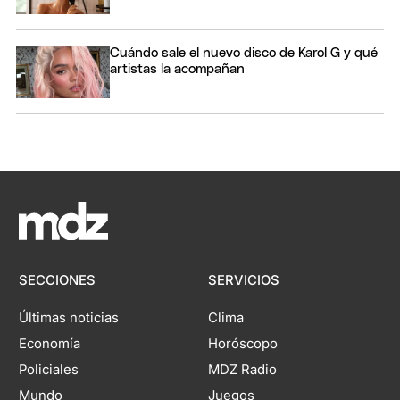
Cuándo sale el nuevo disco de Karol G y qué
artistas la acompañan
SECCIONES
SERVICIOS
Últimas noticias
Clima
Economía
Horóscopo
Policiales
MDZ Radio
Mundo
Juegos