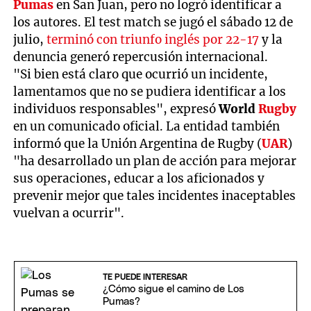
Pumas
en San Juan, pero no logró identificar a
los autores. El test match se jugó el sábado 12 de
julio,
terminó con triunfo inglés por 22-17
y la
denuncia generó repercusión internacional.
"Si bien está claro que ocurrió un incidente,
lamentamos que no se pudiera identificar a los
individuos responsables", expresó
World
Rugby
en un comunicado oficial. La entidad también
informó que la Unión Argentina de Rugby (
UAR
)
"ha desarrollado un plan de acción para mejorar
sus operaciones, educar a los aficionados y
prevenir mejor que tales incidentes inaceptables
vuelvan a ocurrir".
TE PUEDE INTERESAR
¿Cómo sigue el camino de Los
Pumas?