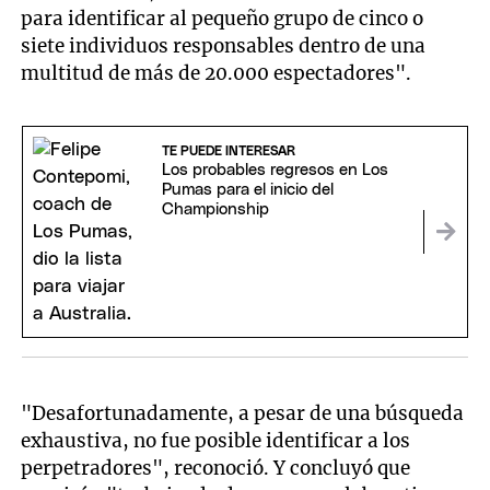
para identificar al pequeño grupo de cinco o
siete individuos responsables dentro de una
multitud de más de 20.000 espectadores".
TE PUEDE INTERESAR
Los probables regresos en Los
Pumas para el inicio del
Championship
"Desafortunadamente, a pesar de una búsqueda
exhaustiva, no fue posible identificar a los
perpetradores", reconoció. Y concluyó que