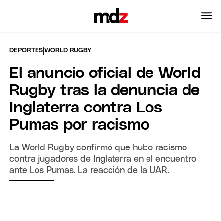
|
DEPORTES
WORLD RUGBY
El anuncio oficial de World
Rugby tras la denuncia de
Inglaterra contra Los
Pumas por racismo
La World Rugby confirmó que hubo racismo
contra jugadores de Inglaterra en el encuentro
ante Los Pumas. La reacción de la UAR.