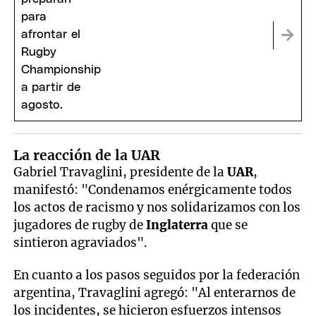
La reacción de la UAR
Gabriel Travaglini, presidente de la
UAR
,
manifestó: "Condenamos enérgicamente todos
los actos de racismo y nos solidarizamos con los
jugadores de rugby de
Inglaterra
que se
sintieron agraviados".
En cuanto a los pasos seguidos por la federación
argentina, Travaglini agregó: "Al enterarnos de
los incidentes, se hicieron esfuerzos intensos