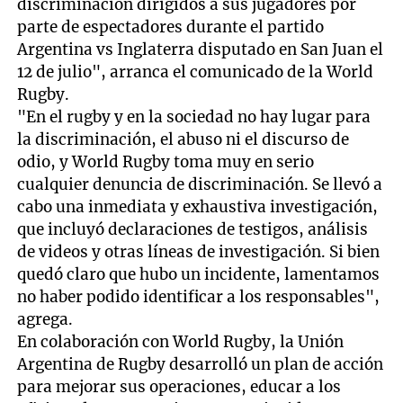
discriminación dirigidos a sus jugadores por
parte de espectadores durante el partido
Argentina vs Inglaterra disputado en San Juan el
12 de julio", arranca el comunicado de la World
Rugby.
"En el rugby y en la sociedad no hay lugar para
la discriminación, el abuso ni el discurso de
odio, y World Rugby toma muy en serio
cualquier denuncia de discriminación. Se llevó a
cabo una inmediata y exhaustiva investigación,
que incluyó declaraciones de testigos, análisis
de videos y otras líneas de investigación. Si bien
quedó claro que hubo un incidente, lamentamos
no haber podido identificar a los responsables",
agrega.
En colaboración con World Rugby, la Unión
Argentina de Rugby desarrolló un plan de acción
para mejorar sus operaciones, educar a los