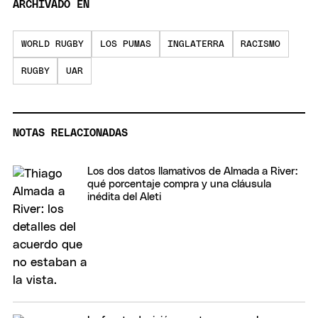
ARCHIVADO EN
WORLD RUGBY
LOS PUMAS
INGLATERRA
RACISMO
RUGBY
UAR
NOTAS RELACIONADAS
Los dos datos llamativos de Almada a River:
qué porcentaje compra y una cláusula
inédita del Aleti