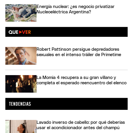
Energía nuclear: ¿es negocio privatizar
Nucleoeléctrica Argentina?
Robert Pattinson persigue depredadores
sexuales en el intenso tráiler de Primetime
La Momia 4 recupera a su gran villano y
completa el esperado reencuentro del elenco
Lavado inverso de cabello: por qué deberías
usar el acondicionador antes del champú