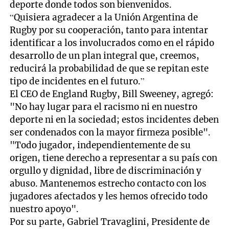
deporte donde todos son bienvenidos.
“Quisiera agradecer a la Unión Argentina de
Rugby por su cooperación, tanto para intentar
identificar a los involucrados como en el rápido
desarrollo de un plan integral que, creemos,
reducirá la probabilidad de que se repitan este
tipo de incidentes en el futuro.”
El CEO de England Rugby, Bill Sweeney, agregó:
"No hay lugar para el racismo ni en nuestro
deporte ni en la sociedad; estos incidentes deben
ser condenados con la mayor firmeza posible".
"Todo jugador, independientemente de su
origen, tiene derecho a representar a su país con
orgullo y dignidad, libre de discriminación y
abuso. Mantenemos estrecho contacto con los
jugadores afectados y les hemos ofrecido todo
nuestro apoyo".
Por su parte, Gabriel Travaglini, Presidente de