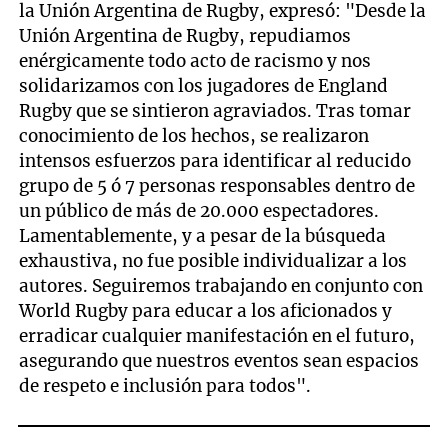
la Unión Argentina de Rugby, expresó: "Desde la
Unión Argentina de Rugby, repudiamos
enérgicamente todo acto de racismo y nos
solidarizamos con los jugadores de England
Rugby que se sintieron agraviados. Tras tomar
conocimiento de los hechos, se realizaron
intensos esfuerzos para identificar al reducido
grupo de 5 ó 7 personas responsables dentro de
un público de más de 20.000 espectadores.
Lamentablemente, y a pesar de la búsqueda
exhaustiva, no fue posible individualizar a los
autores. Seguiremos trabajando en conjunto con
World Rugby para educar a los aficionados y
erradicar cualquier manifestación en el futuro,
asegurando que nuestros eventos sean espacios
de respeto e inclusión para todos".