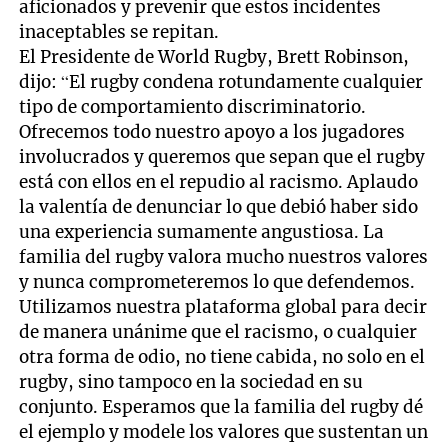
aficionados y prevenir que estos incidentes
inaceptables se repitan.
El Presidente de World Rugby, Brett Robinson,
dijo: “El rugby condena rotundamente cualquier
tipo de comportamiento discriminatorio.
Ofrecemos todo nuestro apoyo a los jugadores
involucrados y queremos que sepan que el rugby
está con ellos en el repudio al racismo. Aplaudo
la valentía de denunciar lo que debió haber sido
una experiencia sumamente angustiosa. La
familia del rugby valora mucho nuestros valores
y nunca comprometeremos lo que defendemos.
Utilizamos nuestra plataforma global para decir
de manera unánime que el racismo, o cualquier
otra forma de odio, no tiene cabida, no solo en el
rugby, sino tampoco en la sociedad en su
conjunto. Esperamos que la familia del rugby dé
el ejemplo y modele los valores que sustentan un