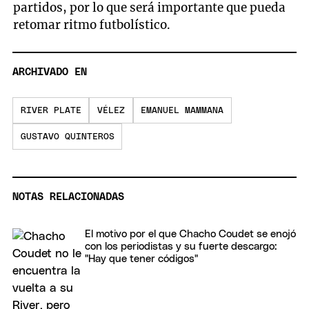
partidos, por lo que será importante que pueda
retomar ritmo futbolístico.
ARCHIVADO EN
RIVER PLATE
VÉLEZ
EMANUEL MAMMANA
GUSTAVO QUINTEROS
NOTAS RELACIONADAS
El motivo por el que Chacho Coudet se enojó
con los periodistas y su fuerte descargo:
"Hay que tener códigos"