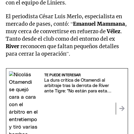
con el equipo de Liniers.
El periodista César Luis Merlo, especialista en
mercado de pases, contó: “
Emanuel Mammana
,
muy cerca de convertirse en refuerzo de
Vélez
.
Tanto desde el club como del entorno del ex
River
reconocen que faltan pequeños detalles
para cerrar la operación”.
TE PUEDE INTERESAR
La dura crítica de Otamendi al
arbitraje tras la derrota de River
ante Tigre: "No están para esta
competición"