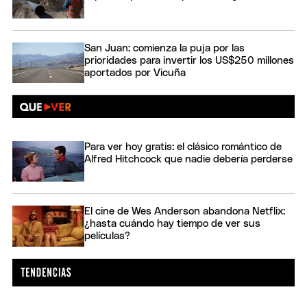
San Juan: comienza la puja por las
prioridades para invertir los US$250 millones
aportados por Vicuña
Para ver hoy gratis: el clásico romántico de
Alfred Hitchcock que nadie debería perderse
El cine de Wes Anderson abandona Netflix:
¿hasta cuándo hay tiempo de ver sus
películas?