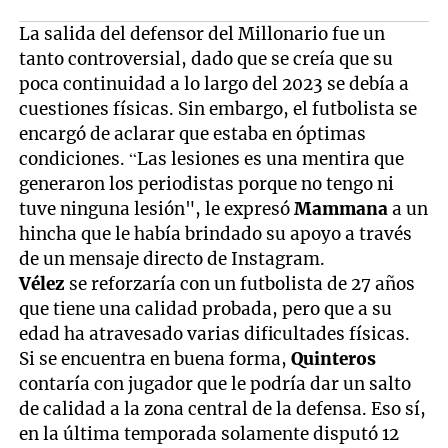
La salida del defensor del Millonario fue un
tanto controversial, dado que se creía que su
poca continuidad a lo largo del 2023 se debía a
cuestiones físicas. Sin embargo, el futbolista se
encargó de aclarar que estaba en óptimas
condiciones. “Las lesiones es una mentira que
generaron los periodistas porque no tengo ni
tuve ninguna lesión", le expresó
Mammana
a un
hincha que le había brindado su apoyo a través
de un mensaje directo de Instagram.
Vélez
se reforzaría con un futbolista de 27 años
que tiene una calidad probada, pero que a su
edad ha atravesado varias dificultades físicas.
Si se encuentra en buena forma,
Quinteros
contaría con jugador que le podría dar un salto
de calidad a la zona central de la defensa. Eso sí,
en la última temporada solamente disputó 12