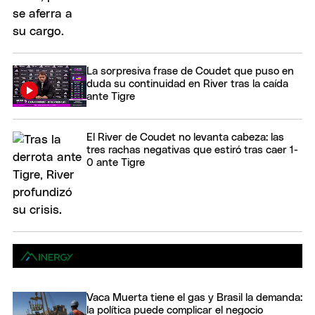
La sorpresiva frase de Coudet que puso en
duda su continuidad en River tras la caída
ante Tigre
El River de Coudet no levanta cabeza: las
tres rachas negativas que estiró tras caer 1-
0 ante Tigre
Vaca Muerta tiene el gas y Brasil la demanda:
la política puede complicar el negocio