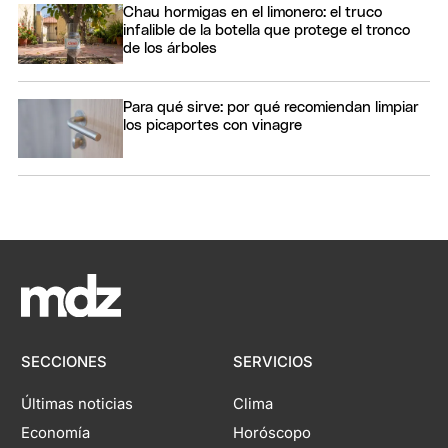
Chau hormigas en el limonero: el truco
infalible de la botella que protege el tronco
de los árboles
Para qué sirve: por qué recomiendan limpiar
los picaportes con vinagre
SECCIONES
SERVICIOS
Últimas noticias
Clima
Economía
Horóscopo