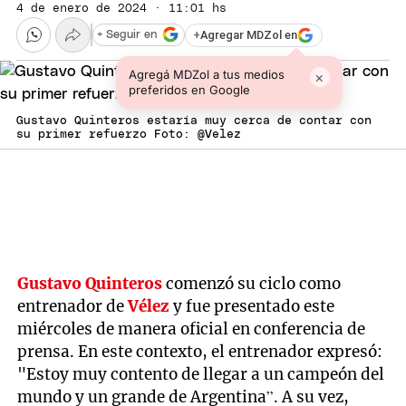
4 de enero de 2024 · 11:01 hs
+
Agregar MDZol en
+ Seguir en
Agregá MDZol a tus medios
×
preferidos en Google
Gustavo Quinteros estaría muy cerca de contar con
su primer refuerzo Foto: @Velez
Gustavo Quinteros
comenzó su ciclo como
entrenador de
Vélez
y fue presentado este
miércoles de manera oficial en conferencia de
prensa. En este contexto, el entrenador expresó:
"Estoy muy contento de llegar a un campeón del
mundo y un grande de Argentina”. A su vez,