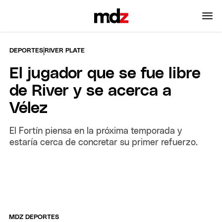
|
DEPORTES
RIVER PLATE
El jugador que se fue libre
de River y se acerca a
Vélez
El Fortín piensa en la próxima temporada y
estaría cerca de concretar su primer refuerzo.
MDZ DEPORTES