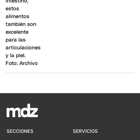
SECCIONES
SERVICIOS