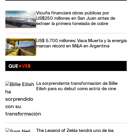
Vicuña financiará obras públicas por
US$250 millones en San Juan antes de
extraer la primera tonelada de cobre
US$ 5.700 millones: Vaca Muerta y la energía
marcan récord en M&A en Argentina
La sorprendente transformación de Billie
Eilish para su debut como actriz de cine
The Legend of Zelda tendrá uno de los