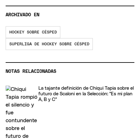
ARCHIVADO EN
HOCKEY SOBRE CÉSPED
SUPERLIGA DE HOCKEY SOBRE CÉSPED
NOTAS RELACIONADAS
La tajante definición de Chiqui Tapia sobre el
futuro de Scaloni en la Selección: "Es mi plan
A, B y C"