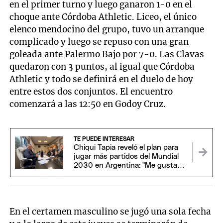
en el primer turno y luego ganaron 1-0 en el
choque ante Córdoba Athletic. Liceo, el único
elenco mendocino del grupo, tuvo un arranque
complicado y luego se repuso con una gran
goleada ante Palermo Bajo por 7-0. Las Clavas
quedaron con 3 puntos, al igual que Córdoba
Athletic y todo se definirá en el duelo de hoy
entre estos dos conjuntos. El encuentro
comenzará a las 12:50 en Godoy Cruz.
TE PUEDE INTERESAR
Chiqui Tapia reveló el plan para
jugar más partidos del Mundial
2030 en Argentina: "Me gustaría
estar"
En el certamen masculino se jugó una sola fecha