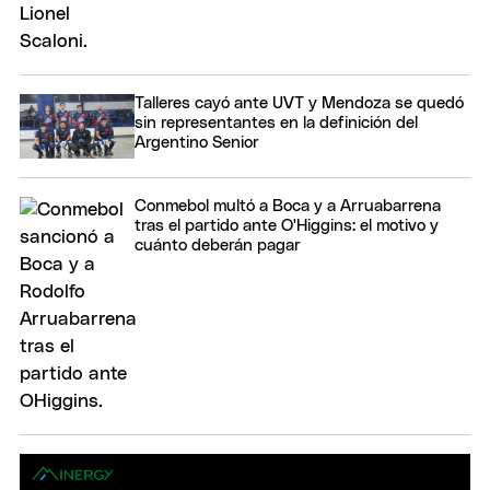
Talleres cayó ante UVT y Mendoza se quedó
sin representantes en la definición del
Argentino Senior
Conmebol multó a Boca y a Arruabarrena
tras el partido ante O'Higgins: el motivo y
cuánto deberán pagar