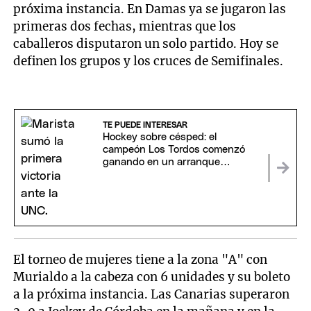
próxima instancia. En Damas ya se jugaron las
primeras dos fechas, mientras que los
caballeros disputaron un solo partido. Hoy se
definen los grupos y los cruces de Semifinales.
TE PUEDE INTERESAR
Hockey sobre césped: el
campeón Los Tordos comenzó
ganando en un arranque
perfecto para los candidatos
El torneo de mujeres tiene a la zona "A" con
Murialdo a la cabeza con 6 unidades y su boleto
a la próxima instancia. Las Canarias superaron