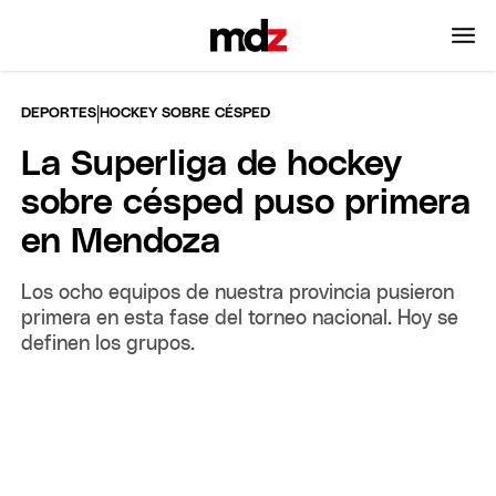
|
DEPORTES
HOCKEY SOBRE CÉSPED
La Superliga de hockey
sobre césped puso primera
en Mendoza
Los ocho equipos de nuestra provincia pusieron
primera en esta fase del torneo nacional. Hoy se
definen los grupos.