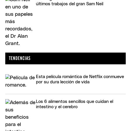
últimos trabajos del gran Sam Neil
Esta película romántica de Netflix conmueve
por su dura lección de vida
Los 6 alimentos sencillos que cuidan el
intestino y el cerebro