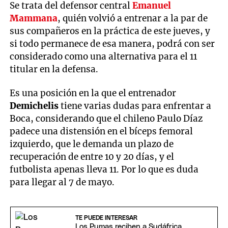
Se trata del defensor central
Emanuel
Mammana
, quién volvió a entrenar a la par de
sus compañeros en la práctica de este jueves, y
si todo permanece de esa manera, podrá con ser
considerado como una alternativa para el 11
titular en la defensa.
Es una posición en la que el entrenador
Demichelis
tiene varias dudas para enfrentar a
Boca, considerando que el chileno Paulo Díaz
padece una distensión en el bíceps femoral
izquierdo, que le demanda un plazo de
recuperación de entre 10 y 20 días, y el
futbolista apenas lleva 11. Por lo que es duda
para llegar al 7 de mayo.
TE PUEDE INTERESAR
Los Pumas reciben a Sudáfrica