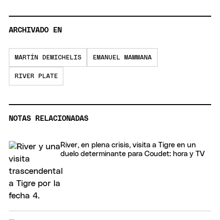
ARCHIVADO EN
MARTÍN DEMICHELIS
EMANUEL MAMMANA
RIVER PLATE
NOTAS RELACIONADAS
River, en plena crisis, visita a Tigre en un
duelo determinante para Coudet: hora y TV