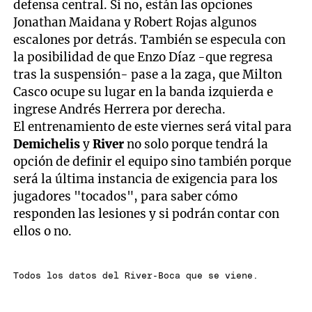
defensa central. Si no, están las opciones
Jonathan Maidana y Robert Rojas algunos
escalones por detrás. También se especula con
la posibilidad de que Enzo Díaz -que regresa
tras la suspensión- pase a la zaga, que Milton
Casco ocupe su lugar en la banda izquierda e
ingrese Andrés Herrera por derecha.
El entrenamiento de este viernes será vital para
Demichelis
y
River
no solo porque tendrá la
opción de definir el equipo sino también porque
será la última instancia de exigencia para los
jugadores "tocados", para saber cómo
responden las lesiones y si podrán contar con
ellos o no.
Todos los datos del River-Boca que se viene.