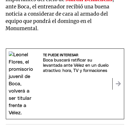
ante Boca, el entrenador recibió una buena
noticia a considerar de cara al armado del
equipo que pondrá el domingo en el
Monumental.
TE PUEDE INTERESAR
Boca buscará ratificar su
levantada ante Vélez en un duelo
atractivo: hora, TV y formaciones