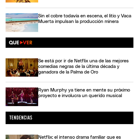
Sin el cobre todavía en escena, el litio y Vaca
Muerta impulsan la producción minera
Se está por ir de Netflix una de las mejores
comedias negras de la última década y
ganadora de la Palma de Oro
Ryan Murphy ya tiene en mente su próximo
proyecto e involucra un querido musical
Netflix: el intenso drama familiar que es