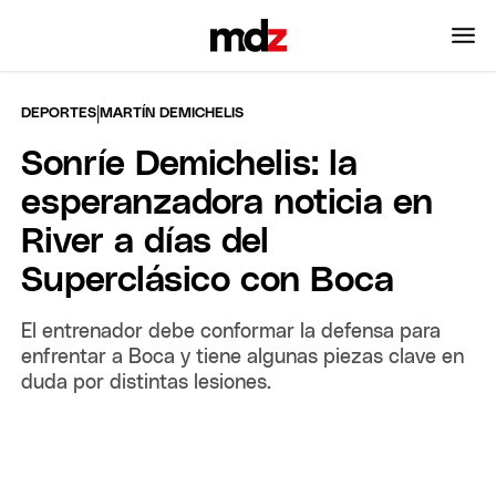
|
DEPORTES
MARTÍN DEMICHELIS
Sonríe Demichelis: la
esperanzadora noticia en
River a días del
Superclásico con Boca
El entrenador debe conformar la defensa para
enfrentar a Boca y tiene algunas piezas clave en
duda por distintas lesiones.