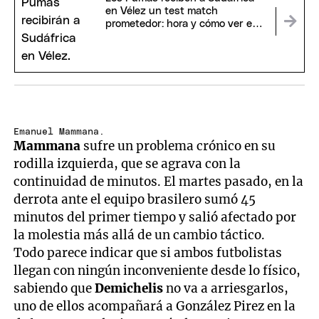
en Vélez un test match
prometedor: hora y cómo ver en
vivo
Emanuel Mammana.
Mammana
sufre un problema crónico en su
rodilla izquierda, que se agrava con la
continuidad de minutos. El martes pasado, en la
derrota ante el equipo brasilero sumó 45
minutos del primer tiempo y salió afectado por
la molestia más allá de un cambio táctico.
Todo parece indicar que si ambos futbolistas
llegan con ningún inconveniente desde lo físico,
sabiendo que
Demichelis
no va a arriesgarlos,
uno de ellos acompañará a González Pirez en la