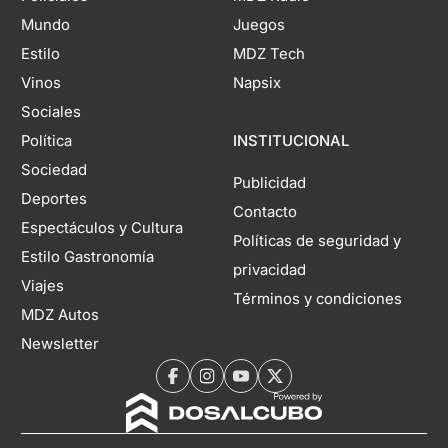
Mundo
Juegos
Estilo
MDZ Tech
Vinos
Napsix
Sociales
Política
INSTITUCIONAL
Sociedad
Publicidad
Deportes
Contacto
Espectáculos y Cultura
Políticas de seguridad y
Estilo Gastronomía
privacidad
Viajes
Términos y condiciones
MDZ Autos
Newsletter