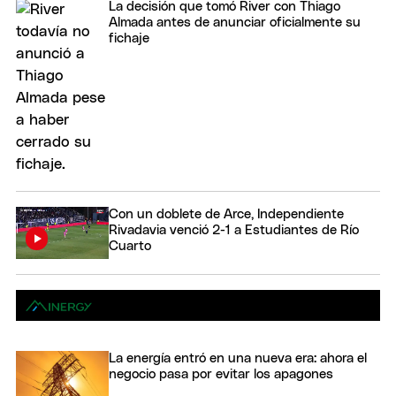
La decisión que tomó River con Thiago
Almada antes de anunciar oficialmente su
fichaje
Con un doblete de Arce, Independiente
Rivadavia venció 2-1 a Estudiantes de Río
Cuarto
La energía entró en una nueva era: ahora el
negocio pasa por evitar los apagones