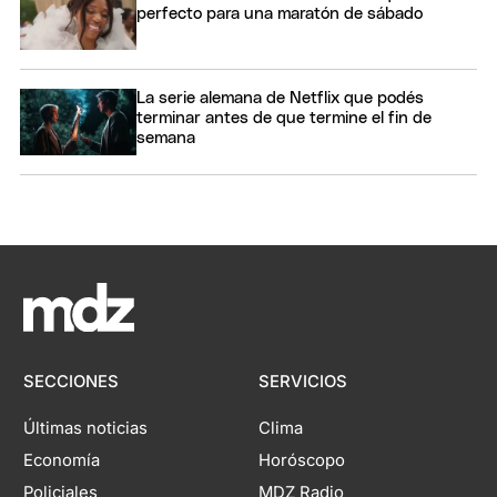
perfecto para una maratón de sábado
La serie alemana de Netflix que podés
terminar antes de que termine el fin de
semana
SECCIONES
SERVICIOS
Últimas noticias
Clima
Economía
Horóscopo
Policiales
MDZ Radio