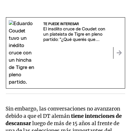
TE PUEDE INTERESAR
El insólito cruce de Coudet con
un plateista de Tigre en pleno
partido: "¿Qué querés que
haga?"
Sin embargo, las conversaciones no avanzaron
debido a que el DT alemán
tiene intenciones de
descansar
luego de más de 15 años al frente de
una de las selecciones más importantes del