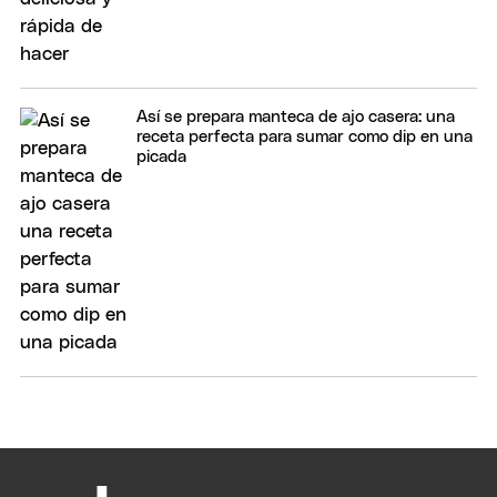
Así se prepara manteca de ajo casera: una
receta perfecta para sumar como dip en una
picada