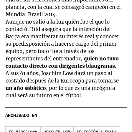
planeta, con la cual se consagró campeón en el
Mundial Brasil 2014.
Aunque no salió a la luz quién fue el que lo
contactó, Bild asegura que la intención del
Barça era manifestar su interés real y conocer
su predisposición a hacerse cargo del primer
equipo, pero todo fue a través de los
representantes del entrenador,
quien no tuvo
contacto directo con dirigentes blaugranas.
A sus 61 años, Joachim Löw dará un paso al
costado después de la Eurocopa para tomarse
un año sabático
, por lo que es una incógnita
cuál será su futuro en el fútbol.
ARCHIVADO EN