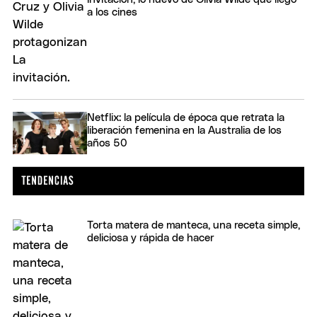
a los cines
Netflix: la película de época que retrata la
liberación femenina en la Australia de los
años 50
Torta matera de manteca, una receta simple,
deliciosa y rápida de hacer