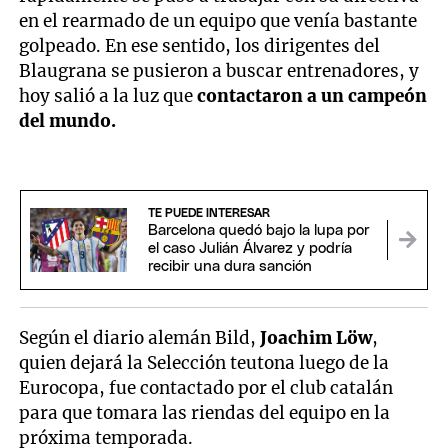
en el rearmado de un equipo que venía bastante
golpeado. En ese sentido, los dirigentes del
Blaugrana se pusieron a buscar entrenadores, y
hoy salió a la luz que
contactaron a un campeón
del mundo.
TE PUEDE INTERESAR
Barcelona quedó bajo la lupa por
el caso Julián Álvarez y podría
recibir una dura sanción
Según el diario alemán Bild,
Joachim Löw
,
quien dejará la Selección teutona luego de la
Eurocopa, fue contactado por el club catalán
para que tomara las riendas del equipo en la
próxima temporada.