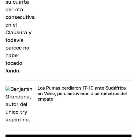
Los Pumas perdieron 17-10 ante Sudáfrica
en Vélez, pero estuvieron a centímetros del
empate