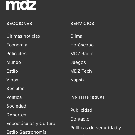
SECCIONES
SERVICIOS
Últimas noticias
Clima
Economía
Horóscopo
Policiales
MDZ Radio
Mundo
Juegos
Estilo
MDZ Tech
Vinos
Napsix
Sociales
Política
INSTITUCIONAL
Sociedad
Publicidad
Deportes
Contacto
Espectáculos y Cultura
Políticas de seguridad y
Estilo Gastronomía