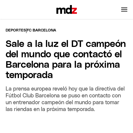
|
DEPORTES
FC BARCELONA
Sale a la luz el DT campeón
del mundo que contactó el
Barcelona para la próxima
temporada
La prensa europea reveló hoy que la directiva del
Fútbol Club Barcelona se puso en contacto con
un entrenador campeón del mundo para tomar
las riendas en la próxima temporada.