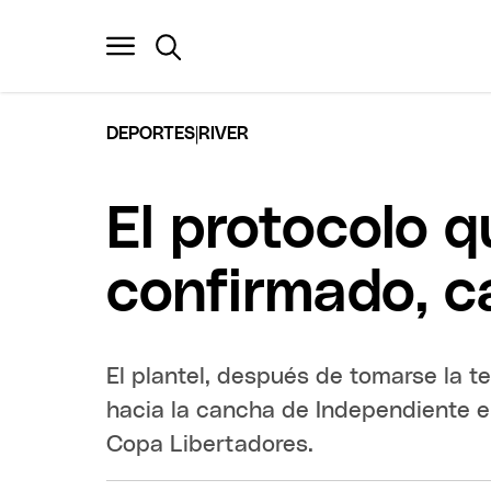
|
DEPORTES
RIVER
El protocolo q
confirmado, c
El plantel, después de tomarse la te
hacia la cancha de Independiente en
Copa Libertadores.