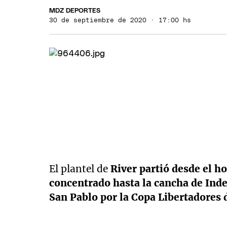
MDZ DEPORTES
30 de septiembre de 2020 · 17:00 hs
El plantel de
River partió desde el h
concentrado hasta la cancha de Inde
San Pablo por la Copa Libertadores 