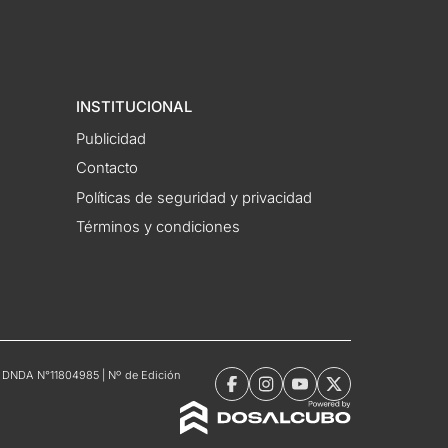
INSTITUCIONAL
Publicidad
Contacto
Políticas de seguridad y privacidad
Términos y condiciones
tro DNDA N°11804985 | Nº de Edición