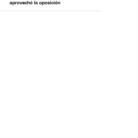
aprovechó la oposición