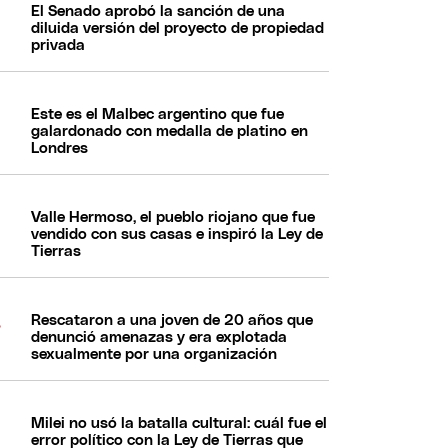
El Senado aprobó la sanción de una
diluida versión del proyecto de propiedad
privada
Este es el Malbec argentino que fue
galardonado con medalla de platino en
Londres
Valle Hermoso, el pueblo riojano que fue
vendido con sus casas e inspiró la Ley de
Tierras
Rescataron a una joven de 20 años que
denunció amenazas y era explotada
sexualmente por una organización
Milei no usó la batalla cultural: cuál fue el
error político con la Ley de Tierras que