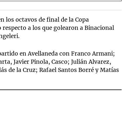
n los octavos de final de la Copa
 respecto a los que golearon a Binacional
ngeleri.
partido en Avellaneda con Franco Armani;
ta, Javier Pinola, Casco; Julián Alvarez,
ás de la Cruz; Rafael Santos Borré y Matías