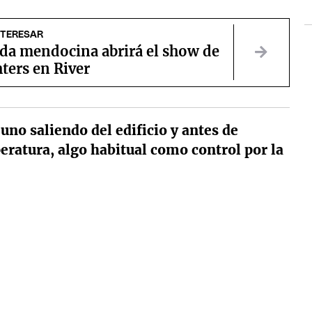
NTERESAR
da mendocina abrirá el show de
ters en River
uno saliendo del edificio y antes de
eratura, algo habitual como control por la