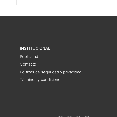
INSTITUCIONAL
Publicidad
Contacto
Políticas de seguridad y privacidad
Términos y condiciones