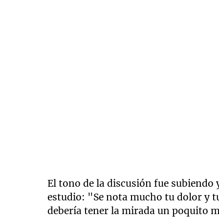
El tono de la discusión fue subiendo 
estudio: "Se nota mucho tu dolor y 
debería tener la mirada un poquito má