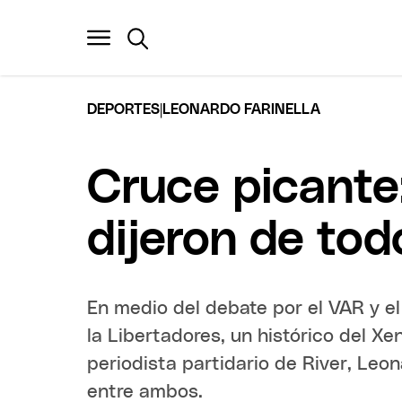
|
DEPORTES
LEONARDO FARINELLA
Cruce picante:
dijeron de tod
En medio del debate por el VAR y el
la Libertadores, un histórico del Xe
periodista partidario de River, Leo
entre ambos.