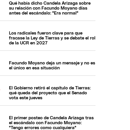
Qué había dicho Candela Arizaga sobre
su relación con Facundo Moyano días
antes del escándalo: "Era normal"
Los radicales fueron clave para que
fracase la Ley de Tierras y se debate el rol
de la UCR en 2027
Facundo Moyano deja un mensaje y no es
el único en esa situación
El Gobierno retiró el capítulo de Tierras:
qué queda del proyecto que el Senado
vota este jueves
El primer posteo de Candela Arizaga tras
el escándalo con Facundo Moyano:
"Tengo errores como cualquiera"