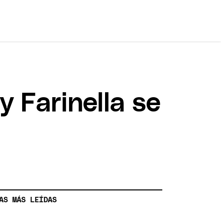
y Farinella se
AS MÁS LEÍDAS