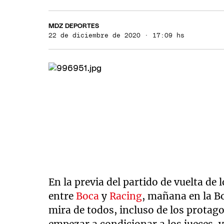
MDZ DEPORTES
22 de diciembre de 2020 · 17:09 hs
En la previa del partido de vuelta de 
entre
Boca
y
Racing
, mañana en la Bo
mira de todos, incluso de los protag