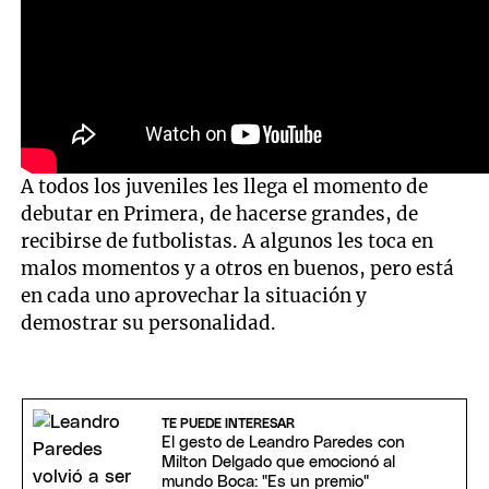
A todos los juveniles les llega el momento de
debutar en Primera, de hacerse grandes, de
recibirse de futbolistas. A algunos les toca en
malos momentos y a otros en buenos, pero está
en cada uno aprovechar la situación y
demostrar su personalidad.
TE PUEDE INTERESAR
El gesto de Leandro Paredes con
Milton Delgado que emocionó al
mundo Boca: "Es un premio"