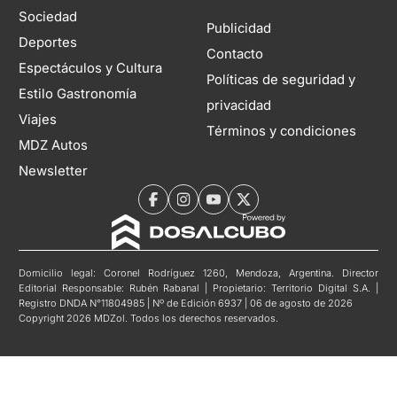
Sociedad
Publicidad
Deportes
Contacto
Espectáculos y Cultura
Políticas de seguridad y
Estilo Gastronomía
privacidad
Viajes
Términos y condiciones
MDZ Autos
Newsletter
Domicilio legal: Coronel Rodríguez 1260, Mendoza, Argentina. Director
Editorial Responsable: Rubén Rabanal | Propietario: Territorio Digital S.A. |
Registro DNDA N°11804985 | Nº de Edición 6937 | 06 de agosto de 2026
Copyright 2026 MDZol. Todos los derechos reservados.