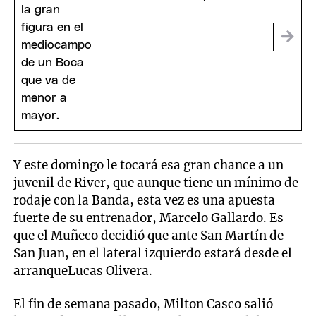
Y este domingo le tocará esa gran chance a un
juvenil de River, que aunque tiene un mínimo de
rodaje con la Banda, esta vez es una apuesta
fuerte de su entrenador, Marcelo Gallardo. Es
que el Muñeco decidió que ante San Martín de
San Juan, en el lateral izquierdo estará desde el
arranqueLucas Olivera.
El fin de semana pasado, Milton Casco salió