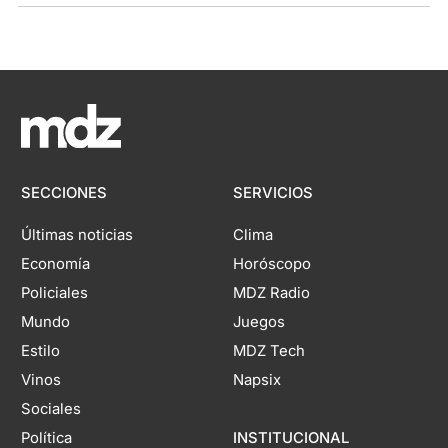
SECCIONES
SERVICIOS
Últimas noticias
Clima
Economía
Horóscopo
Policiales
MDZ Radio
Mundo
Juegos
Estilo
MDZ Tech
Vinos
Napsix
Sociales
Política
INSTITUCIONAL