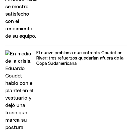
El nuevo problema que enfrenta Coudet en
River: tres refuerzos quedarían afuera de la
Copa Sudamericana