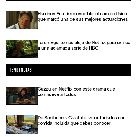
Harrison Ford irreconocible: el cambio físico
que marcó una de sus mejores actuaciones
Taron Egerton se aleja de Netflix para unirse
a una aclamada serie de HBO
Cazzu en Netflix con este drama que
conmueve a todos
De Bariloche a Calafate: voluntariados con
comida incluida que debes conocer