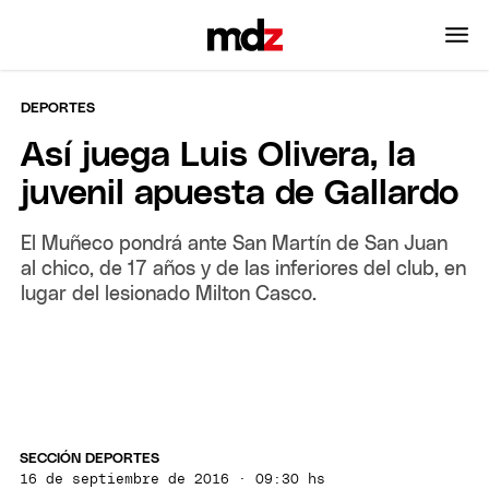
DEPORTES
Así juega Luis Olivera, la
juvenil apuesta de Gallardo
El Muñeco pondrá ante San Martín de San Juan
al chico, de 17 años y de las inferiores del club, en
lugar del lesionado Milton Casco.
SECCIÓN DEPORTES
16 de septiembre de 2016 · 09:30 hs