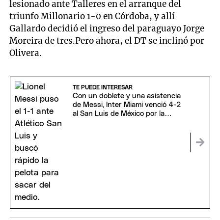
lesionado ante Talleres en el arranque del
triunfo Millonario 1-0 en Córdoba, y allí
Gallardo decidió el ingreso del paraguayo Jorge
Moreira de tres.Pero ahora, el DT se inclinó por
Olivera.
TE PUEDE INTERESAR
Con un doblete y una asistencia
de Messi, Inter Miami venció 4-2
al San Luis de México por la
Leagues Cup