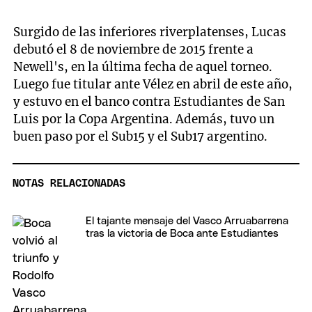
Surgido de las inferiores riverplatenses, Lucas
debutó el 8 de noviembre de 2015 frente a
Newell's, en la última fecha de aquel torneo.
Luego fue titular ante Vélez en abril de este año,
y estuvo en el banco contra Estudiantes de San
Luis por la Copa Argentina. Además, tuvo un
buen paso por el Sub15 y el Sub17 argentino.
NOTAS RELACIONADAS
El tajante mensaje del Vasco Arruabarrena
tras la victoria de Boca ante Estudiantes