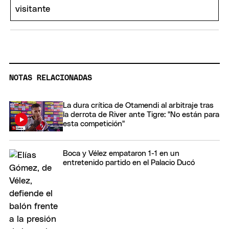
NOTAS RELACIONADAS
La dura crítica de Otamendi al arbitraje tras
la derrota de River ante Tigre: "No están para
esta competición"
Boca y Vélez empataron 1-1 en un
entretenido partido en el Palacio Ducó