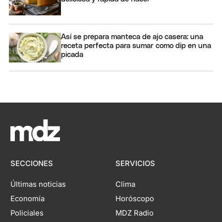
Así se prepara manteca de ajo casera: una
receta perfecta para sumar como dip en una
picada
SECCIONES
SERVICIOS
Últimas noticias
Clima
Economía
Horóscopo
Policiales
MDZ Radio