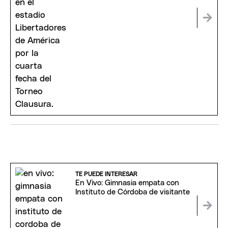
TE PUEDE INTERESAR
En Vivo: Gimnasia empata con
Instituto de Córdoba de visitante