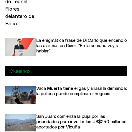
La enigmática frase de Di Carlo que encendió
las alarmas en River: "En la semana voy a
hablar"
Vaca Muerta tiene el gas y Brasil la demanda:
la política puede complicar el negocio
San Juan: comienza la puja por las
prioridades para invertir los US$250 millones
aportados por Vicuña