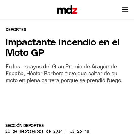
DEPORTES
Impactante incendio en el
Moto GP
En los ensayos del Gran Premio de Aragón de
España, Héctor Barbera tuvo que saltar de su
moto en plena carrera porque se prendió fuego.
SECCIÓN DEPORTES
26 de septiembre de 2014 · 12:25 hs