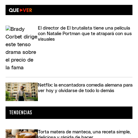
El director de El brutalista tiene una película
con Natalie Portman que te atrapará con sus
visuales
Netflix: la encantadora comedia alemana para
ver hoy y olvidarse de todo lo demás
Torta matera de manteca, una receta simple,
deliciosa y rápida de hacer