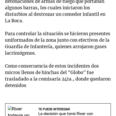
detonaciones de armas de fuego que portaban
algunos barras, los cuales iniciaron los
disturbios al destrozar un comedor infantil en
La Boca.
Para controlar la situación se hicieron presentes
uniformados de la zona junto con efectivos de la
Guardia de Infantería, quienes arrojaron gases
lacrimógenos.
Como consecuencia de estos incidentes dos
micros llenos de hinchas del "Globo" fue
trasladado a la comisaría 24ta., donde quedaron
detenidos
TE PUEDE INTERESAR
La decisión que tomó River con