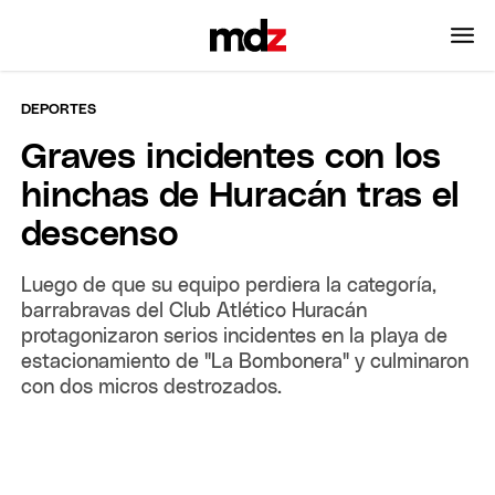
DEPORTES
Graves incidentes con los
hinchas de Huracán tras el
descenso
Luego de que su equipo perdiera la categoría,
barrabravas del Club Atlético Huracán
protagonizaron serios incidentes en la playa de
estacionamiento de "La Bombonera" y culminaron
con dos micros destrozados.