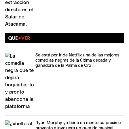
Se está por ir de Netflix una de las mejores
comedias negras de la última década y
ganadora de la Palma de Oro
Ryan Murphy ya tiene en mente su próximo
proyecto e involucra un querido musical