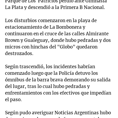
Parque de Los Patricios perdió ante Gimnasia
La Plata y descendió a la Primera B Nacional.
Los disturbios comenzaron en la playa de
estacionamiento de La Bombonera y
continuaron en el cruce de las calles Almirante
Brown y Gualeguay, donde hubo pedradas y dos
micros con hinchas del "Globo" quedaron
destrozados.
Según trascendió, los incidentes habrían
comenzado luego que la Policía detuvo los
ómnibus de la barra brava demorando su salida
del lugar, tras lo cual hubo pedradas y
enfrentamientos con los efectivos que impedían
el paso.
Según pudo averiguar Noticias Argentinas hubo