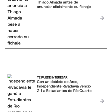
Thiago Almada antes de
anunciar oficialmente su fichaje
TE PUEDE INTERESAR
Con un doblete de Arce,
Independiente Rivadavia venció
2-1 a Estudiantes de Río Cuarto