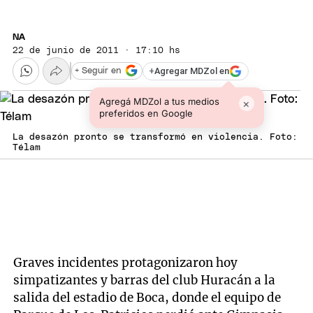
NA
22 de junio de 2011 · 17:10 hs
+
Agregar MDZol en
+ Seguir en
Agregá MDZol a tus medios
×
preferidos en Google
La desazón pronto se transformó en violencia. Foto:
Télam
Graves incidentes protagonizaron hoy
simpatizantes y barras del club Huracán a la
salida del estadio de Boca, donde el equipo de