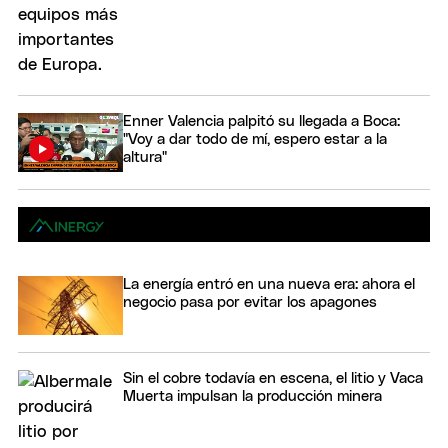
Enner Valencia palpitó su llegada a Boca:
"Voy a dar todo de mí, espero estar a la
altura"
La energía entró en una nueva era: ahora el
negocio pasa por evitar los apagones
Sin el cobre todavía en escena, el litio y Vaca
Muerta impulsan la producción minera