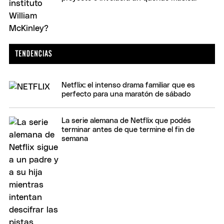
Netflix: el intenso drama familiar que es
perfecto para una maratón de sábado
La serie alemana de Netflix que podés
terminar antes de que termine el fin de
semana