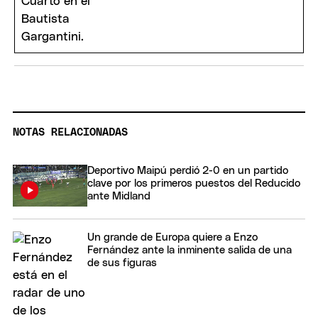
NOTAS RELACIONADAS
Deportivo Maipú perdió 2-0 en un partido
clave por los primeros puestos del Reducido
ante Midland
Un grande de Europa quiere a Enzo
Fernández ante la inminente salida de una
de sus figuras