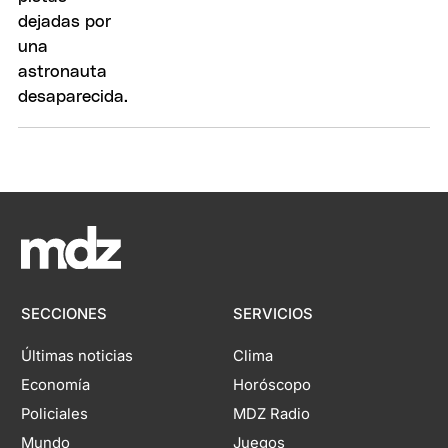
SECCIONES
SERVICIOS
Últimas noticias
Clima
Economía
Horóscopo
Policiales
MDZ Radio
Mundo
Juegos