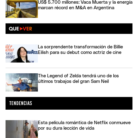
US$ 5.700 millones: Vaca Muerta y la energía
marcan récord en M&A en Argentina
La sorprendente transformación de Billie
Eilish para su debut como actriz de cine
The Legend of Zelda tendrá uno de los
últimos trabajos del gran Sam Neil
Esta película romántica de Netflix conmueve
por su dura lección de vida