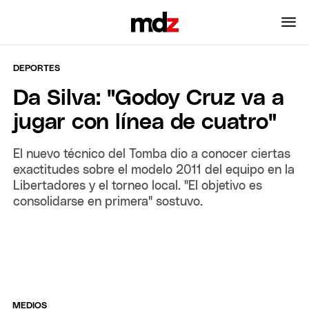
DEPORTES
Da Silva: "Godoy Cruz va a
jugar con línea de cuatro"
El nuevo técnico del Tomba dio a conocer ciertas
exactitudes sobre el modelo 2011 del equipo en la
Libertadores y el torneo local. "El objetivo es
consolidarse en primera" sostuvo.
MEDIOS