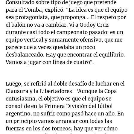
Consultado sobre tipo de juego que pretende
para el Tomba, explicó: “La idea es que el equipo
sea protagonista, que proponga... El respeto por
el balón no va a cambiar. Vi a Godoy Cruz
durante casi todo el campeonato pasado: es un
equipo vertical y sumamente ofensivo, que me
parece que a veces quedaba un poco
desbalanceado. Hay que encontrar el equilibrio.
Vamos a jugar con línea de cuatro”.
Luego, se refirió al doble desafío de luchar en el
Clausura y la Libertadores: "Aunque la Copa
entusiasma, el objetivo es que el equipo se
consolide en la Primera División del fútbol
argentino, no sufrir como pasó hace un año. En
un principio vamos arrancar con todas las
fuerzas en los dos torneos, hay que ver cómo