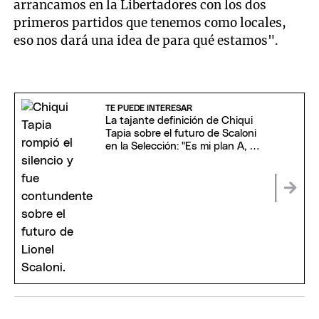
arrancamos en la Libertadores con los dos
primeros partidos que tenemos como locales,
eso nos dará una idea de para qué estamos".
TE PUEDE INTERESAR
La tajante definición de Chiqui
Tapia sobre el futuro de Scaloni
en la Selección: "Es mi plan A, B y
C"