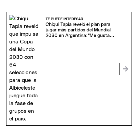
TE PUEDE INTERESAR
Chiqui Tapia reveló el plan para
jugar más partidos del Mundial
2030 en Argentina: "Me gustaría
estar"