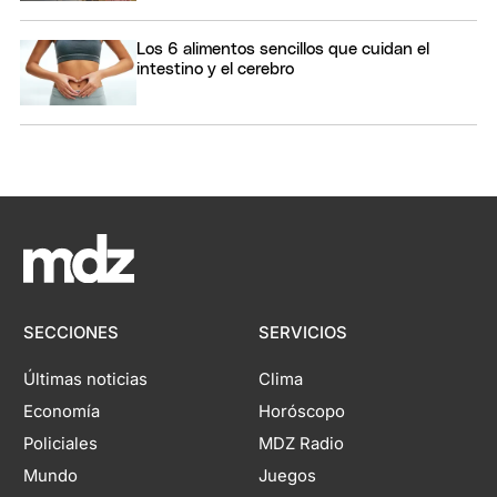
Los 6 alimentos sencillos que cuidan el
intestino y el cerebro
SECCIONES
SERVICIOS
Últimas noticias
Clima
Economía
Horóscopo
Policiales
MDZ Radio
Mundo
Juegos