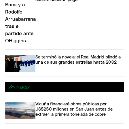
Se terminó la novela: el Real Madrid blindó a
una de sus grandes estrellas hasta 2032
Vicuña financiará obras públicas por
US$250 millones en San Juan antes de
extraer la primera tonelada de cobre