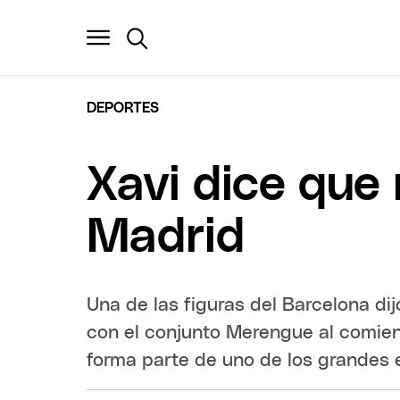
DEPORTES
Xavi dice que 
Madrid
Una de las figuras del Barcelona di
con el conjunto Merengue al comienz
forma parte de uno de los grandes eq