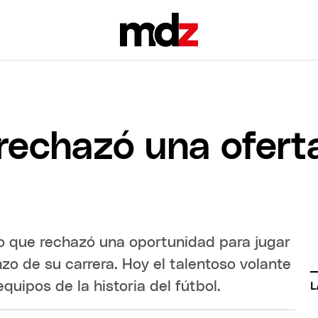
rechazó una ofert
jo que rechazó una oportunidad para jugar
o de su carrera. Hoy el talentoso volante
uipos de la historia del fútbol.
L