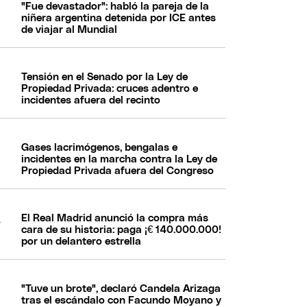
"Fue devastador": habló la pareja de la
niñera argentina detenida por ICE antes
de viajar al Mundial
Tensión en el Senado por la Ley de
Propiedad Privada: cruces adentro e
incidentes afuera del recinto
Gases lacrimógenos, bengalas e
incidentes en la marcha contra la Ley de
Propiedad Privada afuera del Congreso
El Real Madrid anunció la compra más
cara de su historia: paga ¡€ 140.000.000!
por un delantero estrella
"Tuve un brote", declaró Candela Arizaga
tras el escándalo con Facundo Moyano y