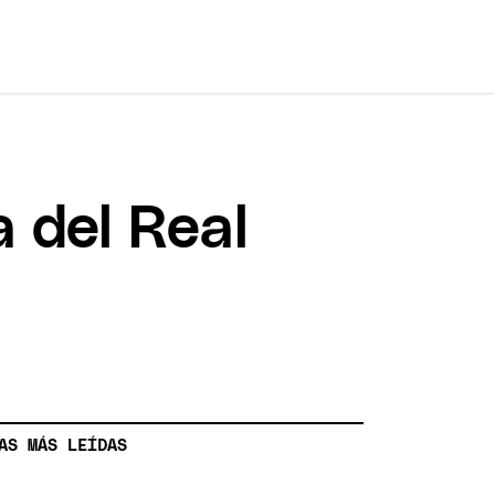
a del Real
AS MÁS LEÍDAS