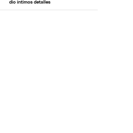
dio íntimos detalles