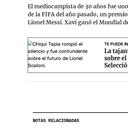
El mediocampista de 30 años fue uno d
de la FIFA del año pasado, un prem
Lionel Messi. Xavi ganó el Mundial de
TE PUEDE I
La tajan
sobre el
Selecció
NOTAS RELACIONADAS