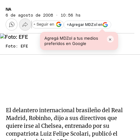
NA
6 de agosto de 2008 · 10:56 hs
+
Agregar MDZol en
+ Seguir en
Agregá MDZol a tus medios
×
preferidos en Google
Foto: EFE
El delantero internacional brasileño del Real
Madrid, Robinho, dijo a sus directivos que
quiere irse al Chelsea, entrenado por su
compatriota Luiz Felipe Scolari, publicó el