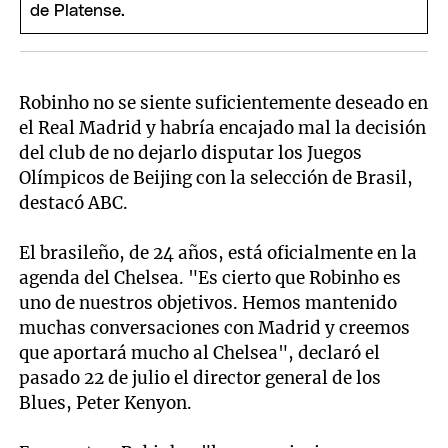
Robinho no se siente suficientemente deseado en
el Real Madrid y habría encajado mal la decisión
del club de no dejarlo disputar los Juegos
Olímpicos de Beijing con la selección de Brasil,
destacó ABC.
El brasileño, de 24 años, está oficialmente en la
agenda del Chelsea. "Es cierto que Robinho es
uno de nuestros objetivos. Hemos mantenido
muchas conversaciones con Madrid y creemos
que aportará mucho al Chelsea", declaró el
pasado 22 de julio el director general de los
Blues, Peter Kenyon.