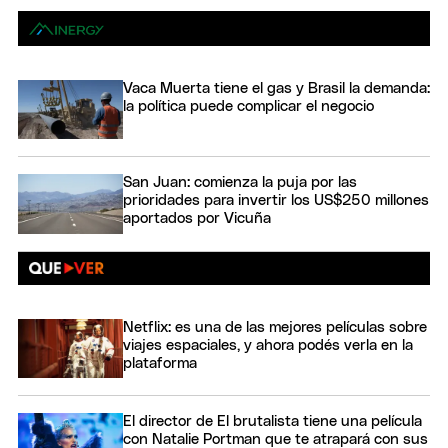
Vaca Muerta tiene el gas y Brasil la demanda:
la política puede complicar el negocio
San Juan: comienza la puja por las
prioridades para invertir los US$250 millones
aportados por Vicuña
Netflix: es una de las mejores películas sobre
viajes espaciales, y ahora podés verla en la
plataforma
El director de El brutalista tiene una película
con Natalie Portman que te atrapará con sus