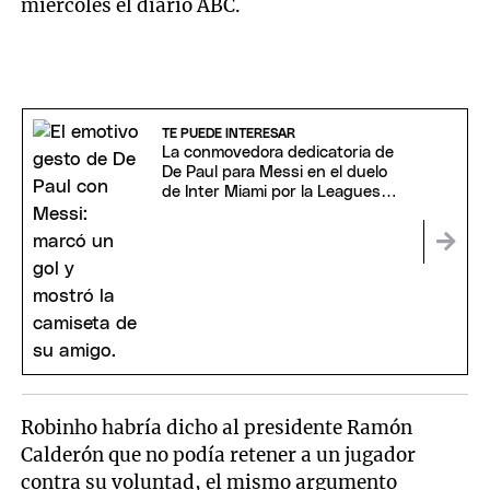
miércoles el diario ABC.
TE PUEDE INTERESAR
La conmovedora dedicatoria de
De Paul para Messi en el duelo
de Inter Miami por la Leagues
Cup
Robinho habría dicho al presidente Ramón
Calderón que no podía retener a un jugador
contra su voluntad, el mismo argumento