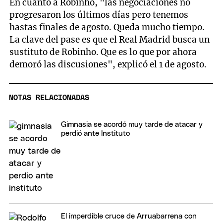
En cuanto a Robinho, "las negociaciones no
progresaron los últimos días pero tenemos
hastas finales de agosto. Queda mucho tiempo.
La clave del pase es que el Real Madrid busca un
sustituto de Robinho. Que es lo que por ahora
demoró las discusiones", explicó el 1 de agosto.
NOTAS RELACIONADAS
Gimnasia se acordó muy tarde de atacar y
perdió ante Instituto
El imperdible cruce de Arruabarrena con