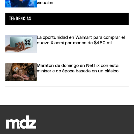
visuales
La oportunidad en Walmart para comprar el
nuevo Xiaomi por menos de $480 mil
Maratón de domingo en Netflix con esta
miniserie de época basada en un clásico