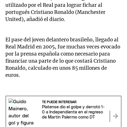
utilizado por el Real para lograr fichar al
portugués Cristiano Ronaldo (Manchester
United), añadió el diario.
El pase del joven delantero brasileño, llegado al
Real Madrid en 2005, fue muchas veces evocado
por la prensa española como necesario para
financiar una parte de lo que costará Cristiano
Ronaldo, calculado en unos 85 millones de
euros.
TE PUEDE INTERESAR
Platense dio el golpe y derrotó 1-
0 a Independiente en el regreso
de Martín Palermo como DT