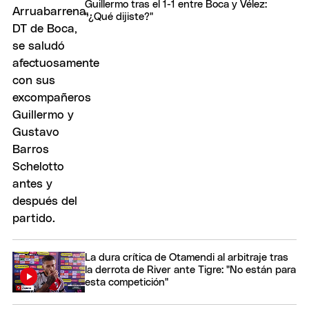
Guillermo tras el 1-1 entre Boca y Vélez:
"¿Qué dijiste?"
La dura crítica de Otamendi al arbitraje tras
la derrota de River ante Tigre: "No están para
esta competición"