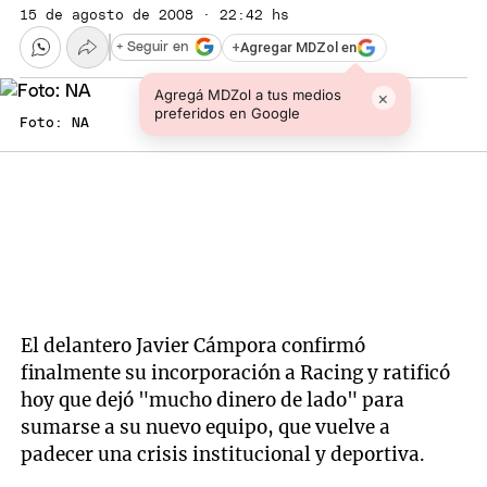
15 de agosto de 2008 · 22:42 hs
+
Agregar MDZol en
+ Seguir en
Agregá MDZol a tus medios
×
preferidos en Google
Foto: NA
El delantero Javier Cámpora confirmó
finalmente su incorporación a Racing y ratificó
hoy que dejó "mucho dinero de lado" para
sumarse a su nuevo equipo, que vuelve a
padecer una crisis institucional y deportiva.