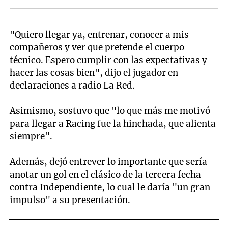
"Quiero llegar ya, entrenar, conocer a mis
compañeros y ver que pretende el cuerpo
técnico. Espero cumplir con las expectativas y
hacer las cosas bien", dijo el jugador en
declaraciones a radio La Red.
Asimismo, sostuvo que "lo que más me motivó
para llegar a Racing fue la hinchada, que alienta
siempre".
Además, dejó entrever lo importante que sería
anotar un gol en el clásico de la tercera fecha
contra Independiente, lo cual le daría "un gran
impulso" a su presentación.