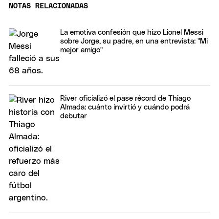
NOTAS RELACIONADAS
La emotiva confesión que hizo Lionel Messi
sobre Jorge, su padre, en una entrevista: "Mi
mejor amigo"
River oficializó el pase récord de Thiago
Almada: cuánto invirtió y cuándo podrá
debutar