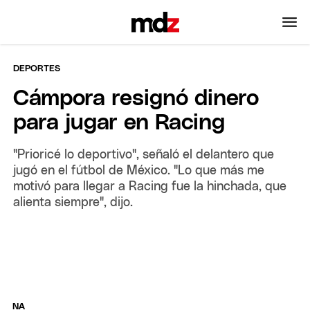
DEPORTES
Cámpora resignó dinero
para jugar en Racing
"Prioricé lo deportivo", señaló el delantero que
jugó en el fútbol de México. "Lo que más me
motivó para llegar a Racing fue la hinchada, que
alienta siempre", dijo.
NA