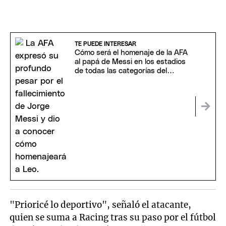
TE PUEDE INTERESAR
Cómo será el homenaje de la AFA
al papá de Messi en los estadios
de todas las categorías del
fútbol argentino
"Prioricé lo deportivo", señaló el atacante,
quien se suma a Racing tras su paso por el fútbol