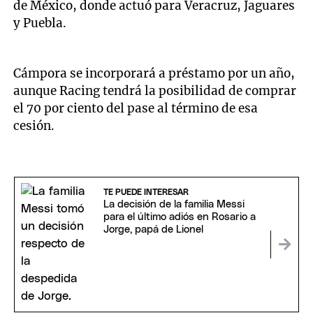
de México, donde actuó para Veracruz, Jaguares
y Puebla.
Cámpora se incorporará a préstamo por un año,
aunque Racing tendrá la posibilidad de comprar
el 70 por ciento del pase al término de esa
cesión.
TE PUEDE INTERESAR
La decisión de la familia Messi
para el último adiós en Rosario a
Jorge, papá de Lionel