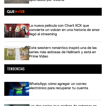
La nueva película con Charli XCX que
convierte un volcán en una historia de amor
llegó al streaming
Este western romántico inspiró una de las
series más exitosas de Hallmark y está en
Prime Video
WhatsApp: cómo agregar un correo
electrónico para recuperar tu cuenta