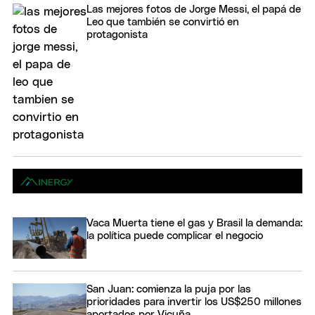
Las mejores fotos de Jorge Messi, el papá de
Leo que también se convirtió en
protagonista
Vaca Muerta tiene el gas y Brasil la demanda:
la política puede complicar el negocio
San Juan: comienza la puja por las
prioridades para invertir los US$250 millones
aportados por Vicuña