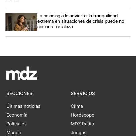
La psicología lo advierte: la tranquilidad
extrema en situaciones de crisis puede no
ser una fortaleza
SECCIONES
SERVICIOS
Últimas noticias
Clima
Economía
Horóscopo
Policiales
MDZ Radio
Mundo
Juegos