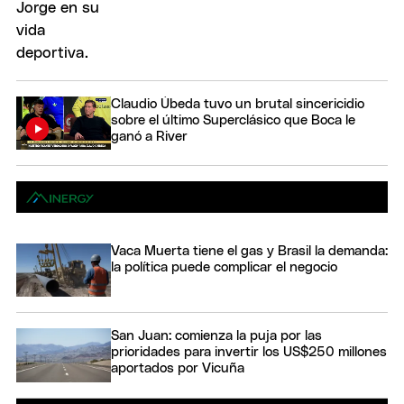
Claudio Úbeda tuvo un brutal sincericidio
sobre el último Superclásico que Boca le
ganó a River
Vaca Muerta tiene el gas y Brasil la demanda:
la política puede complicar el negocio
San Juan: comienza la puja por las
prioridades para invertir los US$250 millones
aportados por Vicuña