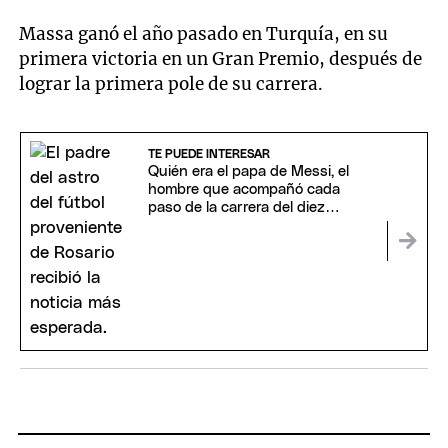
Massa ganó el año pasado en Turquía, en su
primera victoria en un Gran Premio, después de
lograr la primera pole de su carrera.
TE PUEDE INTERESAR
Quién era el papa de Messi, el
hombre que acompañó cada
paso de la carrera del diez
argentino