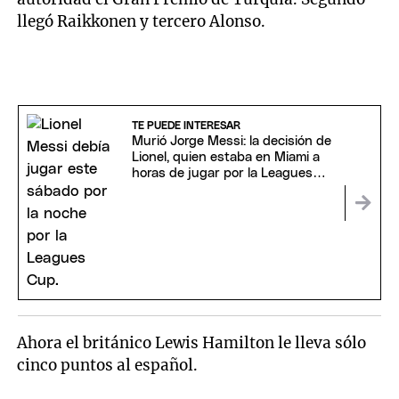
llegó Raikkonen y tercero Alonso.
TE PUEDE INTERESAR
Murió Jorge Messi: la decisión de
Lionel, quien estaba en Miami a
horas de jugar por la Leagues
Cup
Ahora el británico Lewis Hamilton le lleva sólo
cinco puntos al español.