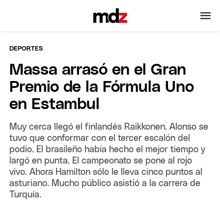
DEPORTES
Massa arrasó en el Gran
Premio de la Fórmula Uno
en Estambul
Muy cerca llegó el finlandés Raikkonen. Alonso se
tuvo que conformar con el tercer escalón del
podio. El brasileño había hecho el mejor tiempo y
largó en punta. El campeonato se pone al rojo
vivo. Ahora Hamilton sólo le lleva cinco puntos al
asturiano. Mucho público asistió a la carrera de
Turquía.