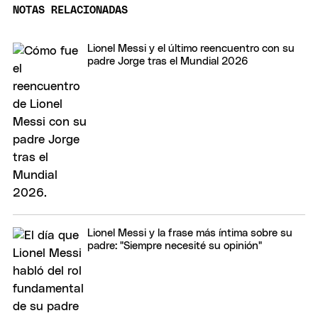
NOTAS RELACIONADAS
Lionel Messi y el último reencuentro con su
padre Jorge tras el Mundial 2026
Lionel Messi y la frase más íntima sobre su
padre: "Siempre necesité su opinión"