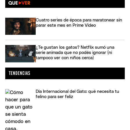
Cuatro series de época para maratonear sin
parar este mes en Prime Video
¿Te gustan los gatos? Netflix sumó una
serie animada que no podés ignorar (ni
tampoco ver con niños cerca)
Día Internacional del Gato: qué necesita tu
felino para ser feliz