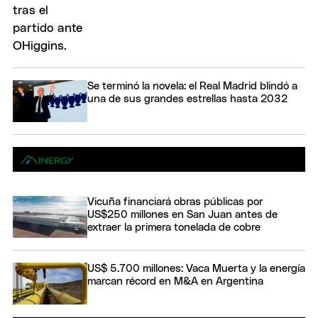
Se terminó la novela: el Real Madrid blindó a
una de sus grandes estrellas hasta 2032
Vicuña financiará obras públicas por
US$250 millones en San Juan antes de
extraer la primera tonelada de cobre
US$ 5.700 millones: Vaca Muerta y la energía
marcan récord en M&A en Argentina