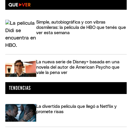
Simple, autobiográfica y con vibras
dosmileras: la película de HBO que tenés que
ver esta semana
La nueva serie de Disney+ basada en una
novela del autor de American Psycho que
vale la pena ver
La divertida película que llegó a Netflix y
promete risas