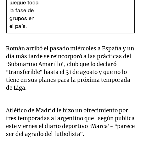
Román arribó el pasado miércoles a España y un
día más tarde se reincorporó a las prácticas del
‘Submarino Amarillo’, club que lo declaró
“transferible” hasta el 31 de agosto y que no lo
tiene en sus planes para la próxima temporada
de Liga.
Atlético de Madrid le hizo un ofrecimiento por
tres temporadas al argentino que –según publica
este viernes el diario deportivo ‘Marca’- “parece
ser del agrado del futbolista”.