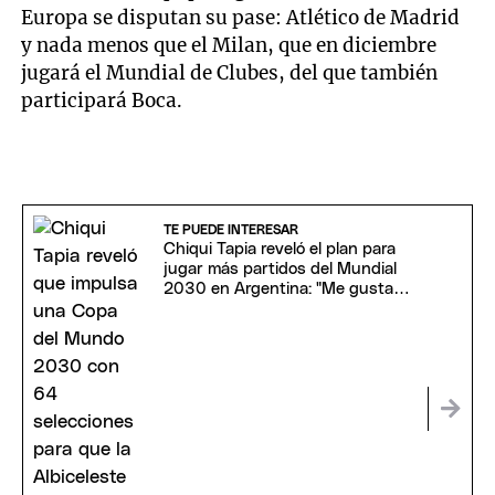
Europa se disputan su pase: Atlético de Madrid
y nada menos que el Milan, que en diciembre
jugará el Mundial de Clubes, del que también
participará Boca.
TE PUEDE INTERESAR
Chiqui Tapia reveló el plan para
jugar más partidos del Mundial
2030 en Argentina: "Me gustaría
estar"