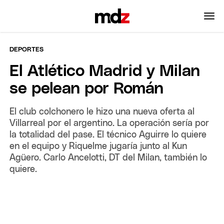
DEPORTES
El Atlético Madrid y Milan
se pelean por Román
El club colchonero le hizo una nueva oferta al
Villarreal por el argentino. La operación sería por
la totalidad del pase. El técnico Aguirre lo quiere
en el equipo y Riquelme jugaría junto al Kun
Agüero. Carlo Ancelotti, DT del Milan, también lo
quiere.