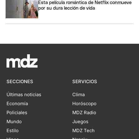
Esta película romántica de Netflix conmueve
por su dura lección de vida
SECCIONES
SERVICIOS
Últimas noticias
Clima
Economía
Horóscopo
Policiales
MDZ Radio
Mundo
Juegos
Estilo
MDZ Tech