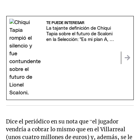
TE PUEDE INTERESAR
La tajante definición de Chiqui
Tapia sobre el futuro de Scaloni
en la Selección: "Es mi plan A, B y
C"
Dice el periódico en su nota que “el jugador
vendría a cobrar lo mismo que en el Villarreal
(unos cuatro millones de euros) y, además, se le