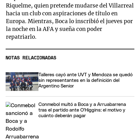
Riquelme, quien pretende mudarse del Villarreal
hacia un club con aspiraciones de título en
Europa. Mientras, Boca lo inscribió el jueves por
la noche en la AFA y sueña con poder
repatriarlo.
NOTAS RELACIONADAS
Talleres cayó ante UVT y Mendoza se quedó
sin representantes en la definición del
Argentino Senior
Conmebol multó a Boca y a Arruabarrena
tras el partido ante O'Higgins: el motivo y
cuánto deberán pagar