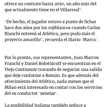
ofrece un contrato hasta 2010, un año más del
que actualmente tiene en el Villarreal”.
“De hecho, el jugador estuvo a punto de fichar
hace dos años por los rojiblancos cuando Carlos
Bianchi entrenó al Atlético, pero pudo más el
proyecto amarillo”, recuerda el diario ‘Marca’.
Por lo pronto, sus representantes, Juan Marcos
Franchi y Daniel Bolotnicoff se encuentran en el
Viejo Continente tratando de negociar una salida
que deje conforme a Román. Es que además del
ofrecimiento del Atlético, nada menos que el
Milan está interesado en contar con los servicios
del ex conductor ‘xeneize’.
La posibilidad italiana también seduce a