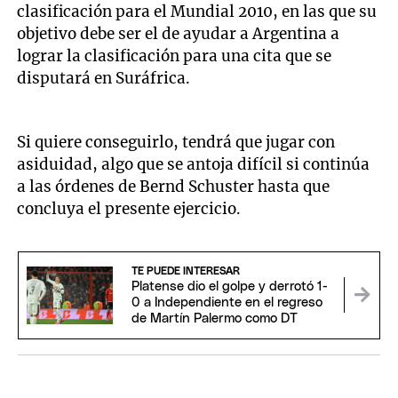
clasificación para el Mundial 2010, en las que su
objetivo debe ser el de ayudar a Argentina a
lograr la clasificación para una cita que se
disputará en Suráfrica.
Si quiere conseguirlo, tendrá que jugar con
asiduidad, algo que se antoja difícil si continúa
a las órdenes de Bernd Schuster hasta que
concluya el presente ejercicio.
TE PUEDE INTERESAR
Platense dio el golpe y derrotó 1-
0 a Independiente en el regreso
de Martín Palermo como DT