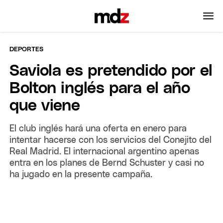
DEPORTES
Saviola es pretendido por el
Bolton inglés para el año
que viene
El club inglés hará una oferta en enero para
intentar hacerse con los servicios del Conejito del
Real Madrid. El internacional argentino apenas
entra en los planes de Bernd Schuster y casi no
ha jugado en la presente campaña.