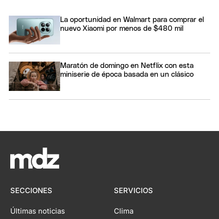
La oportunidad en Walmart para comprar el
nuevo Xiaomi por menos de $480 mil
Maratón de domingo en Netflix con esta
miniserie de época basada en un clásico
SECCIONES
SERVICIOS
Últimas noticias
Clima