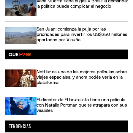
Vaca Muerta tiene el gas y Brasil la demanda:
la política puede complicar el negocio
San Juan: comienza la puja por las
prioridades para invertir los US$250 millones
aportados por Vicuña
Netflix: es una de las mejores películas sobre
viajes espaciales, y ahora podés verla en la
plataforma
El director de El brutalista tiene una película
con Natalie Portman que te atrapará con sus
visuales