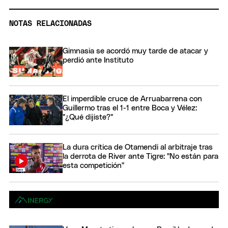
NOTAS RELACIONADAS
Gimnasia se acordó muy tarde de atacar y
perdió ante Instituto
El imperdible cruce de Arruabarrena con
Guillermo tras el 1-1 entre Boca y Vélez:
"¿Qué dijiste?"
La dura crítica de Otamendi al arbitraje tras
la derrota de River ante Tigre: "No están para
esta competición"