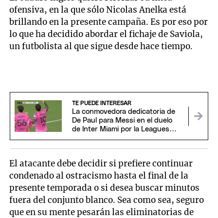
ofensiva, en la que sólo Nicolas Anelka está
brillando en la presente campaña. Es por eso por
lo que ha decidido abordar el fichaje de Saviola,
un futbolista al que sigue desde hace tiempo.
TE PUEDE INTERESAR
La conmovedora dedicatoria de
De Paul para Messi en el duelo
de Inter Miami por la Leagues
Cup
El atacante debe decidir si prefiere continuar
condenado al ostracismo hasta el final de la
presente temporada o si desea buscar minutos
fuera del conjunto blanco. Sea como sea, seguro
que en su mente pesarán las eliminatorias de