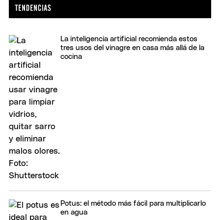
La inteligencia artificial recomienda estos
tres usos del vinagre en casa más allá de la
cocina
Potus: el método más fácil para multiplicarlo
en agua