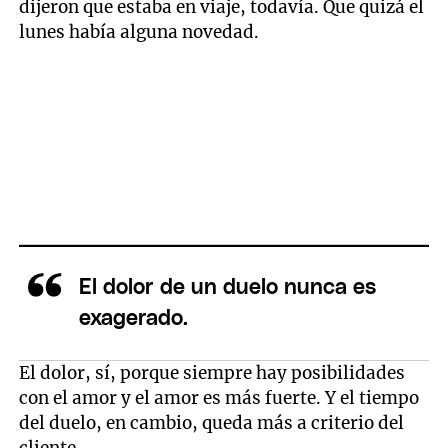
dijeron que estaba en viaje, todavía. Que quizá el
lunes había alguna novedad.
El dolor de un duelo nunca es
exagerado.
El dolor, sí, porque siempre hay posibilidades
con el amor y el amor es más fuerte. Y el tiempo
del duelo, en cambio, queda más a criterio del
cliente.