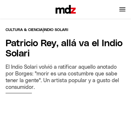
|
CULTURA & CIENCIA
INDIO SOLARI
Patricio Rey, allá va el Indio
Solari
El Indio Solari volvió a ratificar aquello anotado
por Borges: "morir es una costumbre que sabe
tener la gente". Un artista popular y a gusto del
consumidor.