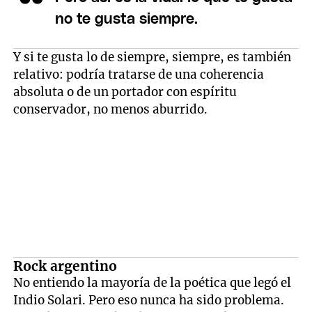
no te gusta siempre.
Y si te gusta lo de siempre, siempre, es también
relativo: podría tratarse de una coherencia
absoluta o de un portador con espíritu
conservador, no menos aburrido.
Rock argentino
No entiendo la mayoría de la poética que legó el
Indio Solari. Pero eso nunca ha sido problema.