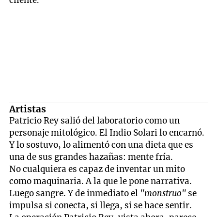
Artistas
Patricio Rey salió del laboratorio como un
personaje mitológico. El Indio Solari lo encarnó.
Y lo sostuvo, lo alimentó con una dieta que es
una de sus grandes hazañas: mente fría.
No cualquiera es capaz de inventar un mito
como maquinaria. A la que le pone narrativa.
Luego sangre. Y de inmediato el
"monstruo"
se
impulsa si conecta, si llega, si se hace sentir.