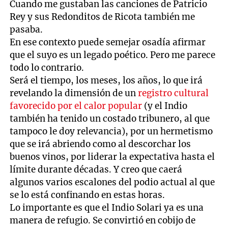
Cuando me gustaban las canciones de Patricio
Rey y sus Redonditos de Ricota también me
pasaba.
En ese contexto puede semejar osadía afirmar
que el suyo es un legado poético. Pero me parece
todo lo contrario.
Será el tiempo, los meses, los años, lo que irá
revelando la dimensión de un
registro cultural
favorecido por el calor popular
(y el Indio
también ha tenido un costado tribunero, al que
tampoco le doy relevancia), por un hermetismo
que se irá abriendo como al descorchar los
buenos vinos, por liderar la expectativa hasta el
límite durante décadas. Y creo que caerá
algunos varios escalones del podio actual al que
se lo está confinando en estas horas.
Lo importante es que el Indio Solari ya es una
manera de refugio. Se convirtió en cobijo de