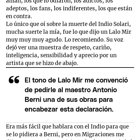
aman, los que lo odiaron, los adictos, los
adeptos, los fans, los indiferentes, los que están
en contra.
Lo único que oí sobre la muerte del Indio Solari,
mucha suerte la mía, fue lo que dijo un Lalo Mir
muy muy muy agudo. Lo recomiendo. Su voz
dejó ver una muestra de respeto, cariño,
inteligencia, sensibilidad y aprecio por un
artista que se hizo de abajo.
El tono de Lalo Mir me convenció
de pedirle al maestro Antonio
Berni una de sus obras para
encabezar esta declaración.
Era más fácil que hablara con el Indio para que
se lo pidiera a Berni, pero en Migraciones me