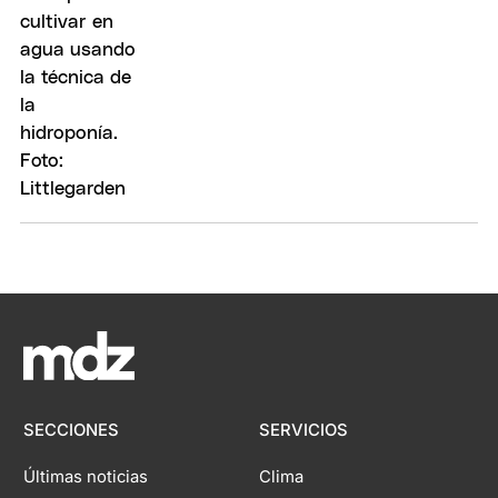
SECCIONES
SERVICIOS
Últimas noticias
Clima