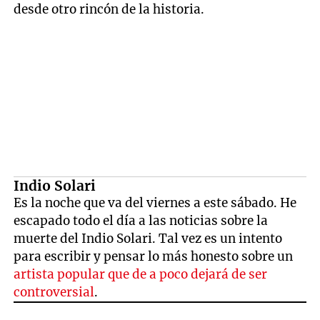
desde otro rincón de la historia.
Indio Solari
Es la noche que va del viernes a este sábado. He
escapado todo el día a las noticias sobre la
muerte del Indio Solari. Tal vez es un intento
para escribir y pensar lo más honesto sobre un
artista popular que de a poco dejará de ser
controversial
.