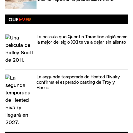
La película que Quentin Tarantino eligió como
la mejor del siglo XXI te va a dejar sin aliento
La segunda temporada de Heated Rivalry
confirma el esperado casting de Troy y
Harris