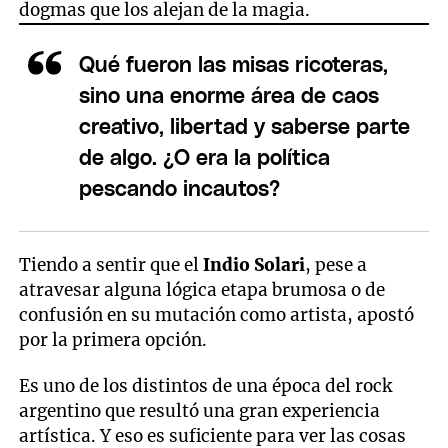
dogmas que los alejan de la magia.
Qué fueron las misas ricoteras,
sino una enorme área de caos
creativo, libertad y saberse parte
de algo. ¿O era la política
pescando incautos?
Tiendo a sentir que el
Indio Solari
, pese a
atravesar alguna lógica etapa brumosa o de
confusión en su mutación como artista, apostó
por la primera opción.
Es uno de los distintos de una época del rock
argentino que resultó una gran experiencia
artística. Y eso es suficiente para ver las cosas