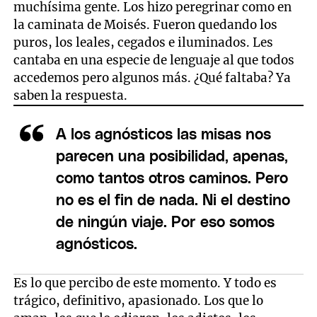
muchísima gente. Los hizo peregrinar como en
la caminata de Moisés. Fueron quedando los
puros, los leales, cegados e iluminados. Les
cantaba en una especie de lenguaje al que todos
accedemos pero algunos más. ¿Qué faltaba? Ya
saben la respuesta.
A los agnósticos las misas nos
parecen una posibilidad, apenas,
como tantos otros caminos. Pero
no es el fin de nada. Ni el destino
de ningún viaje. Por eso somos
agnósticos.
Es lo que percibo de este momento. Y todo es
trágico, definitivo, apasionado. Los que lo