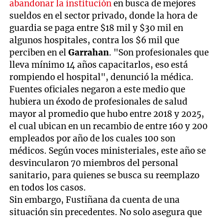
abandonar la institución
en busca de mejores
sueldos en el sector privado, donde la hora de
guardia se paga entre $18 mil y $30 mil en
algunos hospitales, contra los $6 mil que
perciben en el
Garrahan
. "Son profesionales que
lleva mínimo 14 años capacitarlos, eso está
rompiendo el hospital", denunció la médica.
Fuentes oficiales negaron a este medio que
hubiera un éxodo de profesionales de salud
mayor al promedio que hubo entre 2018 y 2025,
el cual ubican en un recambio de entre 160 y 200
empleados por año de los cuales 100 son
médicos. Según voces ministeriales, este año se
desvincularon 70 miembros del personal
sanitario, para quienes se busca su reemplazo
en todos los casos.
Sin embargo, Fustiñana da cuenta de una
situación sin precedentes. No solo asegura que