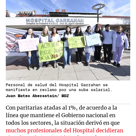
Personal de salud del Hospital Garrahan se
manifiesta en reclamo por una suba salarial.
Juan Mateo Aberastain/ MDZ
Con paritarias atadas al 1%, de acuerdo a la
línea que mantiene el Gobierno nacional en
todos los sectores, la situación derivó en que
muchos profesionales del Hospital decidieran