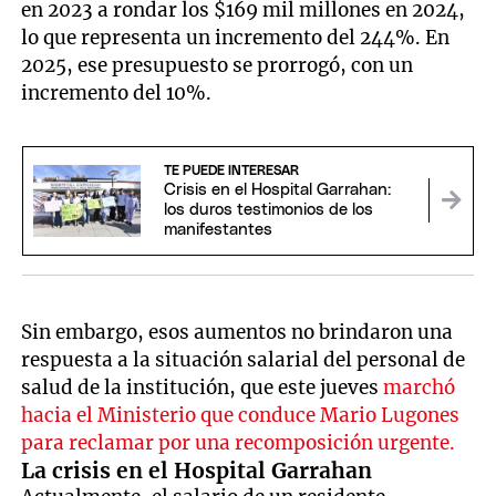
en 2023 a rondar los $169 mil millones en 2024,
lo que representa un incremento del 244%. En
2025, ese presupuesto se prorrogó, con un
incremento del 10%.
TE PUEDE INTERESAR
Crisis en el Hospital Garrahan:
los duros testimonios de los
manifestantes
Sin embargo, esos aumentos no brindaron una
respuesta a la situación salarial del personal de
salud de la institución, que este jueves
marchó
hacia el Ministerio que conduce Mario Lugones
para reclamar por una recomposición urgente.
La crisis en el Hospital Garrahan