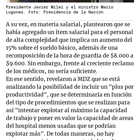
Presidente Javier Milei y el ministro Mario
Lugones. Foto: Presidencia de la Nación
A su vez, en materia salarial, plantearon que se
había agregado un ítem salarial para el personal
de alta complejidad que implica un aumento del
15% sobre el sueldo básico, además de una
recomposición de la hora de guardia de $8.000 a
$9.600. Sin embargo, frente al creciente reclamo
de los médicos, no sería suficiente.
En ese sentido, revelaron a MDZ que se está
analizando la posibilidad de incluir un "plus por
productividad", que se determinaría en función
del tipo de procedimientos que se realizan para
así "intentar explotar al máximo la capacidad
de trabajo y poner en valor la capacidad de areas
del hospital menos usadas que se podrían
explotar más". De todas maneras, no hay