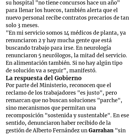
su hospital "no tiene concursos hace un año"
para llenar los huecos, también alerta que el
nuevo personal recibe contratos precarios de tan
solo 3 meses.
"En mi servicio somos 14 médicos de planta, ya
renunciaron 2 y hay mucha gente que está
buscando trabajo para irse. En neurología
renunciaron 5 neurólogos, la mitad del servicio.
En alimentación también. Si no hay algún tipo
de solución va a seguir", manifestó.
La respuesta del Gobierno
Por parte del Ministerio, reconocen que el
reclamo de los trabajadores "es justo", pero
remarcan que no buscan soluciones "parche",
sino mecanismos que permitan una
recomposición "sostenida y sustentable". En ese
sentido, denunciaron haber recibido de la
gestión de Alberto Fernández un
Garrahan
"sin