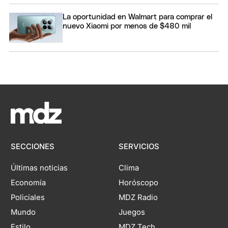
La oportunidad en Walmart para comprar el
nuevo Xiaomi por menos de $480 mil
SECCIONES
SERVICIOS
Últimas noticias
Clima
Economía
Horóscopo
Policiales
MDZ Radio
Mundo
Juegos
Estilo
MDZ Tech