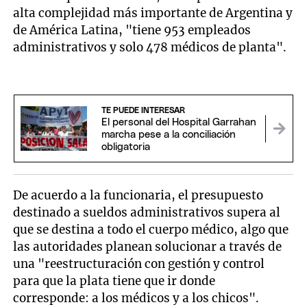
alta complejidad más importante de Argentina y
de América Latina, "tiene 953 empleados
administrativos y solo 478 médicos de planta".
TE PUEDE INTERESAR
El personal del Hospital Garrahan
marcha pese a la conciliación
obligatoria
De acuerdo a la funcionaria, el presupuesto
destinado a sueldos administrativos supera al
que se destina a todo el cuerpo médico, algo que
las autoridades planean solucionar a través de
una "reestructuración con gestión y control
para que la plata tiene que ir donde
corresponde: a los médicos y a los chicos".