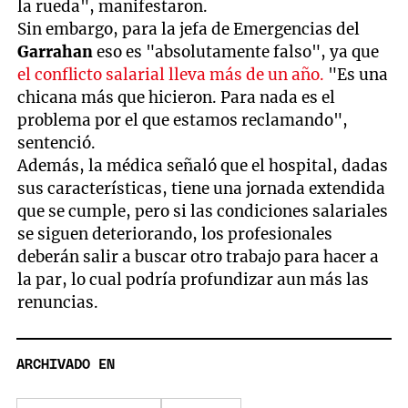
la rueda", manifestaron.
Sin embargo, para la jefa de Emergencias del
Garrahan
eso es "absolutamente falso", ya que
el conflicto salarial lleva más de un año.
"Es una
chicana más que hicieron. Para nada es el
problema por el que estamos reclamando",
sentenció.
Además, la médica señaló que el hospital, dadas
sus características, tiene una jornada extendida
que se cumple, pero si las condiciones salariales
se siguen deteriorando, los profesionales
deberán salir a buscar otro trabajo para hacer a
la par, lo cual podría profundizar aun más las
renuncias.
ARCHIVADO EN