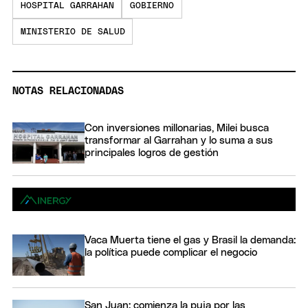
HOSPITAL GARRAHAN
GOBIERNO
MINISTERIO DE SALUD
NOTAS RELACIONADAS
Con inversiones millonarias, Milei busca
transformar al Garrahan y lo suma a sus
principales logros de gestión
Vaca Muerta tiene el gas y Brasil la demanda:
la política puede complicar el negocio
San Juan: comienza la puja por las