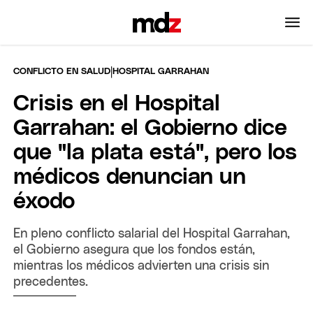
|
CONFLICTO EN SALUD
HOSPITAL GARRAHAN
Crisis en el Hospital
Garrahan: el Gobierno dice
que "la plata está", pero los
médicos denuncian un
éxodo
En pleno conflicto salarial del Hospital Garrahan,
el Gobierno asegura que los fondos están,
mientras los médicos advierten una crisis sin
precedentes.