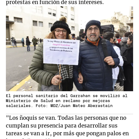
protestas en función de sus intereses.
El personal sanitario del Garrahan se movilizó al
Ministerio de Salud en reclamo por mejoras
salariales. Foto: MDZ/Juan Mateo Aberastain
"Los ñoquis se van. Todas las personas que no
cumplan su presencia para desarrollar sus
tareas se van a ir, por más que pongan palos en