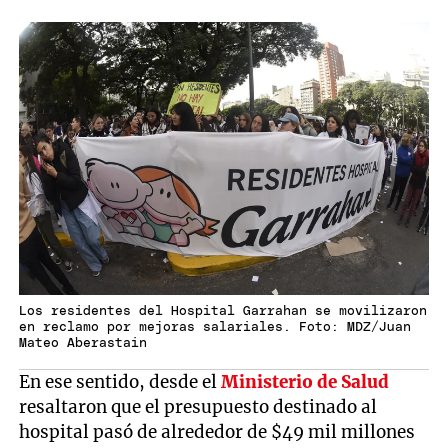
Los residentes del Hospital Garrahan se movilizaron
en reclamo por mejoras salariales. Foto: MDZ/Juan
Mateo Aberastain
En ese sentido, desde el
Ministerio de Salud
resaltaron que el presupuesto destinado al
hospital pasó de alrededor de $49 mil millones