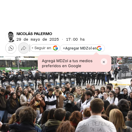
NICOLÁS PALERMO
29 de mayo de 2025 · 17:00 hs
+
Agregar MDZol en
+ Seguir en
Agregá MDZol a tus medios
×
preferidos en Google