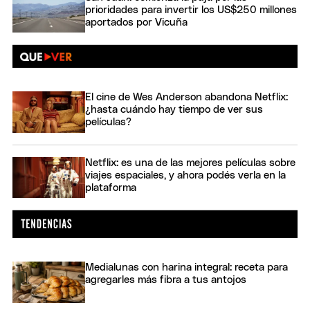
prioridades para invertir los US$250 millones
aportados por Vicuña
El cine de Wes Anderson abandona Netflix:
¿hasta cuándo hay tiempo de ver sus
películas?
Netflix: es una de las mejores películas sobre
viajes espaciales, y ahora podés verla en la
plataforma
Medialunas con harina integral: receta para
agregarles más fibra a tus antojos