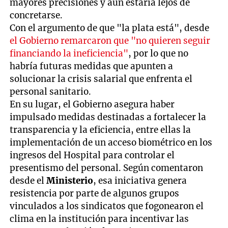
mayores precisiones y aun estaría lejos de
concretarse.
Con el argumento de que "la plata está", desde
el Gobierno remarcaron que "no quieren seguir
financiando la ineficiencia"
, por lo que no
habría futuras medidas que apunten a
solucionar la crisis salarial que enfrenta el
personal sanitario.
En su lugar, el Gobierno asegura haber
impulsado medidas destinadas a fortalecer la
transparencia y la eficiencia, entre ellas la
implementación de un acceso biométrico en los
ingresos del Hospital para controlar el
presentismo del personal. Según comentaron
desde el
Ministerio
, esa iniciativa genera
resistencia por parte de algunos grupos
vinculados a los sindicatos que fogonearon el
clima en la institución para incentivar las