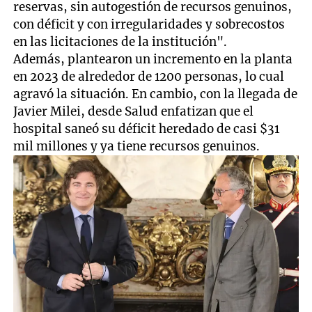
reservas, sin autogestión de recursos genuinos,
con déficit y con irregularidades y sobrecostos
en las licitaciones de la institución".
Además, plantearon un incremento en la planta
en 2023 de alrededor de 1200 personas, lo cual
agravó la situación. En cambio, con la llegada de
Javier Milei, desde Salud enfatizan que el
hospital saneó su déficit heredado de casi $31
mil millones y ya tiene recursos genuinos.