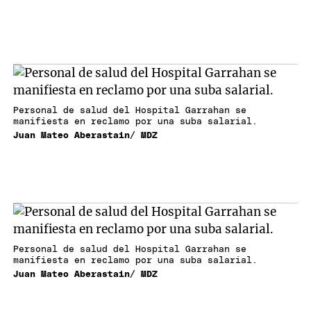
Personal de salud del Hospital Garrahan se
manifiesta en reclamo por una suba salarial.
Juan Mateo Aberastain/ MDZ
Personal de salud del Hospital Garrahan se
manifiesta en reclamo por una suba salarial.
Juan Mateo Aberastain/ MDZ