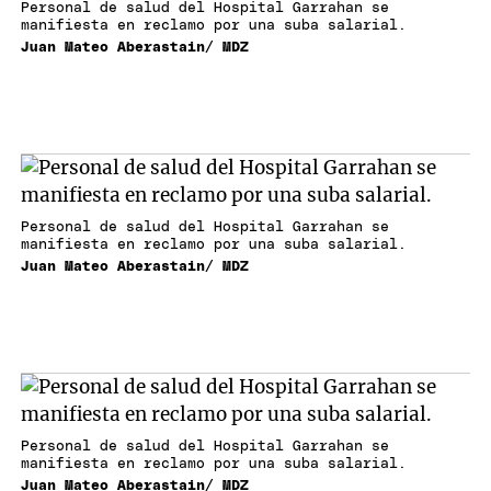
Personal de salud del Hospital Garrahan se
manifiesta en reclamo por una suba salarial.
Juan Mateo Aberastain/ MDZ
Personal de salud del Hospital Garrahan se
manifiesta en reclamo por una suba salarial.
Juan Mateo Aberastain/ MDZ
Personal de salud del Hospital Garrahan se
manifiesta en reclamo por una suba salarial.
Juan Mateo Aberastain/ MDZ