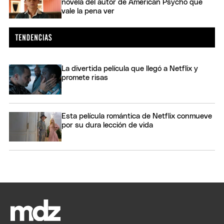
novela del autor de American Psycho que
vale la pena ver
La divertida película que llegó a Netflix y
promete risas
Esta película romántica de Netflix conmueve
por su dura lección de vida