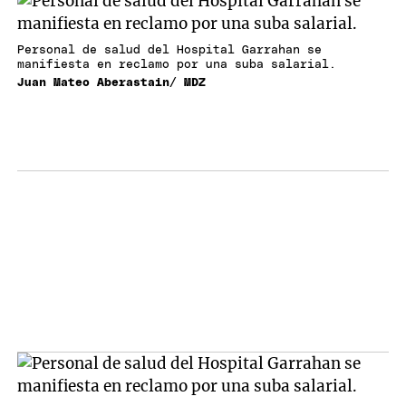
Personal de salud del Hospital Garrahan se
manifiesta en reclamo por una suba salarial.
Juan Mateo Aberastain/ MDZ