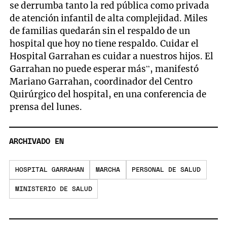
se derrumba tanto la red pública como privada
de atención infantil de alta complejidad. Miles
de familias quedarán sin el respaldo de un
hospital que hoy no tiene respaldo. Cuidar el
Hospital Garrahan es cuidar a nuestros hijos. El
Garrahan no puede esperar más”, manifestó
Mariano Garrahan, coordinador del Centro
Quirúrgico del hospital, en una conferencia de
prensa del lunes.
ARCHIVADO EN
HOSPITAL GARRAHAN
MARCHA
PERSONAL DE SALUD
MINISTERIO DE SALUD