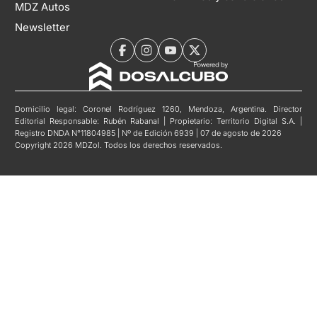
MDZ Autos
Newsletter
Domicilio legal: Coronel Rodríguez 1260, Mendoza, Argentina. Director
Editorial Responsable: Rubén Rabanal | Propietario: Territorio Digital S.A. |
Registro DNDA N°11804985 | Nº de Edición 6939 | 07 de agosto de 2026
Copyright 2026 MDZol. Todos los derechos reservados.