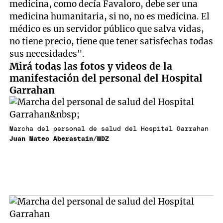
medicina, como decía Favaloro, debe ser una
medicina humanitaria, si no, no es medicina. El
médico es un servidor público que salva vidas,
no tiene precio, tiene que tener satisfechas todas
sus necesidades".
Mirá todas las fotos y videos de la
manifestación del personal del Hospital
Garrahan
Marcha del personal de salud del Hospital Garrahan
Juan Mateo Aberastain/MDZ