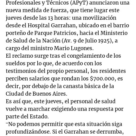
Profesionales y Técnicos (APyT) anunciaron una
nueva medida de fuerza, que tiene lugar este
jueves desde las 13 horas: una movilización
desde el Hospital Garrahan, ubicado en el barrio
porteño de Parque Patricios, hacia el Ministerio
de Salud de la Nación (Av. 9 de Julio 1925), a
cargo del ministro Mario Lugones.
El reclamo surge tras el congelamiento de los
sueldos por lo que, de acuerdo con los
testimonios del propio personal, los residentes
perciben salarios que rondan los $700.000, es
decir, por debajo de la canasta básica de la
Ciudad de Buenos Aires.
Es así que, este jueves, el personal de salud
vuelve a marchar exigiendo una respuesta por
parte del Estado.
“No podemos permitir que esta situación siga
profundizándose. Si el Garrahan se derrumba,