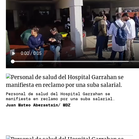
Personal de salud del Hospital Garrahan se
manifiesta en reclamo por una suba salarial.
Juan Mateo Aberastain/ MDZ