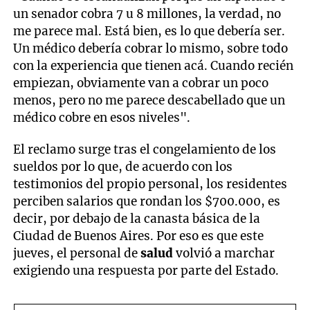
un senador cobra 7 u 8 millones, la verdad, no
me parece mal. Está bien, es lo que debería ser.
Un médico debería cobrar lo mismo, sobre todo
con la experiencia que tienen acá. Cuando recién
empiezan, obviamente van a cobrar un poco
menos, pero no me parece descabellado que un
médico cobre en esos niveles".
El reclamo surge tras el congelamiento de los
sueldos por lo que, de acuerdo con los
testimonios del propio personal, los residentes
perciben salarios que rondan los $700.000, es
decir, por debajo de la canasta básica de la
Ciudad de Buenos Aires. Por eso es que este
jueves, el personal de
salud
volvió a marchar
exigiendo una respuesta por parte del Estado.