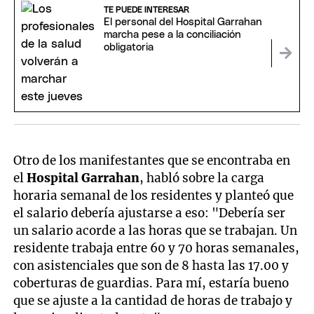
TE PUEDE INTERESAR
El personal del Hospital Garrahan
marcha pese a la conciliación
obligatoria
Otro de los manifestantes que se encontraba en
el
Hospital Garrahan
, habló sobre la carga
horaria semanal de los residentes y planteó que
el salario debería ajustarse a eso: "Debería ser
un salario acorde a las horas que se trabajan. Un
residente trabaja entre 60 y 70 horas semanales,
con asistenciales que son de 8 hasta las 17.00 y
coberturas de guardias. Para mí, estaría bueno
que se ajuste a la cantidad de horas de trabajo y