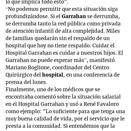
lo que implica todo esto".
“No podemos permitir que esta situación siga
profundizándose. Si el
Garrahan
se derrumba,
se derrumba tanto la red pública como privada
de atención infantil de alta complejidad. Miles
de familias quedarán sin el respaldo de un
hospital que hoy no tiene respaldo. Cuidar el
Hospital Garrahan es cuidar a nuestros hijos. El
Garrahan no puede esperar más”, manifestó
Mariano Boglione, coordinador del Centro
Quirúrgico del
hospital
, en una conferencia de
prensa del lunes.
Finalmente, uno de los médicos que se
encontraba comentó sobre la situación salarial
en el Hospital Garrahan y usó a René Favaloro
como ejemplo: "Lo suficiente para que tenga una
muy buena calidad de vida, por el servicio que le
presta a la comunidad. Si entendemos que la