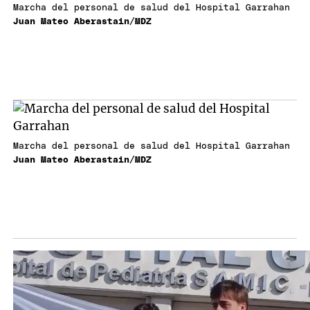
Marcha del personal de salud del Hospital Garrahan
Juan Mateo Aberastain/MDZ
Marcha del personal de salud del Hospital Garrahan
Juan Mateo Aberastain/MDZ