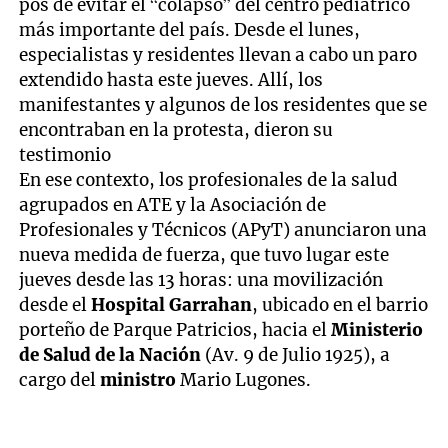
pos de evitar el “colapso” del centro pediátrico
más importante del país. Desde el lunes,
especialistas y residentes llevan a cabo un paro
extendido hasta este jueves. Allí, los
manifestantes y algunos de los residentes que se
encontraban en la protesta, dieron su
testimonio
En ese contexto, los profesionales de la salud
agrupados en ATE y la Asociación de
Profesionales y Técnicos (APyT) anunciaron una
nueva medida de fuerza, que tuvo lugar este
jueves desde las 13 horas: una movilización
desde el
Hospital Garrahan
, ubicado en el barrio
porteño de Parque Patricios, hacia el
Ministerio
de Salud de la Nación
(Av. 9 de Julio 1925), a
cargo del
ministro
Mario Lugones.