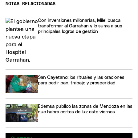
NOTAS RELACIONADAS
Con inversiones millonarias, Milei busca
transformar al Garrahan y lo suma a sus
principales logros de gestión
San Cayetano: los rituales y las oraciones
para pedir pan, trabajo y prosperidad
Edemsa publicó las zonas de Mendoza en las
que habrá cortes de luz este viernes