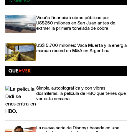
Vicuña financiará obras públicas por
US$250 millones en San Juan antes de
extraer la primera tonelada de cobre
US$ 5.700 millones: Vaca Muerta y la energía
marcan récord en M&A en Argentina
Simple, autobiográfica y con vibras
dosmileras: la película de HBO que tenés que
ver esta semana
La nueva serie de Disney+ basada en una