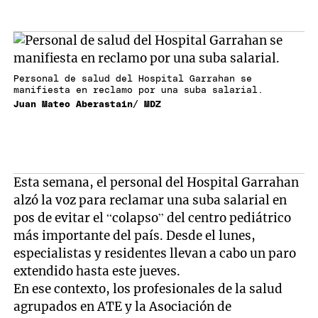
Personal de salud del Hospital Garrahan se
manifiesta en reclamo por una suba salarial.
Juan Mateo Aberastain/ MDZ
Esta semana, el personal del Hospital Garrahan
alzó la voz para reclamar una suba salarial en
pos de evitar el “colapso” del centro pediátrico
más importante del país. Desde el lunes,
especialistas y residentes llevan a cabo un paro
extendido hasta este jueves.
En ese contexto, los profesionales de la salud
agrupados en ATE y la Asociación de