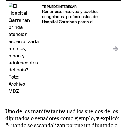
TE PUEDE INTERESAR
Renuncias masivas y sueldos
congelados: profesionales del
Hospital Garrahan paran el
servicio de guardia
Uno de los manifestantes usó los sueldos de los
diputados o senadores como ejemplo, y explicó:
"Cuando se escandalizan porque un diputado o