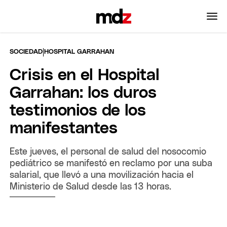
|
SOCIEDAD
HOSPITAL GARRAHAN
Crisis en el Hospital
Garrahan: los duros
testimonios de los
manifestantes
Este jueves, el personal de salud del nosocomio
pediátrico se manifestó en reclamo por una suba
salarial, que llevó a una movilización hacia el
Ministerio de Salud desde las 13 horas.