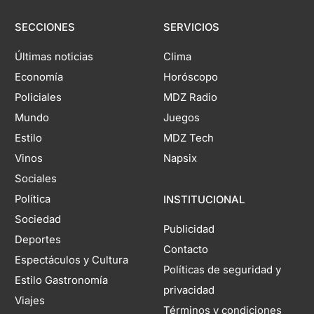
SECCIONES
SERVICIOS
Últimas noticias
Clima
Economía
Horóscopo
Policiales
MDZ Radio
Mundo
Juegos
Estilo
MDZ Tech
Vinos
Napsix
Sociales
Política
INSTITUCIONAL
Sociedad
Publicidad
Deportes
Contacto
Espectáculos y Cultura
Políticas de seguridad y
Estilo Gastronomía
privacidad
Viajes
Términos y condiciones