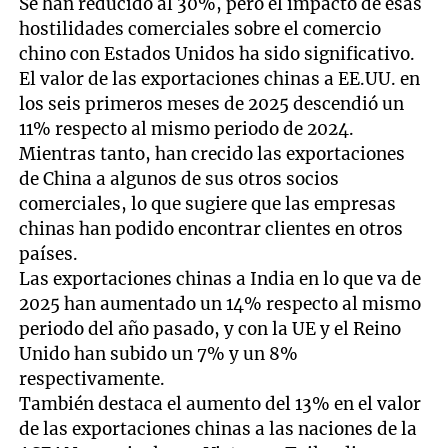
Se han reducido al 30%, pero el impacto de esas
hostilidades comerciales sobre el comercio
chino con Estados Unidos ha sido significativo.
El valor de las exportaciones chinas a EE.UU. en
los seis primeros meses de 2025 descendió un
11% respecto al mismo periodo de 2024.
Mientras tanto, han crecido las exportaciones
de China a algunos de sus otros socios
comerciales, lo que sugiere que las empresas
chinas han podido encontrar clientes en otros
países.
Las exportaciones chinas a India en lo que va de
2025 han aumentado un 14% respecto al mismo
periodo del año pasado, y con la UE y el Reino
Unido han subido un 7% y un 8%
respectivamente.
También destaca el aumento del 13% en el valor
de las exportaciones chinas a las naciones de la