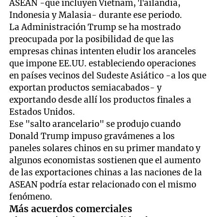
ASEAN -que incluyen Vietnam, Tailandia,
Indonesia y Malasia- durante ese periodo.
La Administración Trump se ha mostrado
preocupada por la posibilidad de que las
empresas chinas intenten eludir los aranceles
que impone EE.UU. estableciendo operaciones
en países vecinos del Sudeste Asiático -a los que
exportan productos semiacabados- y
exportando desde allí los productos finales a
Estados Unidos.
Ese "salto arancelario" se produjo cuando
Donald Trump impuso gravámenes a los
paneles solares chinos en su primer mandato y
algunos economistas sostienen que el aumento
de las exportaciones chinas a las naciones de la
ASEAN podría estar relacionado con el mismo
fenómeno.
Más acuerdos comerciales