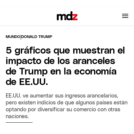
|
MUNDO
DONALD TRUMP
5 gráficos que muestran el
impacto de los aranceles
de Trump en la economía
de EE.UU.
EE.UU. ve aumentar sus ingresos arancelarios,
pero existen indicios de que algunos países están
optando por diversificar su comercio con otras
naciones.