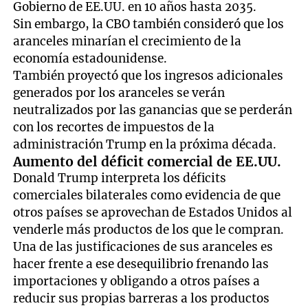
Gobierno de EE.UU. en 10 años hasta 2035.
Sin embargo, la CBO también consideró que los
aranceles minarían el crecimiento de la
economía estadounidense.
También proyectó que los ingresos adicionales
generados por los aranceles se verán
neutralizados por las ganancias que se perderán
con los recortes de impuestos de la
administración Trump en la próxima década.
Aumento del déficit comercial de EE.UU.
Donald Trump interpreta los déficits
comerciales bilaterales como evidencia de que
otros países se aprovechan de Estados Unidos al
venderle más productos de los que le compran.
Una de las justificaciones de sus aranceles es
hacer frente a ese desequilibrio frenando las
importaciones y obligando a otros países a
reducir sus propias barreras a los productos