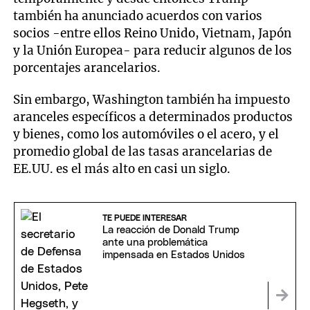
también ha anunciado acuerdos con varios
socios -entre ellos Reino Unido, Vietnam, Japón
y la Unión Europea- para reducir algunos de los
porcentajes arancelarios.
Sin embargo, Washington también ha impuesto
aranceles específicos a determinados productos
y bienes, como los automóviles o el acero, y el
promedio global de las tasas arancelarias de
EE.UU. es el más alto en casi un siglo.
TE PUEDE INTERESAR
La reacción de Donald Trump
ante una problemática
impensada en Estados Unidos