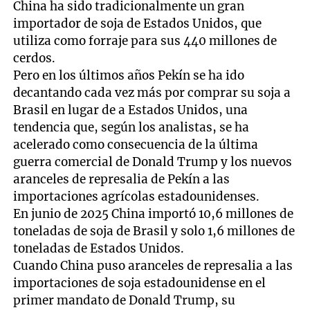
China ha sido tradicionalmente un gran
importador de soja de Estados Unidos, que
utiliza como forraje para sus 440 millones de
cerdos.
Pero en los últimos años Pekín se ha ido
decantando cada vez más por comprar su soja a
Brasil en lugar de a Estados Unidos, una
tendencia que, según los analistas, se ha
acelerado como consecuencia de la última
guerra comercial de Donald Trump y los nuevos
aranceles de represalia de Pekín a las
importaciones agrícolas estadounidenses.
En junio de 2025 China importó 10,6 millones de
toneladas de soja de Brasil y solo 1,6 millones de
toneladas de Estados Unidos.
Cuando China puso aranceles de represalia a las
importaciones de soja estadounidense en el
primer mandato de Donald Trump, su