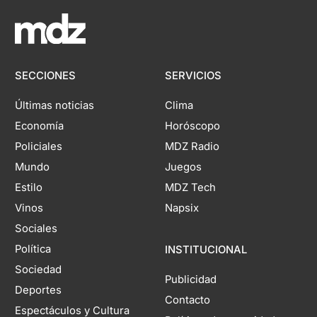
SECCIONES
SERVICIOS
Últimas noticias
Clima
Economía
Horóscopo
Policiales
MDZ Radio
Mundo
Juegos
Estilo
MDZ Tech
Vinos
Napsix
Sociales
Política
INSTITUCIONAL
Sociedad
Publicidad
Deportes
Contacto
Espectáculos y Cultura