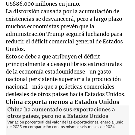
US$86.000 millones en junio.
La distorsión causada por la acumulación de
existencias se desvanecerá, pero a largo plazo
muchos economistas prevén que la
administración Trump seguirá luchando para
reducir el déficit comercial general de Estados
Unidos.
Esto se debe a que atribuyen el déficit
principalmente a desequilibrios estructurales
de la economía estadounidense -un gasto
nacional persistente superior a la producción
nacional- más que a prácticas comerciales
desleales de otros países hacia Estados Unidos.
China exporta menos a Estados Unidos