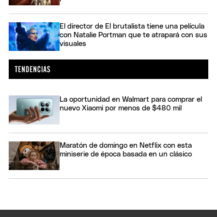
El director de El brutalista tiene una película
con Natalie Portman que te atrapará con sus
visuales
La oportunidad en Walmart para comprar el
nuevo Xiaomi por menos de $480 mil
Maratón de domingo en Netflix con esta
miniserie de época basada en un clásico