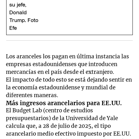
Los aranceles los pagan en última instancia las
empresas estadounidenses que introducen
mercancías en el país desde el extranjero.
El impacto de todo esto se está dejando sentir en
la economía estadounidense y mundial de
diferentes maneras.
Más ingresos arancelarios para EE.UU.
El Budget Lab (centro de estudios
presupuestarios) de la Universidad de Yale
calcula que, a 28 de julio de 2025, el tipo
arancelario medio efectivo impuesto por EE.UU.