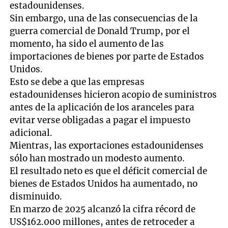
estadounidenses.
Sin embargo, una de las consecuencias de la
guerra comercial de Donald Trump, por el
momento, ha sido el aumento de las
importaciones de bienes por parte de Estados
Unidos.
Esto se debe a que las empresas
estadounidenses hicieron acopio de suministros
antes de la aplicación de los aranceles para
evitar verse obligadas a pagar el impuesto
adicional.
Mientras, las exportaciones estadounidenses
sólo han mostrado un modesto aumento.
El resultado neto es que el déficit comercial de
bienes de Estados Unidos ha aumentado, no
disminuido.
En marzo de 2025 alcanzó la cifra récord de
US$162.000 millones, antes de retroceder a