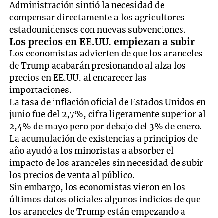
Administración sintió la necesidad de
compensar directamente a los agricultores
estadounidenses con nuevas subvenciones.
Los precios en EE.UU. empiezan a subir
Los economistas advierten de que los aranceles
de Trump acabarán presionando al alza los
precios en EE.UU. al encarecer las
importaciones.
La tasa de inflación oficial de Estados Unidos en
junio fue del 2,7%, cifra ligeramente superior al
2,4% de mayo pero por debajo del 3% de enero.
La acumulación de existencias a principios de
año ayudó a los minoristas a absorber el
impacto de los aranceles sin necesidad de subir
los precios de venta al público.
Sin embargo, los economistas vieron en los
últimos datos oficiales algunos indicios de que
los aranceles de Trump están empezando a