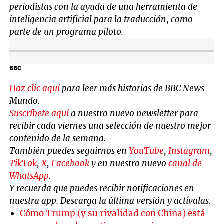
periodistas con la ayuda de una herramienta de
inteligencia artificial para la traducción, como
parte de un programa piloto.
BBC
Haz clic aquí
para leer más historias de BBC News
Mundo.
Suscríbete aquí
a nuestro nuevo newsletter para
recibir cada viernes una selección de nuestro mejor
contenido de la semana.
También puedes seguirnos en
YouTube
,
Instagram
,
TikTok
,
X
,
Facebook
y en nuestro nuevo
canal de
WhatsApp
.
Y recuerda que puedes recibir notificaciones en
nuestra app. Descarga la última versión y actívalas.
Cómo Trump (y su rivalidad con China) está