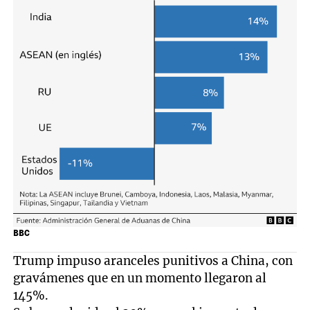
BBC
Trump impuso aranceles punitivos a China, con
gravámenes que en un momento llegaron al
145%.