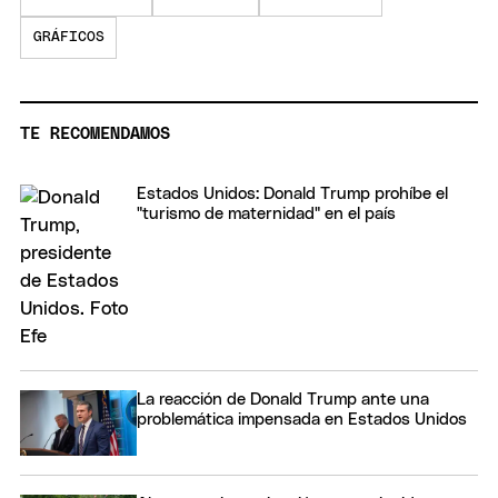
GRÁFICOS
TE RECOMENDAMOS
Estados Unidos: Donald Trump prohíbe el
"turismo de maternidad" en el país
La reacción de Donald Trump ante una
problemática impensada en Estados Unidos