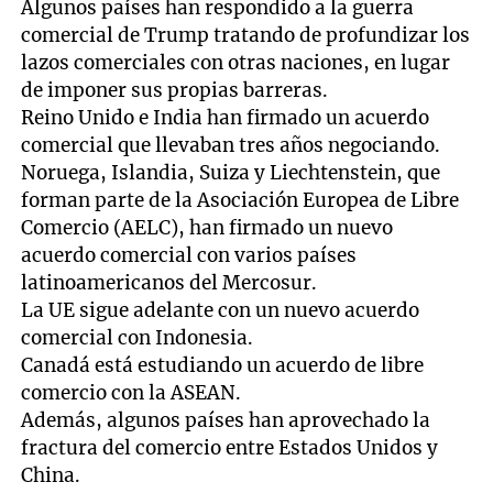
Algunos países han respondido a la guerra
comercial de Trump tratando de profundizar los
lazos comerciales con otras naciones, en lugar
de imponer sus propias barreras.
Reino Unido e India han firmado un acuerdo
comercial que llevaban tres años negociando.
Noruega, Islandia, Suiza y Liechtenstein, que
forman parte de la Asociación Europea de Libre
Comercio (AELC), han firmado un nuevo
acuerdo comercial con varios países
latinoamericanos del Mercosur.
La UE sigue adelante con un nuevo acuerdo
comercial con Indonesia.
Canadá está estudiando un acuerdo de libre
comercio con la ASEAN.
Además, algunos países han aprovechado la
fractura del comercio entre Estados Unidos y
China.