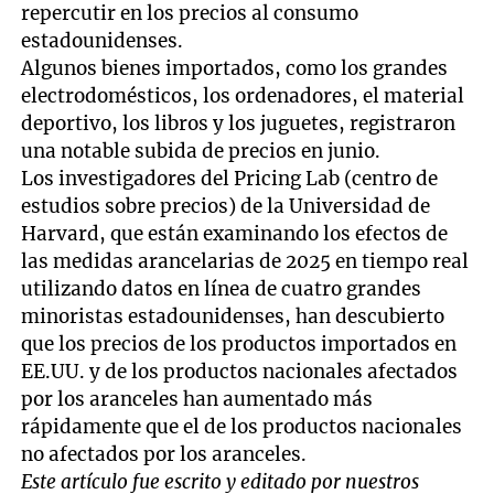
repercutir en los precios al consumo
estadounidenses.
Algunos bienes importados, como los grandes
electrodomésticos, los ordenadores, el material
deportivo, los libros y los juguetes, registraron
una notable subida de precios en junio.
Los investigadores del Pricing Lab (centro de
estudios sobre precios) de la Universidad de
Harvard, que están examinando los efectos de
las medidas arancelarias de 2025 en tiempo real
utilizando datos en línea de cuatro grandes
minoristas estadounidenses, han descubierto
que los precios de los productos importados en
EE.UU. y de los productos nacionales afectados
por los aranceles han aumentado más
rápidamente que el de los productos nacionales
no afectados por los aranceles.
Este artículo fue escrito y editado por nuestros