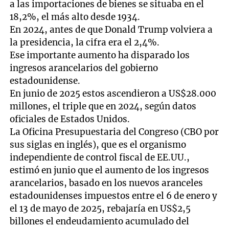
a las importaciones de bienes se situaba en el
18,2%, el más alto desde 1934.
En 2024, antes de que Donald Trump volviera a
la presidencia, la cifra era el 2,4%.
Ese importante aumento ha disparado los
ingresos arancelarios del gobierno
estadounidense.
En junio de 2025 estos ascendieron a US$28.000
millones, el triple que en 2024, según datos
oficiales de Estados Unidos.
La Oficina Presupuestaria del Congreso (CBO por
sus siglas en inglés), que es el organismo
independiente de control fiscal de EE.UU.,
estimó en junio que el aumento de los ingresos
arancelarios, basado en los nuevos aranceles
estadounidenses impuestos entre el 6 de enero y
el 13 de mayo de 2025, rebajaría en US$2,5
billones el endeudamiento acumulado del