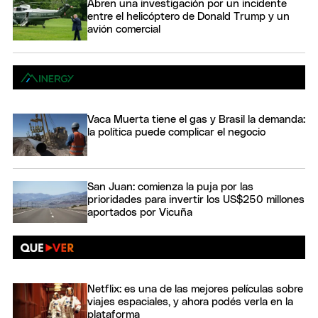
Abren una investigación por un incidente
entre el helicóptero de Donald Trump y un
avión comercial
Vaca Muerta tiene el gas y Brasil la demanda:
la política puede complicar el negocio
San Juan: comienza la puja por las
prioridades para invertir los US$250 millones
aportados por Vicuña
Netflix: es una de las mejores películas sobre
viajes espaciales, y ahora podés verla en la
plataforma