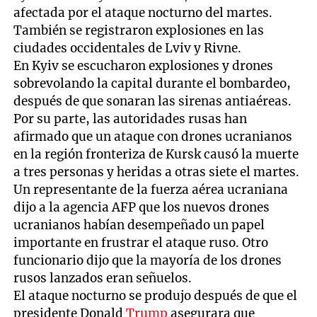
afectada por el ataque nocturno del martes.
También se registraron explosiones en las
ciudades occidentales de Lviv y Rivne.
En Kyiv se escucharon explosiones y drones
sobrevolando la capital durante el bombardeo,
después de que sonaran las sirenas antiaéreas.
Por su parte, las autoridades rusas han
afirmado que un ataque con drones ucranianos
en la región fronteriza de Kursk causó la muerte
a tres personas y heridas a otras siete el martes.
Un representante de la fuerza aérea ucraniana
dijo a la agencia AFP que los nuevos drones
ucranianos habían desempeñado un papel
importante en frustrar el ataque ruso. Otro
funcionario dijo que la mayoría de los drones
rusos lanzados eran señuelos.
El ataque nocturno se produjo después de que el
presidente Donald
Trump
asegurara que