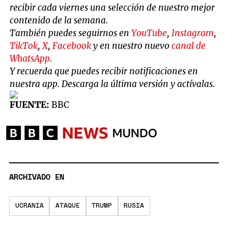
recibir cada viernes una selección de nuestro mejor
contenido de la semana.
También puedes seguirnos en
YouTube
,
Instagram
,
TikTok
,
X
,
Facebook
y en nuestro nuevo
canal de
WhatsApp
.
Y recuerda que puedes recibir notificaciones en
nuestra app. Descarga la última versión y actívalas.
FUENTE:
BBC
ARCHIVADO EN
UCRANIA
ATAQUE
TRUMP
RUSIA