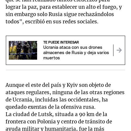
lograr la paz, para establecer un alto el fuego, y
sin embargo solo Rusia sigue rechazándolos
todos", escribió en sus redes sociales.
TE PUEDE INTERESAR
Ucrania ataca con sus drones
almacenes de Rusia y deja varios
muertos
Aunque el este del país y Kyiv son objeto de
ataques regulares, ninguna de las otras regiones
de Ucrania, incluidas las occidentales, ha
quedado exentas de la ofensiva rusa.
La ciudad de Lutsk, situada a 90 km de la
frontera con Polonia y centro de tránsito de
ayuda militar y humanitaria, fue la más