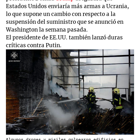
Estados Unidos enviaría más armas a Ucrania,
lo que supone un cambio con respecto a la
suspensión del suministro que se anunció en
Washington la semana pasada.
El presidente de EE.UU. también lanzó duras
críticas contra Putin.
Algunos drones y misiles golpearon edificios en