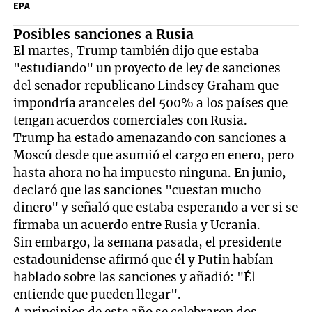
EPA
Posibles sanciones a Rusia
El martes, Trump también dijo que estaba
"estudiando" un proyecto de ley de sanciones
del senador republicano Lindsey Graham que
impondría aranceles del 500% a los países que
tengan acuerdos comerciales con Rusia.
Trump ha estado amenazando con sanciones a
Moscú desde que asumió el cargo en enero, pero
hasta ahora no ha impuesto ninguna. En junio,
declaró que las sanciones "cuestan mucho
dinero" y señaló que estaba esperando a ver si se
firmaba un acuerdo entre Rusia y Ucrania.
Sin embargo, la semana pasada, el presidente
estadounidense afirmó que él y Putin habían
hablado sobre las sanciones y añadió: "Él
entiende que pueden llegar".