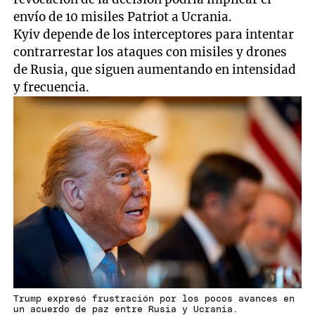
envío de 10 misiles Patriot a Ucrania.
Kyiv depende de los interceptores para intentar
contrarrestar los ataques con misiles y drones
de Rusia, que siguen aumentando en intensidad
y frecuencia.
Trump expresó frustración por los pocos avances en
un acuerdo de paz entre Rusia y Ucrania.