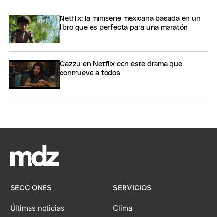
Netflix: la miniserie mexicana basada en un
libro que es perfecta para una maratón
Cazzu en Netflix con este drama que
conmueve a todos
SECCIONES
SERVICIOS
Últimas noticias
Clima