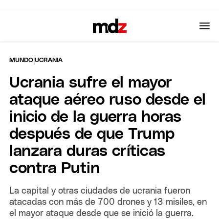
|
MUNDO
UCRANIA
Ucrania sufre el mayor
ataque aéreo ruso desde el
inicio de la guerra horas
después de que Trump
lanzara duras críticas
contra Putin
La capital y otras ciudades de ucrania fueron
atacadas con más de 700 drones y 13 misiles, en
el mayor ataque desde que se inició la guerra.