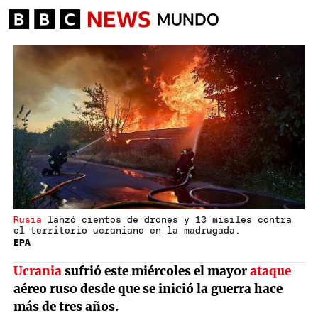
Rusia
lanzó cientos de drones y 13 misiles contra
el territorio ucraniano en la madrugada.
EPA
Ucrania
sufrió este miércoles el mayor
ataque
aéreo ruso desde que se inició la guerra hace
más de tres años.