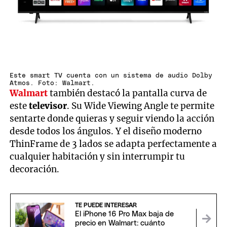
Este smart TV cuenta con un sistema de audio Dolby
Atmos. Foto: Walmart.
Walmart
también destacó la pantalla curva de
este
televisor
. Su Wide Viewing Angle te permite
sentarte donde quieras y seguir viendo la acción
desde todos los ángulos. Y el diseño moderno
ThinFrame de 3 lados se adapta perfectamente a
cualquier habitación y sin interrumpir tu
decoración.
TE PUEDE INTERESAR
El iPhone 16 Pro Max baja de
precio en Walmart: cuánto