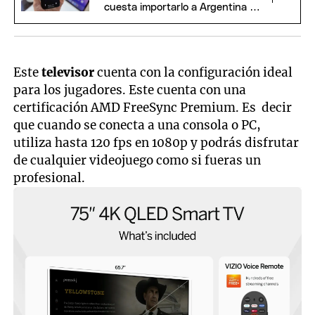
cuesta importarlo a Argentina y
si conviene
Este
televisor
cuenta con la configuración ideal
para los jugadores. Este cuenta con una
certificación AMD FreeSync Premium. Es decir
que cuando se conecta a una consola o PC,
utiliza hasta 120 fps en 1080p y podrás disfrutar
de cualquier videojuego como si fueras un
profesional.