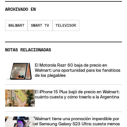
ARCHIVADO EN
WALMART
SMART TV
TELEVISOR
NOTAS RELACIONADAS
El Motorola Razr 60 baja de precio en
Walmart: una oportunidad para los fanáticos
de los plegables
El iPhone 15 Plus bajó de precio en Walmart:
cuánto cuesta y cómo traerlo a la Argentina
Walmart tiene una promoción imperdible por
el Samsung Galaxy S23 Ultra: cuesta menos