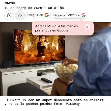
NAPSIX
19 de enero de 2025 · 08:07 hs
+
Agregar MDZol en
+ Seguir en
Agregá MDZol a tus medios
×
preferidos en Google
El Smart TV con un súper descuento está en Walmart
y no te lo puedes perder Foto: Pixabay