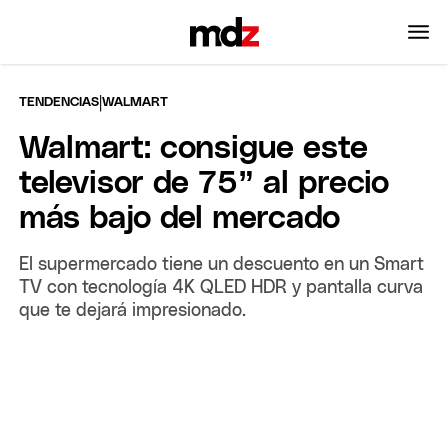
|
TENDENCIAS
WALMART
Walmart: consigue este
televisor de 75” al precio
más bajo del mercado
El supermercado tiene un descuento en un Smart
TV con tecnología 4K QLED HDR y pantalla curva
que te dejará impresionado.