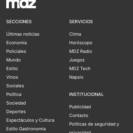
SECCIONES
SERVICIOS
Últimas noticias
Clima
Economía
Horóscopo
Policiales
MDZ Radio
Mundo
Juegos
Estilo
MDZ Tech
Vinos
Napsix
Sociales
Política
INSTITUCIONAL
Sociedad
Publicidad
Deportes
Contacto
Espectáculos y Cultura
Políticas de seguridad y
Estilo Gastronomía
privacidad