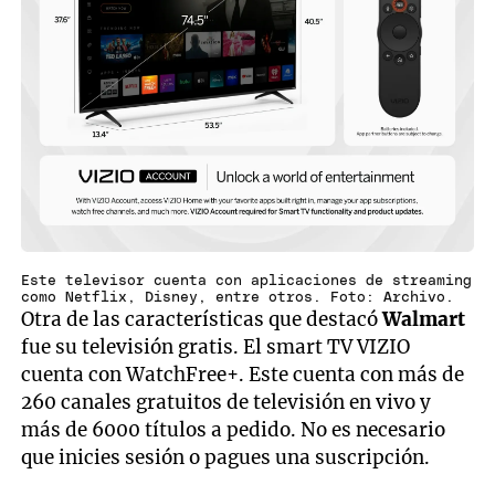
Este televisor cuenta con aplicaciones de streaming
como Netflix, Disney, entre otros. Foto: Archivo.
Otra de las características que destacó
Walmart
fue su televisión gratis. El smart TV VIZIO
cuenta con WatchFree+. Este cuenta con más de
260 canales gratuitos de televisión en vivo y
más de 6000 títulos a pedido. No es necesario
que inicies sesión o pagues una suscripción.