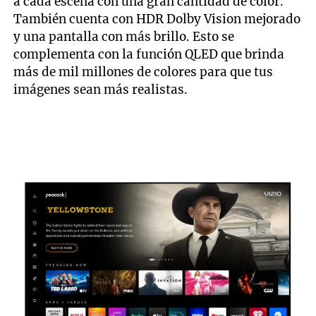
a cada escena con una gran cantidad de color.
También cuenta con HDR Dolby Vision mejorado
y una pantalla con más brillo. Esto se
complementa con la función QLED que brinda
más de mil millones de colores para que tus
imágenes sean más realistas.