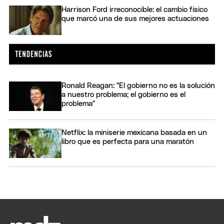
Harrison Ford irreconocible: el cambio físico
que marcó una de sus mejores actuaciones
Ronald Reagan: "El gobierno no es la solución
a nuestro problema; el gobierno es el
problema"
Netflix: la miniserie mexicana basada en un
libro que es perfecta para una maratón