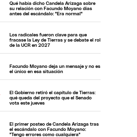
Qué había dicho Candela Arizaga sobre
su relación con Facundo Moyano días
antes del escándalo: "Era normal"
Los radicales fueron clave para que
fracase la Ley de Tierras y se debate el rol
de la UCR en 2027
Facundo Moyano deja un mensaje y no es
el único en esa situación
El Gobierno retiró el capítulo de Tierras:
qué queda del proyecto que el Senado
vota este jueves
El primer posteo de Candela Arizaga tras
el escándalo con Facundo Moyano:
"Tengo errores como cualquiera"