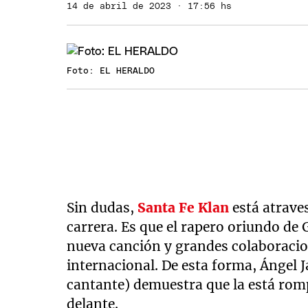
14 de abril de 2023 · 17:56 hs
Foto: EL HERALDO
Sin dudas,
Santa Fe Klan
está atrave
carrera. Es que el rapero oriundo de
nueva canción y grandes colaboracion
internacional. De esta forma, Ángel 
cantante) demuestra que la está rom
delante.