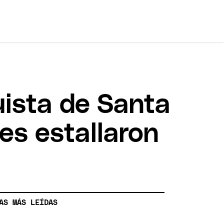
uista de Santa
es estallaron
AS MÁS LEÍDAS