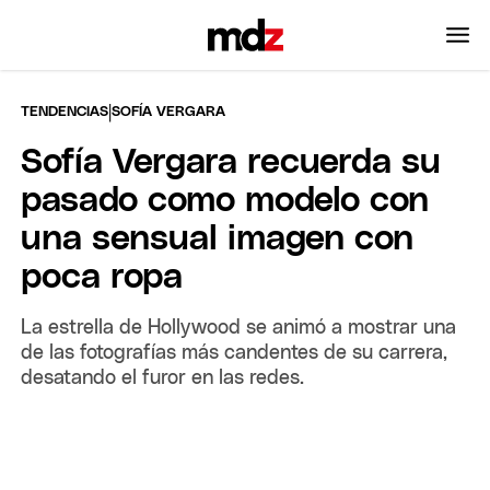
|
TENDENCIAS
SOFÍA VERGARA
Sofía Vergara recuerda su
pasado como modelo con
una sensual imagen con
poca ropa
La estrella de Hollywood se animó a mostrar una
de las fotografías más candentes de su carrera,
desatando el furor en las redes.