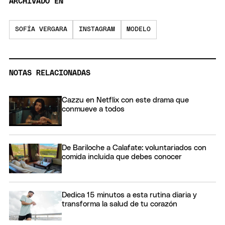
ARCHIVADO EN
SOFÍA VERGARA
INSTAGRAM
MODELO
NOTAS RELACIONADAS
Cazzu en Netflix con este drama que
conmueve a todos
De Bariloche a Calafate: voluntariados con
comida incluida que debes conocer
Dedica 15 minutos a esta rutina diaria y
transforma la salud de tu corazón