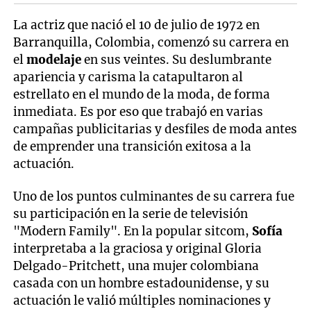
La actriz que nació el 10 de julio de 1972 en
Barranquilla, Colombia, comenzó su carrera en
el
modelaje
en sus veintes. Su deslumbrante
apariencia y carisma la catapultaron al
estrellato en el mundo de la moda, de forma
inmediata. Es por eso que trabajó en varias
campañas publicitarias y desfiles de moda antes
de emprender una transición exitosa a la
actuación.
Uno de los puntos culminantes de su carrera fue
su participación en la serie de televisión
"Modern Family". En la popular sitcom,
Sofía
interpretaba a la graciosa y original Gloria
Delgado-Pritchett, una mujer colombiana
casada con un hombre estadounidense, y su
actuación le valió múltiples nominaciones y