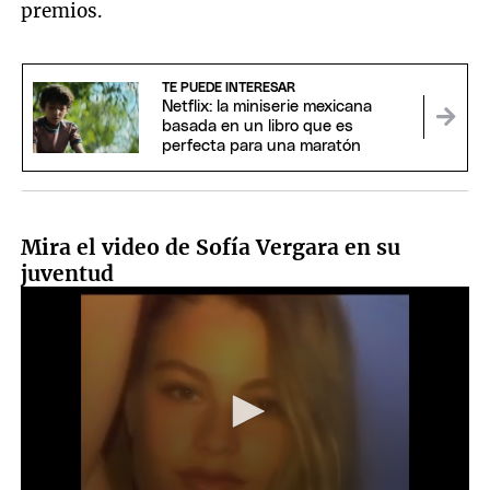
premios.
TE PUEDE INTERESAR
Netflix: la miniserie mexicana
basada en un libro que es
perfecta para una maratón
Mira el video de Sofía Vergara en su
juventud