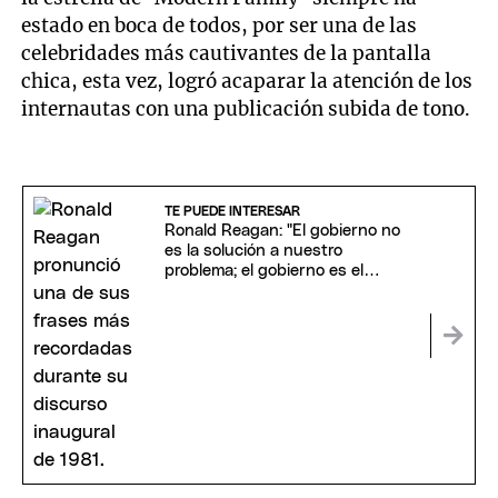
estado en boca de todos, por ser una de las
celebridades más cautivantes de la pantalla
chica, esta vez, logró acaparar la atención de los
internautas con una publicación subida de tono.
TE PUEDE INTERESAR
Ronald Reagan: "El gobierno no
es la solución a nuestro
problema; el gobierno es el
problema"