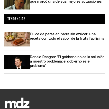
que marcó una de sus mejores actuaciones
Dulce de peras en barra sin azúcar: una
receta con todo el sabor de la fruta facilísima
Ronald Reagan: "El gobierno no es la solución
a nuestro problema; el gobierno es el
problema"