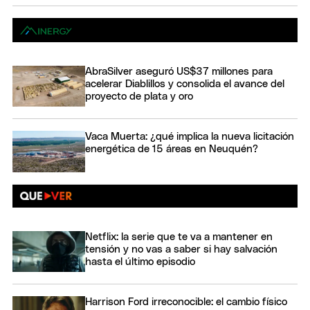
AbraSilver aseguró US$37 millones para
acelerar Diablillos y consolida el avance del
proyecto de plata y oro
Vaca Muerta: ¿qué implica la nueva licitación
energética de 15 áreas en Neuquén?
Netflix: la serie que te va a mantener en
tensión y no vas a saber si hay salvación
hasta el último episodio
Harrison Ford irreconocible: el cambio físico