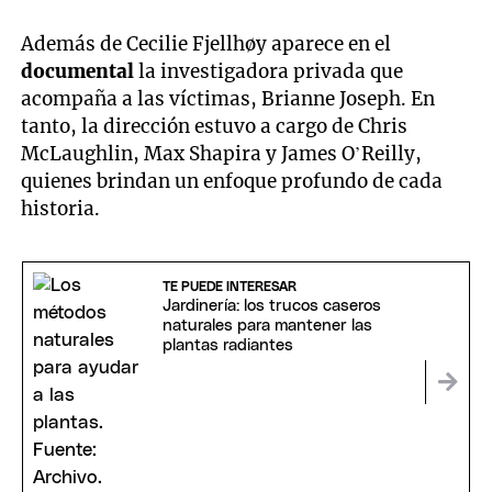
Además de Cecilie Fjellhøy aparece en el
documental
la investigadora privada que
acompaña a las víctimas, Brianne Joseph. En
tanto, la dirección estuvo a cargo de Chris
McLaughlin, Max Shapira y James O’Reilly,
quienes brindan un enfoque profundo de cada
historia.
TE PUEDE INTERESAR
Jardinería: los trucos caseros
naturales para mantener las
plantas radiantes