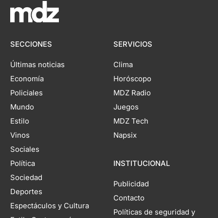
SECCIONES
SERVICIOS
Últimas noticias
Clima
Economía
Horóscopo
Policiales
MDZ Radio
Mundo
Juegos
Estilo
MDZ Tech
Vinos
Napsix
Sociales
Política
INSTITUCIONAL
Sociedad
Publicidad
Deportes
Contacto
Espectáculos y Cultura
Políticas de seguridad y