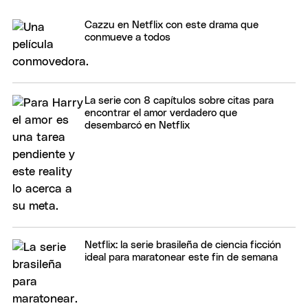
Cazzu en Netflix con este drama que
conmueve a todos
La serie con 8 capítulos sobre citas para
encontrar el amor verdadero que
desembarcó en Netflix
Netflix: la serie brasileña de ciencia ficción
ideal para maratonear este fin de semana