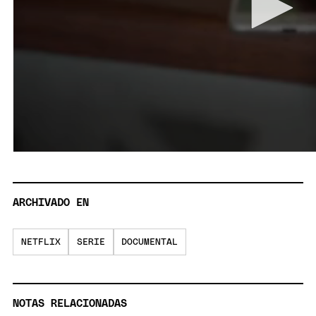
ARCHIVADO EN
NETFLIX
SERIE
DOCUMENTAL
NOTAS RELACIONADAS