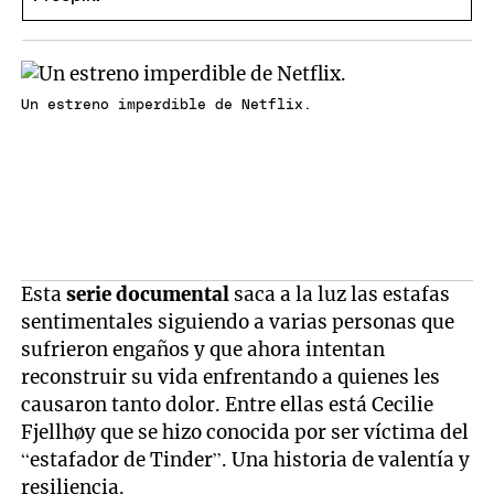
Un estreno imperdible de Netflix.
Esta
serie documental
saca a la luz las estafas
sentimentales siguiendo a varias personas que
sufrieron engaños y que ahora intentan
reconstruir su vida enfrentando a quienes les
causaron tanto dolor. Entre ellas está Cecilie
Fjellhøy que se hizo conocida por ser víctima del
“estafador de Tinder”. Una historia de valentía y
resiliencia.