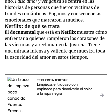
uno.
Falso amor y venganza
se centra en las
historias de personas que fueron víctimas de
fraudes románticos. Engaños y consecuencias
emocionales que marcaron a muchos.
Netflix: de qué se trata
El
documental
que está en
Netflix
muestra cómo
enfrentar a quienes rompieron los corazones de
las víctimas y a reclamar en la Justicia. Tiene
una mirada intensa y valiente que muestra toda
la oscuridad del amor en estos tiempos.
TE PUEDE INTERESAR
Limpieza: el trucazo con
espinaca para devolverle el color
a la ropa negra