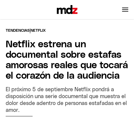
|
TENDENCIAS
NETFLIX
Netflix estrena un
documental sobre estafas
amorosas reales que tocará
el corazón de la audiencia
El próximo 5 de septiembre Netflix pondrá a
disposición una serie documental que muestra el
dolor desde adentro de personas estafadas en el
amor.