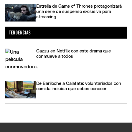
Estrella de Game of Thrones protagonizará
una serie de suspenso exclusiva para
streaming
Cazzu en Netflix con este drama que
conmueve a todos
De Bariloche a Calafate: voluntariados con
comida incluida que debes conocer