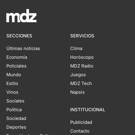
SECCIONES
SERVICIOS
Últimas noticias
Clima
Economía
Horóscopo
Policiales
MDZ Radio
Mundo
Juegos
Estilo
MDZ Tech
Vinos
Napsix
Sociales
Política
INSTITUCIONAL
Sociedad
Publicidad
Deportes
Contacto