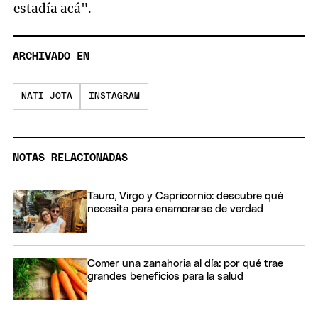
estadía acá".
ARCHIVADO EN
NATI JOTA
INSTAGRAM
NOTAS RELACIONADAS
Tauro, Virgo y Capricornio: descubre qué
necesita para enamorarse de verdad
Comer una zanahoria al día: por qué trae
grandes beneficios para la salud