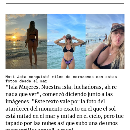
mendocina
Nati Jota conquistó miles de corazones con estas
fotos desde el mar
"Isla Mujeres. Nuestra isla, luchadoras, ah re
nada que ver", comenzó diciendo junto a las
imágenes. "Este texto vale por la foto del
atardecer del momento exacto en el que el sol
está mitad en el mar y mitad en el cielo, pero fue
tapado por las nubes así que subo una de unos