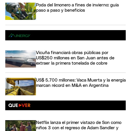
Poda del limonero a fines de invierno: guía
paso a paso y beneficios
Vicuña financiará obras públicas por
US$250 millones en San Juan antes de
extraer la primera tonelada de cobre
US$ 5.700 millones: Vaca Muerta y la energía
marcan récord en M&A en Argentina
Netflix lanza el primer vistazo de Son como
niños 3 con el regreso de Adam Sandler y