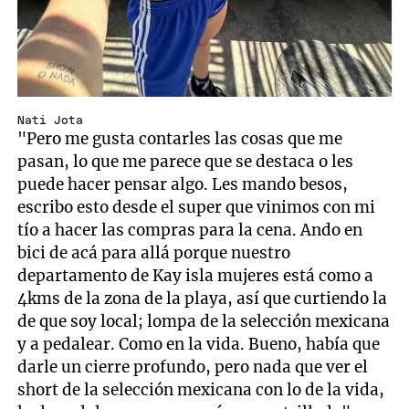
Nati Jota
"Pero me gusta contarles las cosas que me
pasan, lo que me parece que se destaca o les
puede hacer pensar algo. Les mando besos,
escribo esto desde el super que vinimos con mi
tío a hacer las compras para la cena. Ando en
bici de acá para allá porque nuestro
departamento de Kay isla mujeres está como a
4kms de la zona de la playa, así que curtiendo la
de que soy local; lompa de la selección mexicana
y a pedalear. Como en la vida. Bueno, había que
darle un cierre profundo, pero nada que ver el
short de la selección mexicana con lo de la vida,