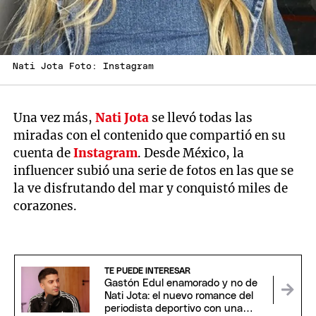
Nati Jota Foto: Instagram
Una vez más,
Nati Jota
se llevó todas las
miradas con el contenido que compartió en su
cuenta de
Instagram
. Desde México, la
influencer subió una serie de fotos en las que se
la ve disfrutando del mar y conquistó miles de
corazones.
TE PUEDE INTERESAR
Gastón Edul enamorado y no de
Nati Jota: el nuevo romance del
periodista deportivo con una