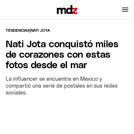
|
TENDENCIAS
NATI JOTA
Nati Jota conquistó miles
de corazones con estas
fotos desde el mar
La influencer se encuentra en México y
compartió una serie de postales en sus redes
sociales.