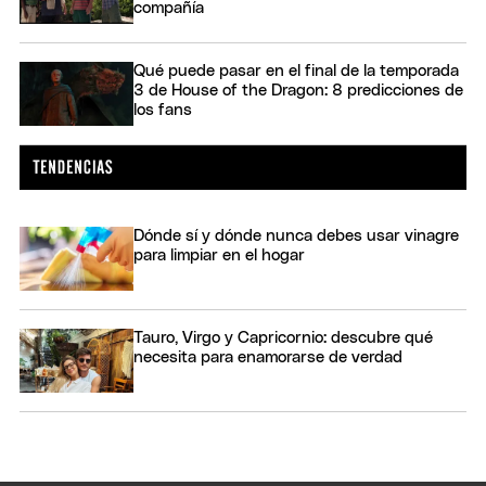
compañía
Qué puede pasar en el final de la temporada
3 de House of the Dragon: 8 predicciones de
los fans
Dónde sí y dónde nunca debes usar vinagre
para limpiar en el hogar
Tauro, Virgo y Capricornio: descubre qué
necesita para enamorarse de verdad