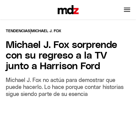
|
TENDENCIAS
MICHAEL J. FOX
Michael J. Fox sorprende
con su regreso a la TV
junto a Harrison Ford
Michael J. Fox no actúa para demostrar que
puede hacerlo. Lo hace porque contar historias
sigue siendo parte de su esencia