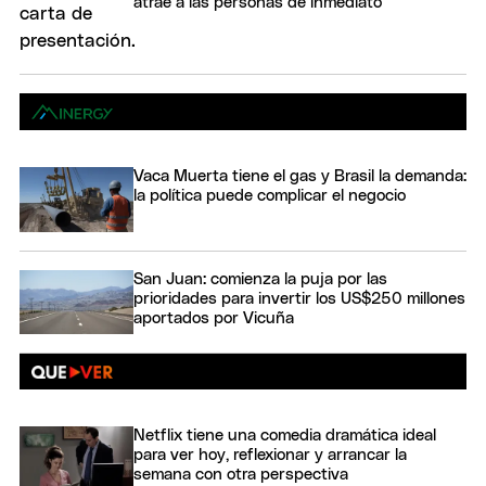
atrae a las personas de inmediato
Vaca Muerta tiene el gas y Brasil la demanda:
la política puede complicar el negocio
San Juan: comienza la puja por las
prioridades para invertir los US$250 millones
aportados por Vicuña
Netflix tiene una comedia dramática ideal
para ver hoy, reflexionar y arrancar la
semana con otra perspectiva