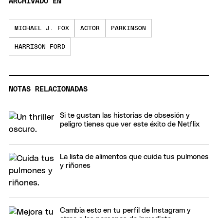
ARCHIVADO EN
MICHAEL J. FOX
ACTOR
PARKINSON
HARRISON FORD
NOTAS RELACIONADAS
Si te gustan las historias de obsesión y
peligro tienes que ver este éxito de Netflix
La lista de alimentos que cuida tus pulmones
y riñones
Cambia esto en tu perfil de Instagram y