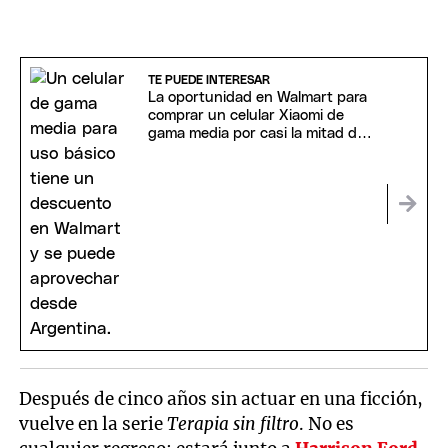
TE PUEDE INTERESAR
La oportunidad en Walmart para
comprar un celular Xiaomi de
gama media por casi la mitad de
precio
Después de cinco años sin actuar en una ficción,
vuelve en la serie
Terapia sin filtro
. No es