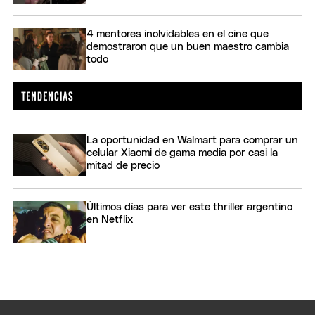
4 mentores inolvidables en el cine que
demostraron que un buen maestro cambia
todo
La oportunidad en Walmart para comprar un
celular Xiaomi de gama media por casi la
mitad de precio
Últimos días para ver este thriller argentino
en Netflix