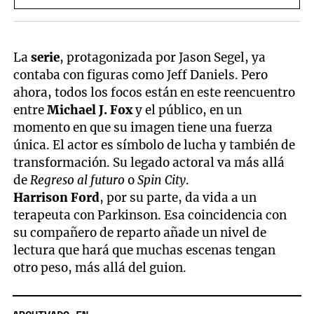
La
serie
, protagonizada por Jason Segel, ya
contaba con figuras como Jeff Daniels. Pero
ahora, todos los focos están en este reencuentro
entre
Michael J. Fox
y el público, en un
momento en que su imagen tiene una fuerza
única. El actor es símbolo de lucha y también de
transformación. Su legado actoral va más allá
de
Regreso al futuro
o
Spin City
.
Harrison Ford
, por su parte, da vida a un
terapeuta con Parkinson. Esa coincidencia con
su compañero de reparto añade un nivel de
lectura que hará que muchas escenas tengan
otro peso, más allá del guion.