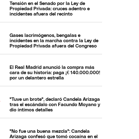
Tensión en el Senado por la Ley de
Propiedad Privada: cruces adentro e
incidentes afuera del recinto
Gases lacrimógenos, bengalas e
incidentes en la marcha contra la Ley de
Propiedad Privada afuera del Congreso
El Real Madrid anunció la compra más
cara de su historia: paga ¡€ 140.000.000!
por un delantero estrella
"Tuve un brote", declaró Candela Arizaga
tras el escándalo con Facundo Moyano y
dio íntimos detalles
"No fue una buena mezcla": Candela
Arizaga confesó que tomó cocaína en el