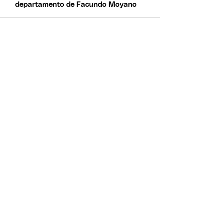
departamento de Facundo Moyano