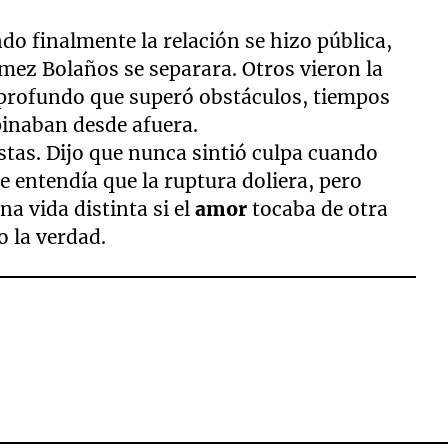
do finalmente la relación se hizo pública,
ez Bolaños se separara. Otros vieron la
profundo que superó obstáculos, tiempos
inaban desde afuera.
istas. Dijo que nunca sintió culpa cuando
e entendía que la ruptura doliera, pero
na vida distinta si el
amor
tocaba de otra
o la verdad.