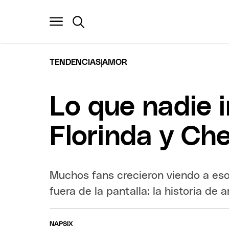
|
TENDENCIAS
AMOR
Lo que nadie 
Florinda y Ch
Muchos fans crecieron viendo a eso
fuera de la pantalla: la historia de
NAPSIX