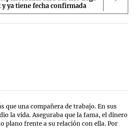
x y ya tiene fecha confirmada
 que una compañera de trabajo. En sus
dio la vida. Aseguraba que la fama, el dinero
 plano frente a su relación con ella. Por