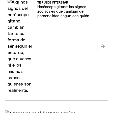
TE PUEDE INTERESAR
Horóscopo gitano: los signos
zodiacales que cambian de
personalidad según con quién
están