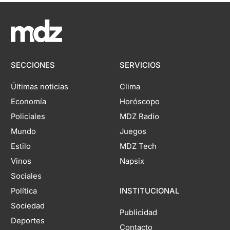
SECCIONES
SERVICIOS
Últimas noticias
Clima
Economía
Horóscopo
Policiales
MDZ Radio
Mundo
Juegos
Estilo
MDZ Tech
Vinos
Napsix
Sociales
Política
INSTITUCIONAL
Sociedad
Publicidad
Deportes
Contacto