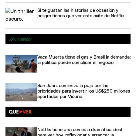
Si te gustan las historias de obsesión y
peligro tienes que ver este éxito de Netflix
Vaca Muerta tiene el gas y Brasil la demanda:
la política puede complicar el negocio
San Juan: comienza la puja por las
prioridades para invertir los US$250 millones
aportados por Vicuña
Netflix tiene una comedia dramática ideal
para ver hoy, reflexionar y arrancar la