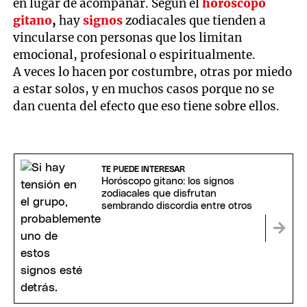
en lugar de acompañar. Según el
horóscopo
gitano
,
hay
signos
zodiacales que tienden a
vincularse con personas que los limitan
emocional, profesional o espiritualmente.
A veces lo hacen por costumbre, otras por miedo
a estar solos, y en muchos casos porque no se
dan cuenta del efecto que eso tiene sobre ellos.
TE PUEDE INTERESAR
Horóscopo gitano: los signos
zodiacales que disfrutan
sembrando discordia entre otros