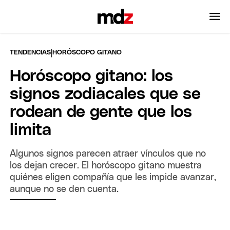
|
TENDENCIAS
HORÓSCOPO GITANO
Horóscopo gitano: los
signos zodiacales que se
rodean de gente que los
limita
Algunos signos parecen atraer vínculos que no
los dejan crecer. El horóscopo gitano muestra
quiénes eligen compañía que les impide avanzar,
aunque no se den cuenta.