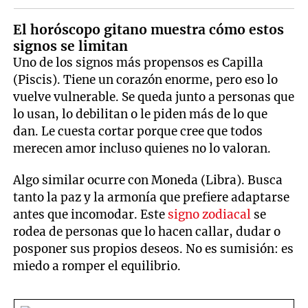
El horóscopo gitano muestra cómo estos
signos se limitan
Uno de los signos más propensos es Capilla
(Piscis). Tiene un corazón enorme, pero eso lo
vuelve vulnerable. Se queda junto a personas que
lo usan, lo debilitan o le piden más de lo que
dan. Le cuesta cortar porque cree que todos
merecen amor incluso quienes no lo valoran.
Algo similar ocurre con Moneda (Libra). Busca
tanto la paz y la armonía que prefiere adaptarse
antes que incomodar. Este
signo zodiacal
se
rodea de personas que lo hacen callar, dudar o
posponer sus propios deseos. No es sumisión: es
miedo a romper el equilibrio.