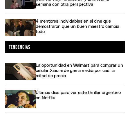
semana con otra perspectiva
4 mentores inolvidables en el cine que
demostraron que un buen maestro cambia
todo
La oportunidad en Walmart para comprar un
celular Xiaomi de gama media por casi la
mitad de precio
Últimos días para ver este thriller argentino
en Netflix