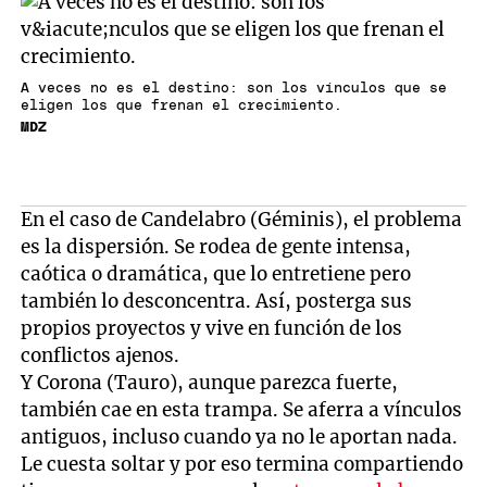
A veces no es el destino: son los vínculos que se
eligen los que frenan el crecimiento.
MDZ
En el caso de Candelabro (Géminis), el problema
es la dispersión. Se rodea de gente intensa,
caótica o dramática, que lo entretiene pero
también lo desconcentra. Así, posterga sus
propios proyectos y vive en función de los
conflictos ajenos.
Y Corona (Tauro), aunque parezca fuerte,
también cae en esta trampa. Se aferra a vínculos
antiguos, incluso cuando ya no le aportan nada.
Le cuesta soltar y por eso termina compartiendo