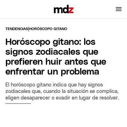
|
TENDENCIAS
HORÓSCOPO GITANO
Horóscopo gitano: los
signos zodiacales que
prefieren huir antes que
enfrentar un problema
El horóscopo gitano indica que hay signos
zodiacales que, cuando la situación se complica,
eligen desaparecer o evadir en lugar de resolver.