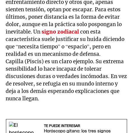
enfrentamiento directo y otros que, apenas
sienten tensión, optan por escapar. Para estos
últimos, poner distancia es la forma de evitar
dolor, aunque en la práctica solo pospongan lo
inevitable. Un
signo zodiacal
con esta
característica suele justificar su huida diciendo
que “necesita tiempo” o “espacio”, pero en
realidad es un mecanismo de defensa.
Capilla (Piscis) es un claro ejemplo. Su extrema
sensibilidad lo hace incapaz de tolerar
discusiones duras o verdades incómodas. En vez
de resolver, se refugia en su mundo interno y
deja a los demás esperando explicaciones que
nunca llegan.
TE PUEDE INTERESAR
Horóscopo gitano: los tres signos