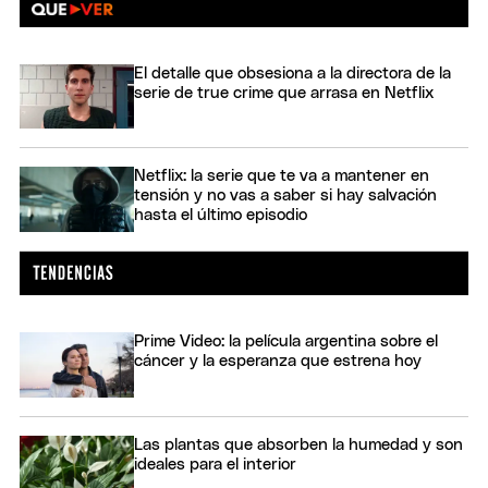
El detalle que obsesiona a la directora de la
serie de true crime que arrasa en Netflix
Netflix: la serie que te va a mantener en
tensión y no vas a saber si hay salvación
hasta el último episodio
Prime Video: la película argentina sobre el
cáncer y la esperanza que estrena hoy
Las plantas que absorben la humedad y son
ideales para el interior