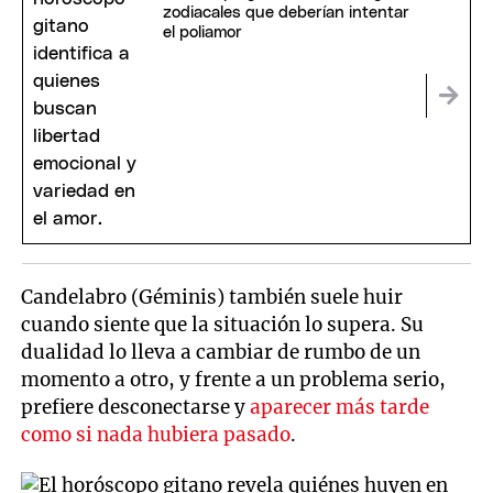
zodiacales que deberían intentar
el poliamor
Candelabro (Géminis) también suele huir
cuando siente que la situación lo supera. Su
dualidad lo lleva a cambiar de rumbo de un
momento a otro, y frente a un problema serio,
prefiere desconectarse y
aparecer más tarde
como si nada hubiera pasado
.