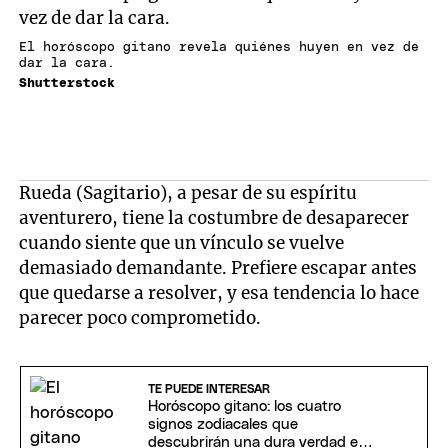
El horóscopo gitano revela quiénes huyen en vez de
dar la cara.
Shutterstock
Rueda (Sagitario), a pesar de su espíritu
aventurero, tiene la costumbre de desaparecer
cuando siente que un vínculo se vuelve
demasiado demandante. Prefiere escapar antes
que quedarse a resolver, y esa tendencia lo hace
parecer poco comprometido.
TE PUEDE INTERESAR
Horóscopo gitano: los cuatro
signos zodiacales que
descubrirán una dura verdad en