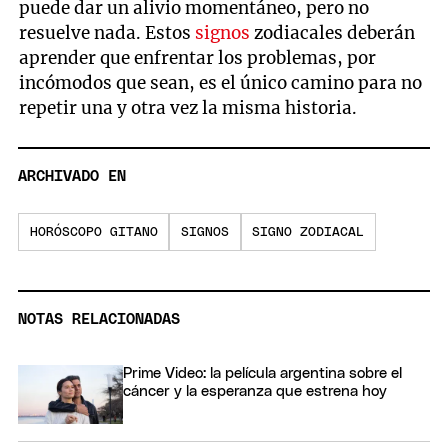
puede dar un alivio momentáneo, pero no
resuelve nada. Estos
signos
zodiacales deberán
aprender que enfrentar los problemas, por
incómodos que sean, es el único camino para no
repetir una y otra vez la misma historia.
ARCHIVADO EN
HORÓSCOPO GITANO
SIGNOS
SIGNO ZODIACAL
NOTAS RELACIONADAS
Prime Video: la película argentina sobre el
cáncer y la esperanza que estrena hoy