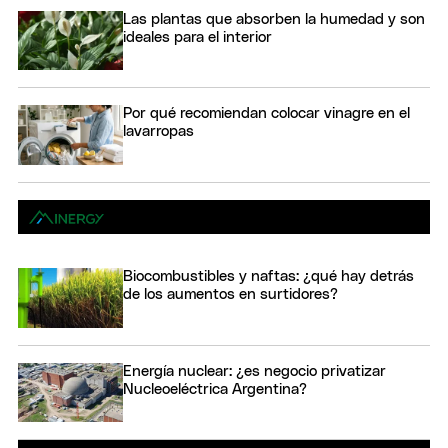
Las plantas que absorben la humedad y son
ideales para el interior
Por qué recomiendan colocar vinagre en el
lavarropas
Biocombustibles y naftas: ¿qué hay detrás
de los aumentos en surtidores?
Energía nuclear: ¿es negocio privatizar
Nucleoeléctrica Argentina?