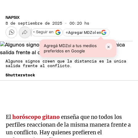
NAPSIX
8 de septiembre de 2025 · 00:20 hs
+
Agregar MDZol en
+ Seguir en
Agregá MDZol a tus medios
×
preferidos en Google
Algunos signos creen que la distancia es la única
salida frente al conflicto.
Shutterstock
El
horóscopo gitano
enseña que no todos los
perfiles reaccionan de la misma manera frente a
un conflicto. Hay quienes prefieren el