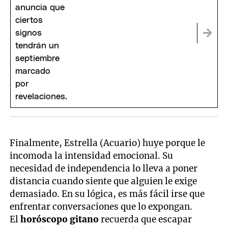
septiembre
Finalmente, Estrella (Acuario) huye porque le
incomoda la intensidad emocional. Su
necesidad de independencia lo lleva a poner
distancia cuando siente que alguien le exige
demasiado. En su lógica, es más fácil irse que
enfrentar conversaciones que lo expongan.
El
horóscopo gitano
recuerda que escapar