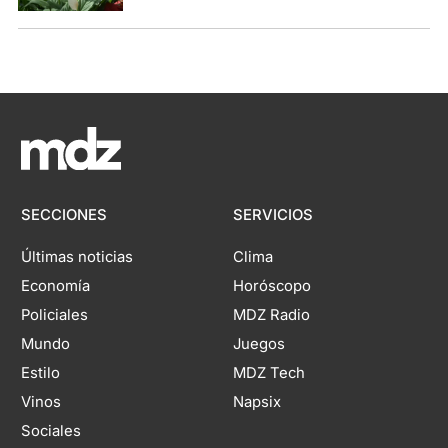
SECCIONES
SERVICIOS
Últimas noticias
Clima
Economía
Horóscopo
Policiales
MDZ Radio
Mundo
Juegos
Estilo
MDZ Tech
Vinos
Napsix
Sociales