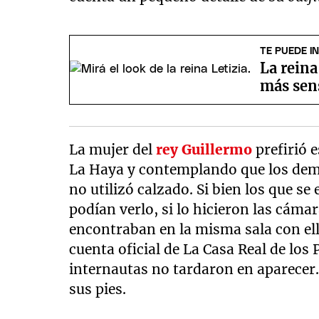
TE PUEDE I
La reina
más sens
La mujer del
rey Guillermo
prefirió 
La Haya y contemplando que los demá
no utilizó calzado. Si bien los que se
podían verlo, si lo hicieron las cámar
encontraban en la misma sala con el
cuenta oficial de La Casa Real de los 
internautas no tardaron en aparecer.
sus pies.