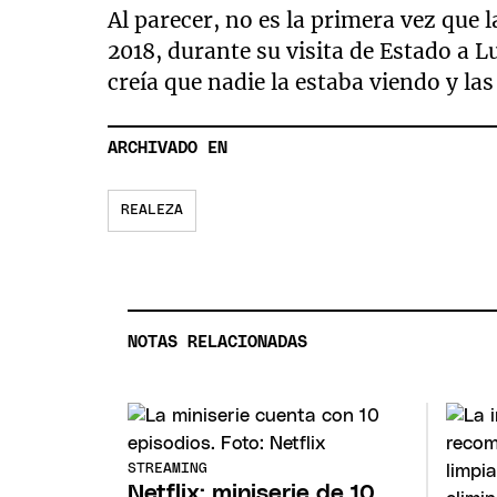
Al parecer, no es la primera vez que 
2018, durante su visita de Estado a
creía que nadie la estaba viendo y l
ARCHIVADO EN
REALEZA
NOTAS RELACIONADAS
STREAMING
Netflix: miniserie de 10