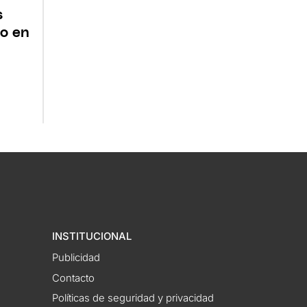
s
lo en
INSTITUCIONAL
Publicidad
Contacto
Políticas de seguridad y privacidad