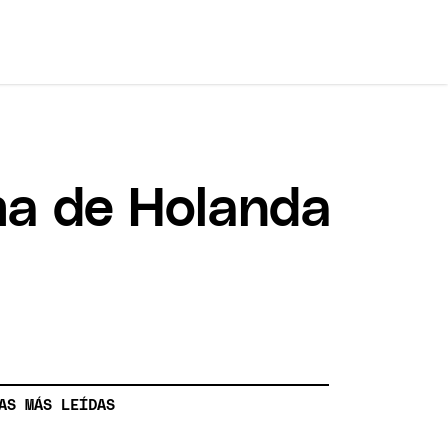
ma de Holanda
AS MÁS LEÍDAS