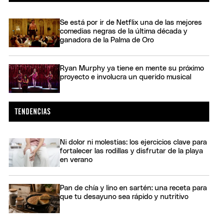
Se está por ir de Netflix una de las mejores
comedias negras de la última década y
ganadora de la Palma de Oro
Ryan Murphy ya tiene en mente su próximo
proyecto e involucra un querido musical
Ni dolor ni molestias: los ejercicios clave para
fortalecer las rodillas y disfrutar de la playa
en verano
Pan de chía y lino en sartén: una receta para
que tu desayuno sea rápido y nutritivo