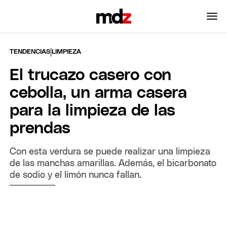
|
TENDENCIAS
LIMPIEZA
El trucazo casero con
cebolla, un arma casera
para la limpieza de las
prendas
Con esta verdura se puede realizar una limpieza
de las manchas amarillas. Además, el bicarbonato
de sodio y el limón nunca fallan.