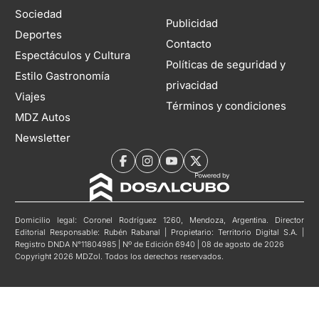
Sociedad
Publicidad
Deportes
Contacto
Espectáculos y Cultura
Políticas de seguridad y
Estilo Gastronomía
privacidad
Viajes
Términos y condiciones
MDZ Autos
Newsletter
Domicilio legal: Coronel Rodríguez 1260, Mendoza, Argentina. Director
Editorial Responsable: Rubén Rabanal | Propietario: Territorio Digital S.A. |
Registro DNDA N°11804985 | Nº de Edición 6940 | 08 de agosto de 2026
Copyright 2026 MDZol. Todos los derechos reservados.