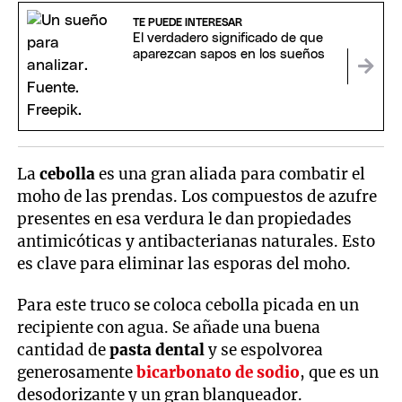
TE PUEDE INTERESAR
El verdadero significado de que
aparezcan sapos en los sueños
La
cebolla
es una gran aliada para combatir el
moho de las prendas. Los compuestos de azufre
presentes en esa verdura le dan propiedades
antimicóticas y antibacterianas naturales. Esto
es clave para eliminar las esporas del moho.
Para este truco se coloca cebolla picada en un
recipiente con agua. Se añade una buena
cantidad de
pasta dental
y se espolvorea
generosamente
bicarbonato de sodio
, que es un
desodorizante y un gran blanqueador.