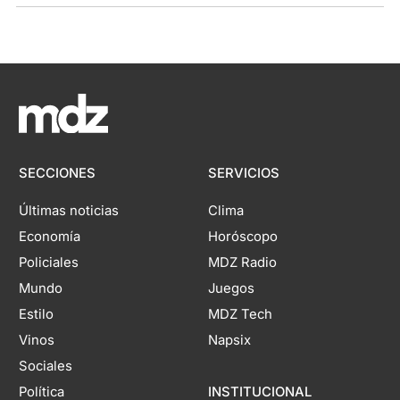
SECCIONES
SERVICIOS
Últimas noticias
Clima
Economía
Horóscopo
Policiales
MDZ Radio
Mundo
Juegos
Estilo
MDZ Tech
Vinos
Napsix
Sociales
Política
INSTITUCIONAL