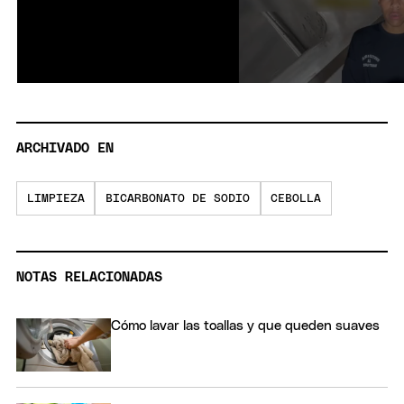
ARCHIVADO EN
LIMPIEZA
BICARBONATO DE SODIO
CEBOLLA
NOTAS RELACIONADAS
Cómo lavar las toallas y que queden suaves