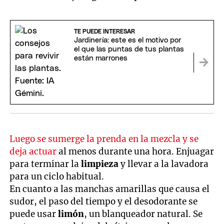
TE PUEDE INTERESAR
Jardinería: este es el motivo por
el que las puntas de tus plantas
están marrones
Luego se sumerge la prenda en la mezcla y se
deja actuar
al menos durante una hora. Enjuagar
para terminar la
limpieza
y llevar a la lavadora
para un ciclo habitual.
En cuanto a las manchas amarillas que causa el
sudor, el paso del tiempo y el desodorante se
puede usar
limón
, un blanqueador natural. Se