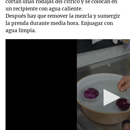
cortan unas rodajas del cítrico y se colocan en
un recipiente con agua caliente.
Después hay que remover la mezcla y sumergir
la prenda durante media hora. Enjuagar con
agua limpia.