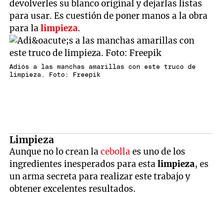
devolverles su blanco original y dejarlas listas
para usar. Es cuestión de poner manos a la obra
para la
limpieza
.
Adiós a las manchas amarillas con este truco de
limpieza. Foto: Freepik
Limpieza
Aunque no lo crean la
cebolla
es uno de los
ingredientes inesperados para esta
limpieza
, es
un arma secreta para realizar este trabajo y
obtener excelentes resultados.