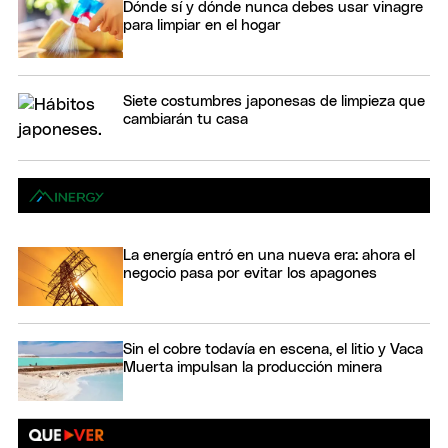
Dónde sí y dónde nunca debes usar vinagre
para limpiar en el hogar
Siete costumbres japonesas de limpieza que
cambiarán tu casa
La energía entró en una nueva era: ahora el
negocio pasa por evitar los apagones
Sin el cobre todavía en escena, el litio y Vaca
Muerta impulsan la producción minera