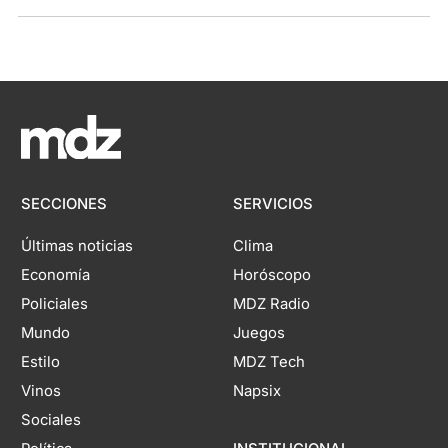
SECCIONES
SERVICIOS
Últimas noticias
Clima
Economía
Horóscopo
Policiales
MDZ Radio
Mundo
Juegos
Estilo
MDZ Tech
Vinos
Napsix
Sociales