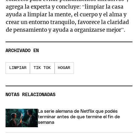
seconds
agrega la experta y concluye: “limpiar la casa
ayuda a limpiar la mente, el cuerpo y el alma y
crear un entorno tranquilo, favorece la claridad
de pensamiento y ayuda a organizarse mejor”.
ARCHIVADO EN
LIMPIAR
TIK TOK
HOGAR
NOTAS RELACIONADAS
La serie alemana de Netflix que podés
terminar antes de que termine el fin de
semana