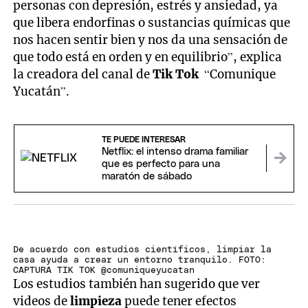
personas con depresión, estrés y ansiedad, ya
que libera endorfinas o sustancias químicas que
nos hacen sentir bien y nos da una sensación de
que todo está en orden y en equilibrio”, explica
la creadora del canal de
Tik Tok
“Comunique
Yucatán”.
TE PUEDE INTERESAR
Netflix: el intenso drama familiar
que es perfecto para una
maratón de sábado
De acuerdo con estudios científicos, limpiar la
casa ayuda a crear un entorno tranquilo. FOTO:
CAPTURA TIK TOK @comuniqueyucatan
Los estudios también han sugerido que ver
videos de
limpieza
puede tener efectos