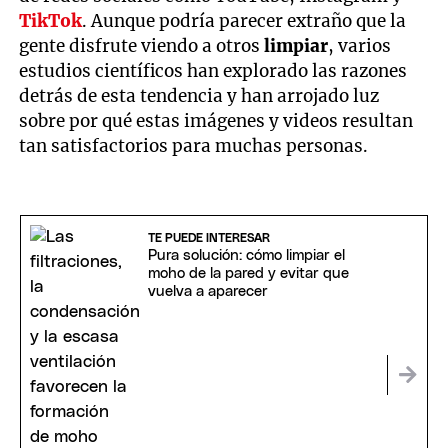
TikTok
. Aunque podría parecer extraño que la
gente disfrute viendo a otros
limpiar
, varios
estudios científicos han explorado las razones
detrás de esta tendencia y han arrojado luz
sobre por qué estas imágenes y videos resultan
tan satisfactorios para muchas personas.
TE PUEDE INTERESAR
Pura solución: cómo limpiar el
moho de la pared y evitar que
vuelva a aparecer