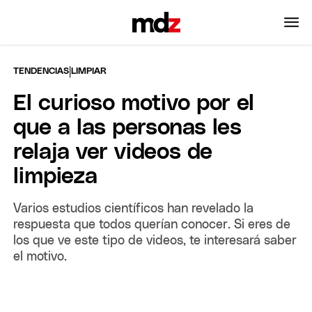
|
TENDENCIAS
LIMPIAR
El curioso motivo por el
que a las personas les
relaja ver videos de
limpieza
Varios estudios científicos han revelado la
respuesta que todos querían conocer. Si eres de
los que ve este tipo de videos, te interesará saber
el motivo.