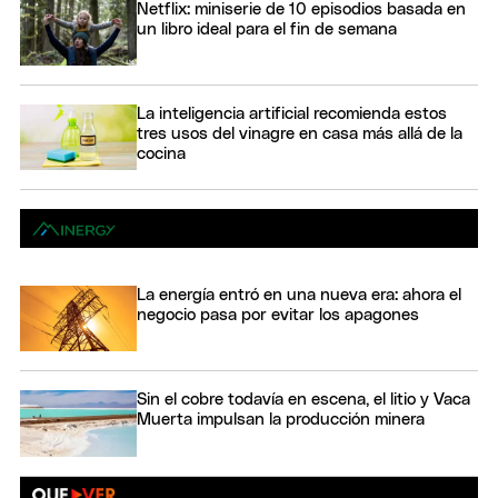
Netflix: miniserie de 10 episodios basada en
un libro ideal para el fin de semana
La inteligencia artificial recomienda estos
tres usos del vinagre en casa más allá de la
cocina
La energía entró en una nueva era: ahora el
negocio pasa por evitar los apagones
Sin el cobre todavía en escena, el litio y Vaca
Muerta impulsan la producción minera