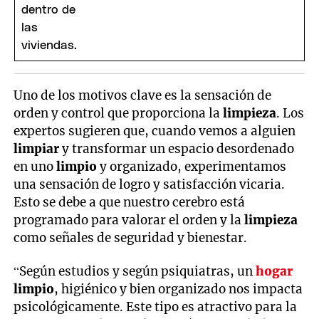
Uno de los motivos clave es la sensación de
orden y control que proporciona la
limpieza
. Los
expertos sugieren que, cuando vemos a alguien
limpiar
y transformar un espacio desordenado
en uno
limpio
y organizado, experimentamos
una sensación de logro y satisfacción vicaria.
Esto se debe a que nuestro cerebro está
programado para valorar el orden y la
limpieza
como señales de seguridad y bienestar.
“Según estudios y según psiquiatras, un
hogar
limpio
, higiénico y bien organizado nos impacta
psicológicamente. Este tipo es atractivo para la