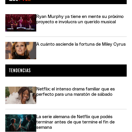
Ryan Murphy ya tiene en mente su próximo
proyecto e involucra un querido musical
A cuánto asciende la fortuna de Miley Cyrus
Netflix: el intenso drama familiar que es
perfecto para una maratón de sábado
La serie alemana de Netflix que podés
terminar antes de que termine el fin de
semana